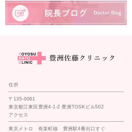
住所
〒135-0061
東京都江東区豊洲4-1-2 豊洲TOSKビル502
アクセス
東京メトロ 有楽町線 豊洲駅4番出口すぐ