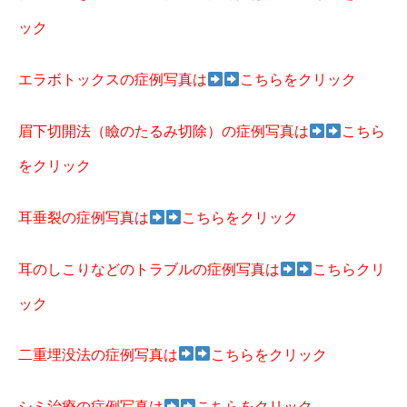
ック
エラボトックスの症例写真は
こちらをクリック
眉下切開法（瞼のたるみ切除）の症例写真は
こちら
をクリック
耳垂裂の症例写真は
こちらをクリック
耳のしこりなどのトラブルの症例写真は
こちらクリ
ック
二重埋没法の症例写真は
こちらをクリック
シミ治療の症例写真は
こちらをクリック