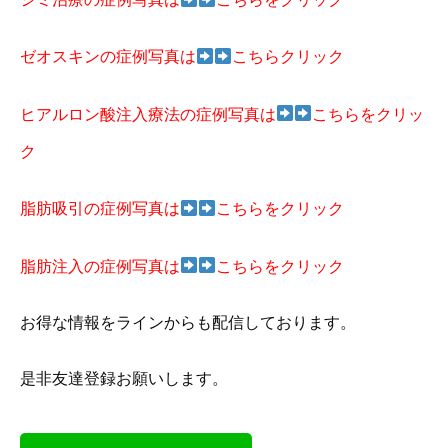
ゼオスキンの症例写真は
こちらクリック
ヒアルロン酸注入療法の症例写真は
こちらをクリッ
ク
脂肪吸引の症例写真は
こちらをクリック
脂肪注入の症例写真は
こちらをクリック
お得な情報をラインからも配信しております。
是非友達登録お願いします。