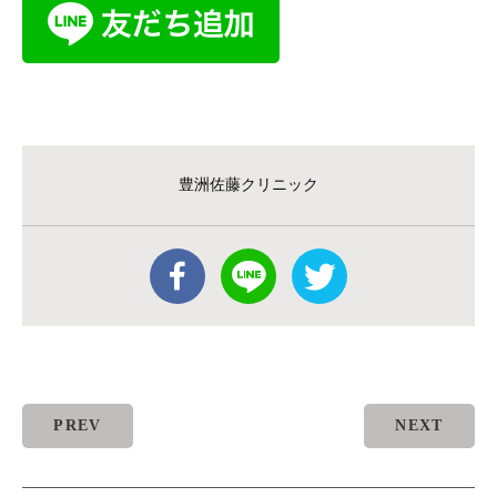
豊洲佐藤クリニック
PREV
NEXT