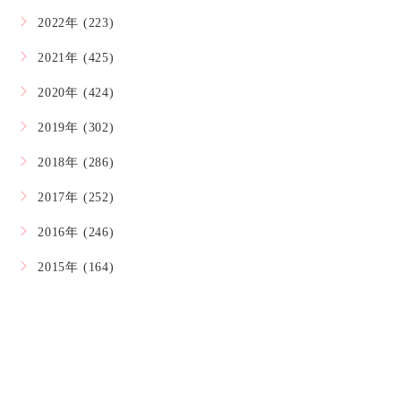
2022年 (223)
2021年 (425)
2020年 (424)
2019年 (302)
2018年 (286)
2017年 (252)
2016年 (246)
2015年 (164)