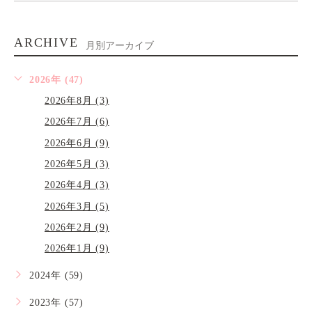
ARCHIVE
月別アーカイブ
2026年 (47)
2026年8月 (3)
2026年7月 (6)
2026年6月 (9)
2026年5月 (3)
2026年4月 (3)
2026年3月 (5)
2026年2月 (9)
2026年1月 (9)
2024年 (59)
2023年 (57)