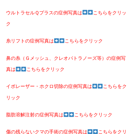
ウルトラセルＱプラスの症例写真は
こちらをクリッ
ク
糸リフトの症例写真は
こちらをクリック
鼻の糸（Ｇメッシュ、クレオパトラノーズ等）の症例写
真は
こちらをクリック
イボレーザー・ホクロ切除の症例写真は
こちらをク
リック
脂肪溶解注射の症例写真は
こちらをクリック
傷の残らないクマの手術の症例写真は
こちらをクリ