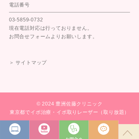
電話番号
03-5859-0732
現在電話対応は行っておりません。
お問合せフォームよりお願いします。
＞ サイトマップ
© 2024 豊洲佐藤クリニック
東京都でイボ治療・イボ取りレーザー（取り放題）