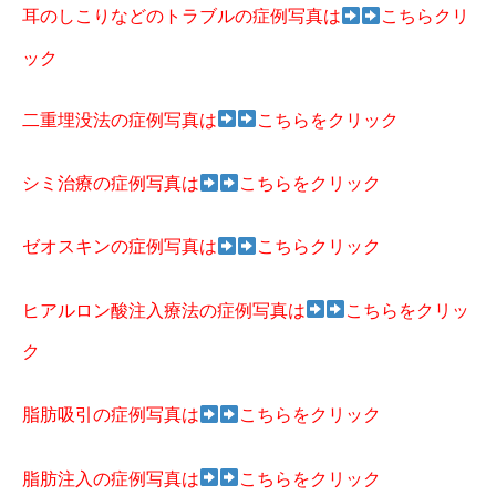
耳のしこりなどのトラブルの症例写真は
こちらクリ
ック
二重埋没法の症例写真は
こちらをクリック
シミ治療の症例写真は
こちらをクリック
ゼオスキンの症例写真は
こちらクリック
ヒアルロン酸注入療法の症例写真は
こちらをクリッ
ク
脂肪吸引の症例写真は
こちらをクリック
脂肪注入の症例写真は
こちらをクリック