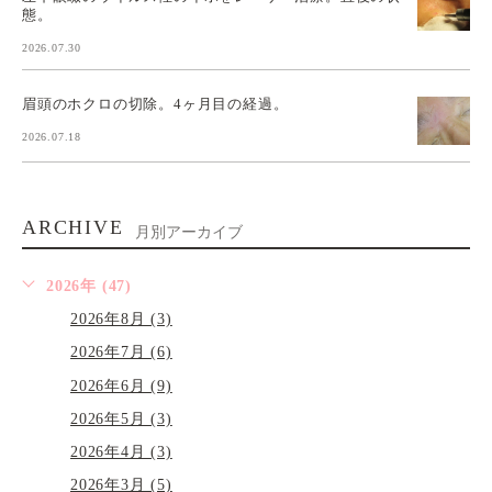
態。
2026.07.30
眉頭のホクロの切除。4ヶ月目の経過。
2026.07.18
ARCHIVE
月別アーカイブ
2026年 (47)
2026年8月 (3)
2026年7月 (6)
2026年6月 (9)
2026年5月 (3)
2026年4月 (3)
2026年3月 (5)