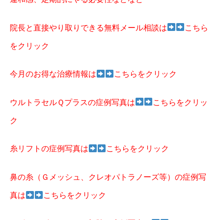
院長と直接やり取りできる無料メール相談は
こちら
をクリック
今月のお得な治療情報は
こちらをクリック
ウルトラセルＱプラスの症例写真は
こちらをクリッ
ク
糸リフトの症例写真は
こちらをクリック
鼻の糸（Ｇメッシュ、クレオパトラノーズ等）の症例写
真は
こちらをクリック