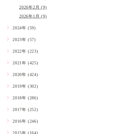
2026年2月 (9)
2026年1月 (9)
2024年 (59)
2023年 (57)
2022年 (223)
2021年 (425)
2020年 (424)
2019年 (302)
2018年 (286)
2017年 (252)
2016年 (246)
2015年 (164)