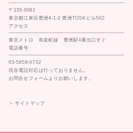
〒135-0061
東京都江東区豊洲4-1-2 豊洲TOSKビル502
アクセス
東京メトロ 有楽町線 豊洲駅4番出口すぐ
電話番号
03-5859-0732
現在電話対応は行っておりません。
お問合せフォームよりお願いします。
＞ サイトマップ