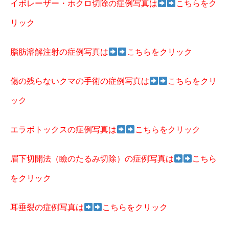
イボレーザー・ホクロ切除の症例写真は
こちらをク
リック
脂肪溶解注射の症例写真は
こちらをクリック
傷の残らないクマの手術の症例写真は
こちらをクリ
ック
エラボトックスの症例写真は
こちらをクリック
眉下切開法（瞼のたるみ切除）の症例写真は
こちら
をクリック
耳垂裂の症例写真は
こちらをクリック