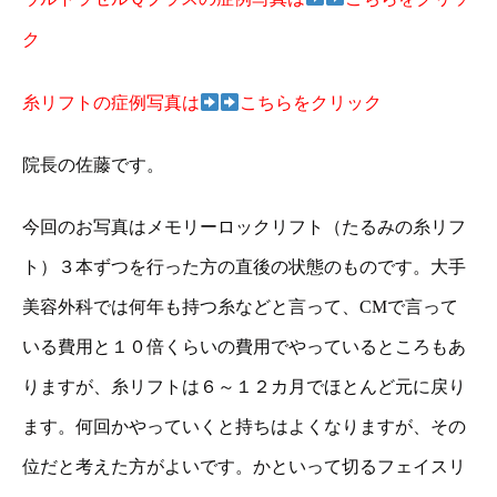
ク
糸リフトの症例写真は
こちらをクリック
院長の佐藤です。
今回のお写真はメモリーロックリフト（たるみの糸リフ
ト）３本ずつを行った方の直後の状態のものです。大手
美容外科では何年も持つ糸などと言って、CMで言って
いる費用と１０倍くらいの費用でやっているところもあ
りますが、糸リフトは６～１２カ月でほとんど元に戻り
ます。何回かやっていくと持ちはよくなりますが、その
位だと考えた方がよいです。かといって切るフェイスリ