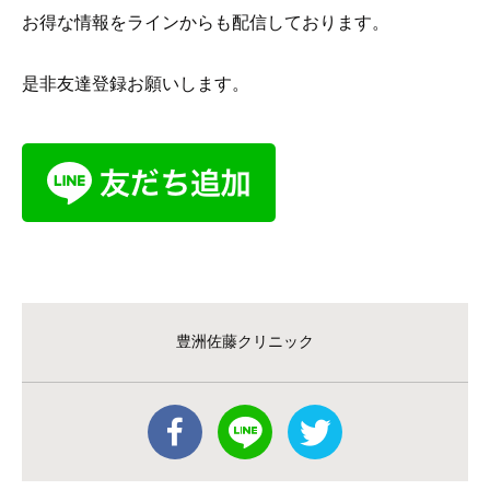
お得な情報をラインからも配信しております。
是非友達登録お願いします。
豊洲佐藤クリニック