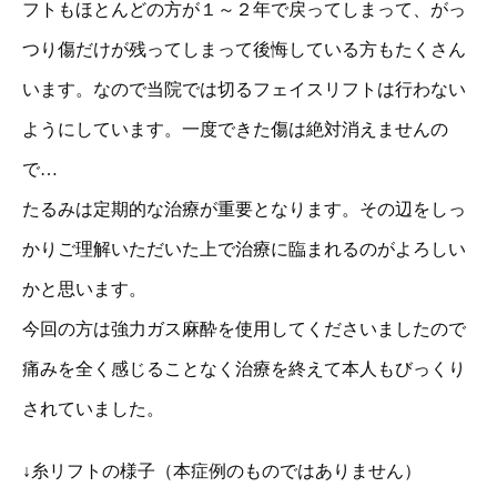
フトもほとんどの方が１～２年で戻ってしまって、がっ
つり傷だけが残ってしまって後悔している方もたくさん
います。なので当院では切るフェイスリフトは行わない
ようにしています。一度できた傷は絶対消えませんの
で…
たるみは定期的な治療が重要となります。その辺をしっ
かりご理解いただいた上で治療に臨まれるのがよろしい
かと思います。
今回の方は強力ガス麻酔を使用してくださいましたので
痛みを全く感じることなく治療を終えて本人もびっくり
されていました。
↓糸リフトの様子（本症例のものではありません）