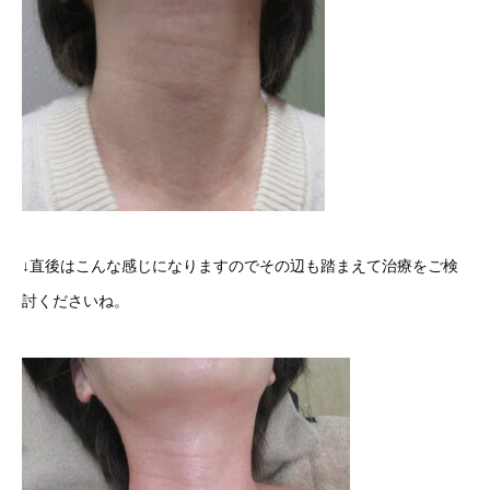
↓直後はこんな感じになりますのでその辺も踏まえて治療をご検
討くださいね。