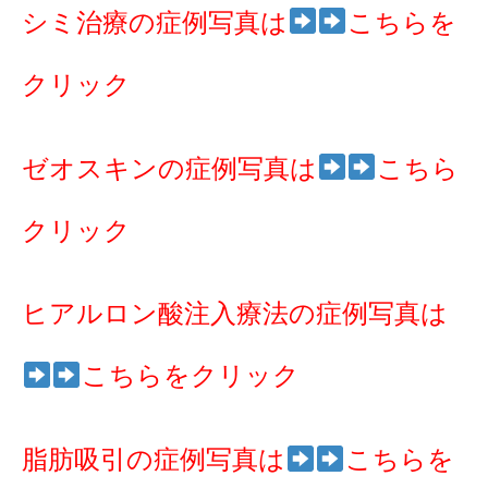
シミ治療の症例写真は
こちらを
クリック
ゼオスキンの症例写真は
こちら
クリック
ヒアルロン酸注入療法の症例写真は
こちらをクリック
脂肪吸引の症例写真は
こちらを