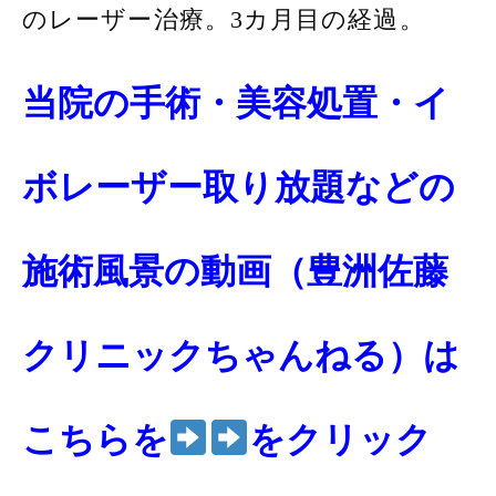
のレーザー治療。3カ月目の経過。
当院の手術・美容処置・イ
ボレーザー取り放題などの
施術風景の動画（豊洲佐藤
クリニックちゃんねる）は
こちらを
をクリック