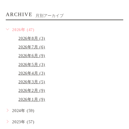
ARCHIVE
月別アーカイブ
2026年 (47)
2026年8月 (3)
2026年7月 (6)
2026年6月 (9)
2026年5月 (3)
2026年4月 (3)
2026年3月 (5)
2026年2月 (9)
2026年1月 (9)
2024年 (59)
2023年 (57)