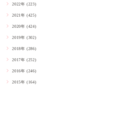
2022年 (223)
2021年 (425)
2020年 (424)
2019年 (302)
2018年 (286)
2017年 (252)
2016年 (246)
2015年 (164)