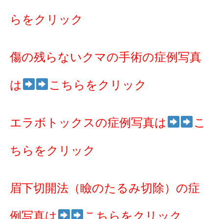
らをクリック
傷の残らないクマの手術の症例写真
は
こちらをクリック
エラボトックスの症例写真は
こ
ちらをクリック
眉下切開法（瞼のたるみ切除）の症
例写真は
こちらをクリック