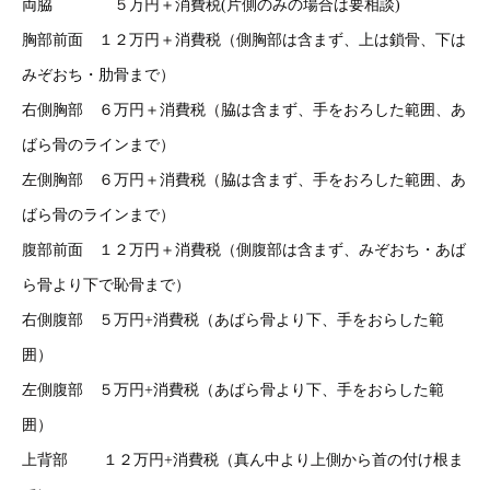
両脇 ５万円＋消費税(片側のみの場合は要相談)
胸部前面 １２万円＋消費税（側胸部は含まず、上は鎖骨、下は
みぞおち・肋骨まで）
右側胸部 ６万円＋消費税（脇は含まず、手をおろした範囲、あ
ばら骨のラインまで）
左側胸部 ６万円＋消費税（脇は含まず、手をおろした範囲、あ
ばら骨のラインまで）
腹部前面 １２万円＋消費税（側腹部は含まず、みぞおち・あば
ら骨より下で恥骨まで）
右側腹部 ５万円+消費税（あばら骨より下、手をおらした範
囲）
左側腹部 ５万円+消費税（あばら骨より下、手をおらした範
囲）
上背部 １２万円+消費税（真ん中より上側から首の付け根ま