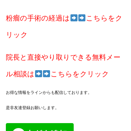
粉瘤の手術の経過は
こちらをク
リック
院長と直接やり取りできる無料メー
ル相談は
こちらをクリック
お得な情報をラインからも配信しております。
是非友達登録お願いします。