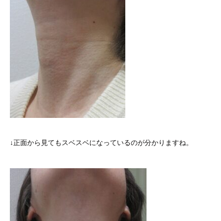
↓正面から見てもスベスベになっているのが分かりますね。