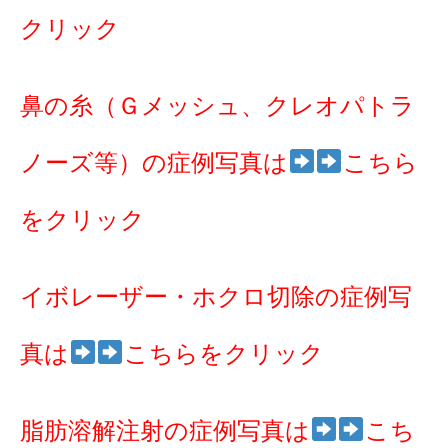
クリック
鼻の糸（Ｇメッシュ、クレオパトラ
ノーズ等）の症例写真は
こちら
をクリック
イボレーザー・ホクロ切除の症例写
真は
こちらをクリック
脂肪溶解注射の症例写真は
こち