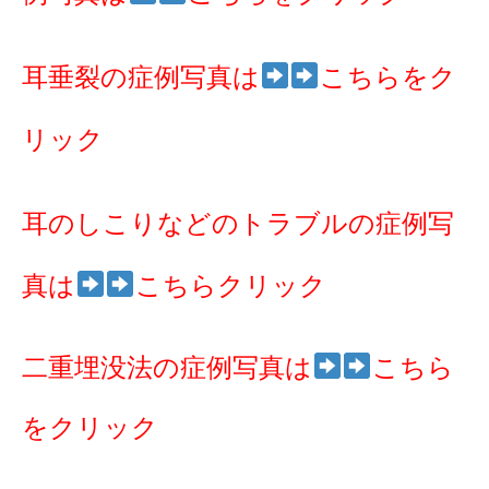
耳垂裂の症例写真は
こちらをク
リック
耳のしこりなどのトラブルの症例写
真は
こちらクリック
二重埋没法の症例写真は
こちら
をクリック