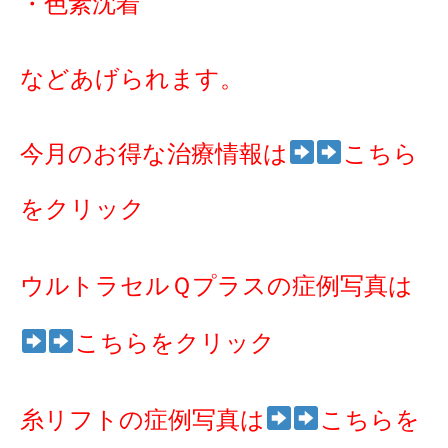
・色素沈着
などあげられます。
今月のお得な治療情報は
こちら
をクリック
ウルトラセルＱプラスの症例写真は
こちらをクリック
糸リフトの症例写真は
こちらを