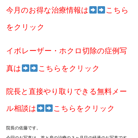
今月のお得な治療情報は
こちら
をクリック
イボレーザー・ホクロ切除の症例写
真は
こちらをクリック
院長と直接やり取りできる無料メー
ル相談は
こちらをクリック
院長の佐藤です。
今回のお写真は、首と肩の治療の３ヶ月目の経過のお写真です。