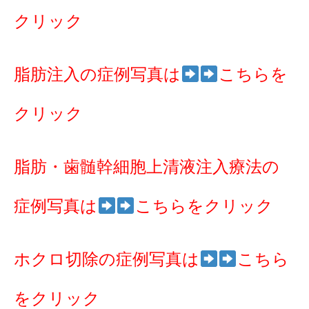
クリック
脂肪注入の症例写真は
こちらを
クリック
脂肪・歯髄幹細胞上清液注入療法の
症例写真は
こちらをクリック
ホクロ切除の症例写真は
こちら
をクリック