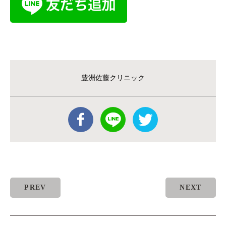
豊洲佐藤クリニック
PREV
NEXT