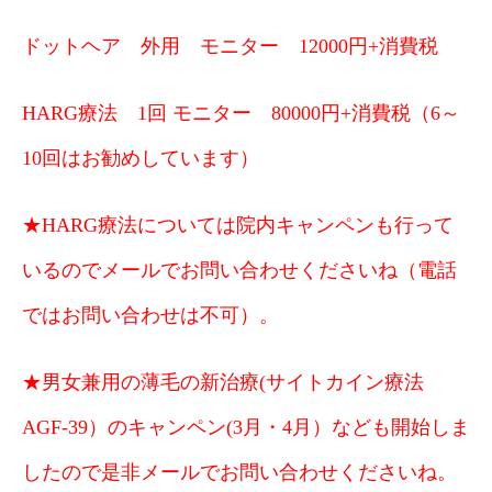
ドットヘア 外用 モニター 12000円+消費税
HARG療法 1回 モニター 80000円+消費税（6～
10回はお勧めしています）
★HARG療法については院内キャンペンも行って
いるのでメールでお問い合わせくださいね（電話
ではお問い合わせは不可）。
★男女兼用の薄毛の新治療(サイトカイン療法
AGF-39）のキャンペン(3月・4月）なども開始しま
したので是非メールでお問い合わせくださいね。