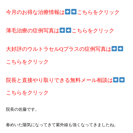
今月のお得な治療情報は
こちらをクリック
薄毛治療の症例写真は
こちらをクリック
大好評のウルトラセルQプラスの症例写真は
こちらをクリック
院長と直接やり取りできる無料メール相談は
こちらをクリック
院長の佐藤です。
春めいた陽気になってきて紫外線も強くなってきましたね。