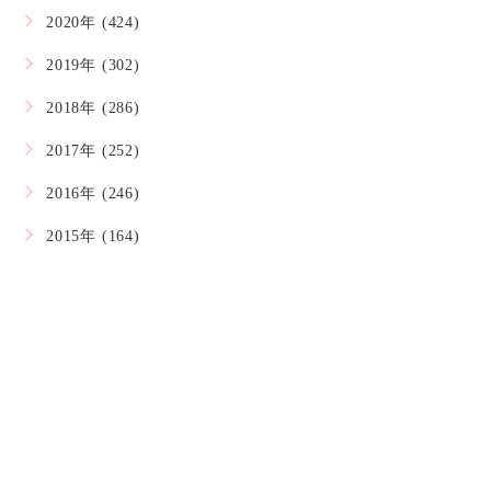
2020年 (424)
2019年 (302)
2018年 (286)
2017年 (252)
2016年 (246)
2015年 (164)