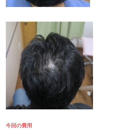
今回の費用