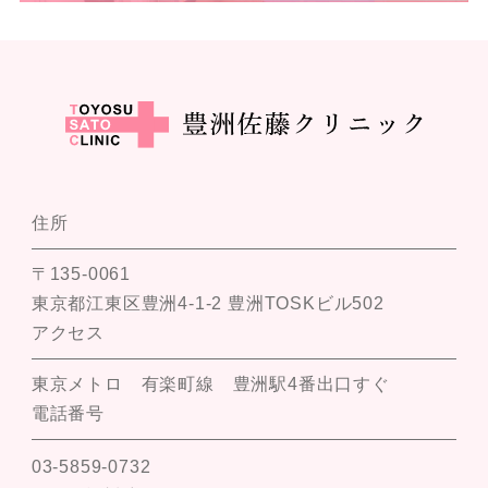
住所
〒135-0061
東京都江東区豊洲4-1-2 豊洲TOSKビル502
アクセス
東京メトロ 有楽町線 豊洲駅4番出口すぐ
電話番号
03-5859-0732