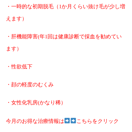
・一時的な初期脱毛（1か月くらい抜け毛が少し増
えます）
・肝機能障害(年1回は健康診断で採血を勧めてい
ます）
・性欲低下
・顔の軽度のむくみ
・女性化乳房(かなり稀）
今月のお得な治療情報は
こちらをクリック