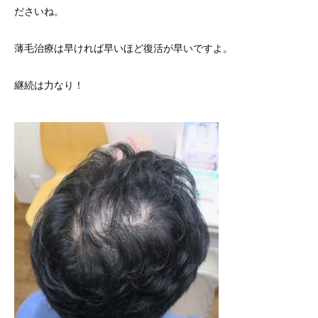
ださいね。
薄毛治療は早ければ早いほど復活が早いですよ。
継続は力なり！