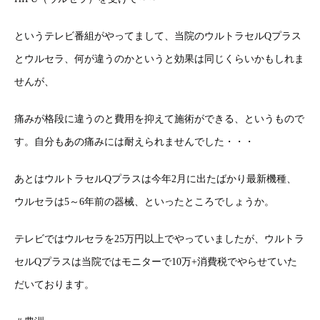
というテレビ番組がやってまして、当院のウルトラセルQプラス
とウルセラ、何が違うのかというと効果は同じくらいかもしれま
せんが、
痛みが格段に違うのと費用を抑えて施術ができる、というもので
す。自分もあの痛みには耐えられませんでした・・・
あとはウルトラセルQプラスは今年2月に出たばかり最新機種、
ウルセラは5～6年前の器械、といったところでしょうか。
テレビではウルセラを25万円以上でやっていましたが、ウルトラ
セルQプラスは当院ではモニターで10万+消費税でやらせていた
だいております。