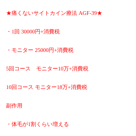
★痛くないサイトカイン療法 AGF-39★
・1回 30000円+消費税
・モニター 25000円+消費税
5回コース モニター10万+消費税
10回コース モニター18万+消費税
副作用
・体毛が1割くらい増える