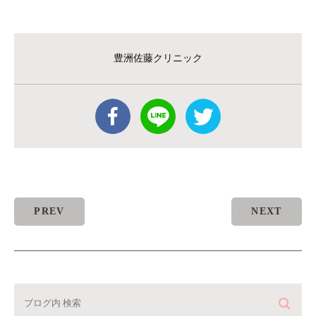
豊洲佐藤クリニック
PREV
NEXT