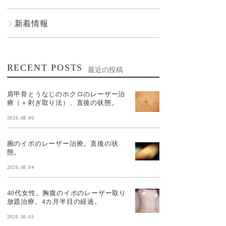
新着情報
RECENT POSTS
最近の投稿
肩甲骨とうなじのホクロのレーザー治
療（＋剥ぎ取り法）、直後の状態。
2026.08.06
腕のイボのレーザー治療。直後の状
態。
2026.08.04
40代女性。胸腹のイボのレーザー取り
放題治療。4カ月半目の経過。
2026.08.03