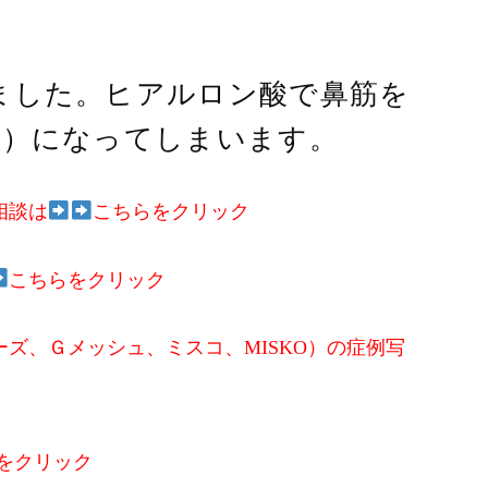
ました。ヒアルロン酸で鼻筋を
鼻）になってしまいます。
相談は
こちらをクリック
こちらをクリック
ズ、Ｇメッシュ、ミスコ、MISKO）の症例写
をクリック