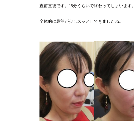
直前直後です。15分くらいで終わってしまいます
全体的に鼻筋が少しスッとしてきましたね。