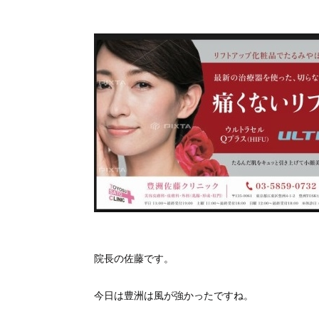
院長の佐藤です。
今日は豊洲は風が強かったですね。