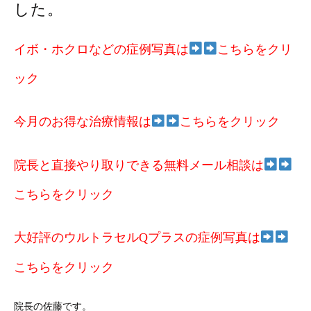
した。
イボ・ホクロなどの症例写真は
こちらをクリ
ック
今月のお得な治療情報は
こちらをクリック
院長と直接やり取りできる無料メール相談は
こちらをクリック
大好評のウルトラセルQプラスの症例写真は
こちらをクリック
院長の佐藤です。