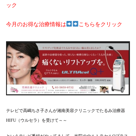
ック
今月のお得な治療情報は
こちらをクリック
テレビで高嶋ちさ子さんが湘南美容クリニックでたるみ治療器
HIFU（ウルセラ）を受けて～～