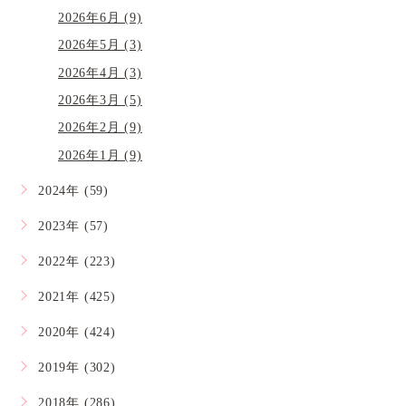
2026年6月 (9)
2026年5月 (3)
2026年4月 (3)
2026年3月 (5)
2026年2月 (9)
2026年1月 (9)
2024年 (59)
2023年 (57)
2022年 (223)
2021年 (425)
2020年 (424)
2019年 (302)
2018年 (286)