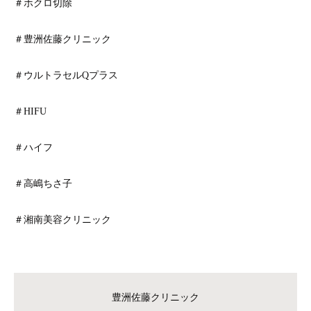
＃ホクロ切除
＃豊洲佐藤クリニック
＃ウルトラセルQプラス
＃HIFU
＃ハイフ
＃高嶋ちさ子
＃湘南美容クリニック
豊洲佐藤クリニック