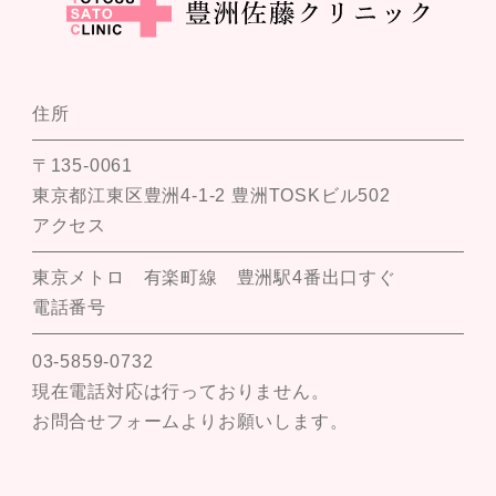
住所
〒135-0061
東京都江東区豊洲4-1-2 豊洲TOSKビル502
アクセス
東京メトロ 有楽町線 豊洲駅4番出口すぐ
電話番号
03-5859-0732
現在電話対応は行っておりません。
お問合せフォームよりお願いします。