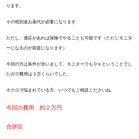
ります。
その他別途お薬代が必要になります
ただし、適応があれば保険でやることも可能です（ただしモニタ
ーになるのが前提になります）
今回の方は条件が合いまして、モニターでもＯｋということでし
たので費用は３万くらいでした。
ホクロで悩まれている方、いつでもご相談くださいね。
今回の費用 約２万円
合併症