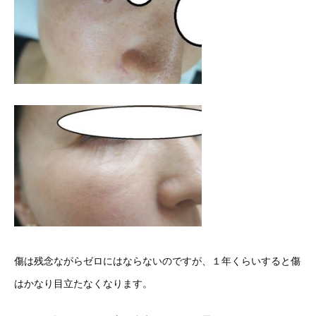
傷は残念ながらゼロにはならないのですが、１年くらいすると傷
はかなり目立たなくなります。