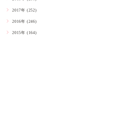
2017年 (252)
2016年 (246)
2015年 (164)