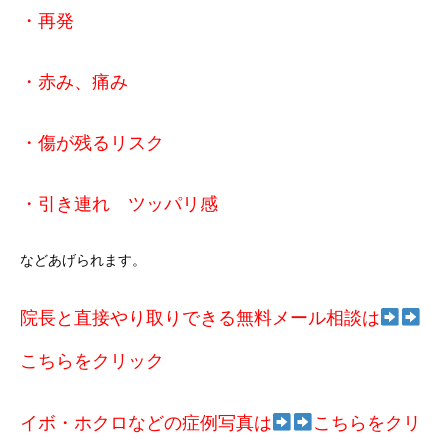
・再発
・赤み、痛み
・傷が残るリスク
・引き連れ ツッパリ感
などあげられます。
院長と直接やり取りできる無料メール相談は
こちらをクリック
イボ・ホクロなどの症例写真は
こちらをクリ