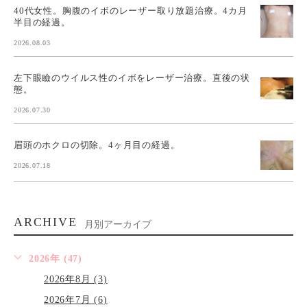
40代女性。胸腹のイボのレーザー取り放題治療。4カ月
半目の経過。
2026.08.03
左下眼瞼のウイルス性のイボをレーザー治療。直後の状
態。
2026.07.30
眉頭のホクロの切除。4ヶ月目の経過。
2026.07.18
ARCHIVE
月別アーカイブ
2026年 (47)
2026年8月 (3)
2026年7月 (6)