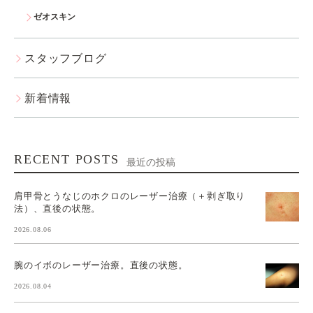
ゼオスキン
スタッフブログ
新着情報
RECENT POSTS
最近の投稿
肩甲骨とうなじのホクロのレーザー治療（＋剥ぎ取り
法）、直後の状態。
2026.08.06
腕のイボのレーザー治療。直後の状態。
2026.08.04