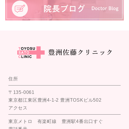
住所
〒135-0061
東京都江東区豊洲4-1-2 豊洲TOSKビル502
アクセス
東京メトロ 有楽町線 豊洲駅4番出口すぐ