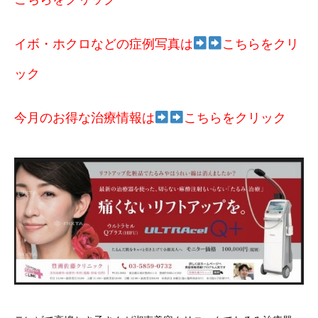
イボ・ホクロなどの症例写真は
こちらをクリ
ック
今月のお得な治療情報は
こちらをクリック