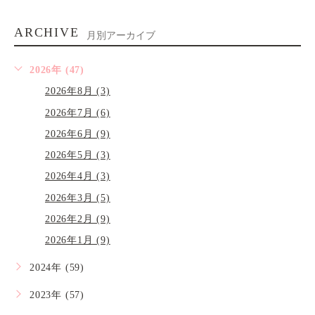
ARCHIVE
月別アーカイブ
2026年 (47)
2026年8月 (3)
2026年7月 (6)
2026年6月 (9)
2026年5月 (3)
2026年4月 (3)
2026年3月 (5)
2026年2月 (9)
2026年1月 (9)
2024年 (59)
2023年 (57)