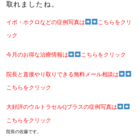
取れましたね。
イボ・ホクロなどの症例写真は
こちらをクリ
ック
今月のお得な治療情報は
こちらをクリック
院長と直接やり取りできる無料メール相談は
こちらをクリック
大好評のウルトラセルQプラスの症例写真は
こちらをクリック
院長の佐藤です。