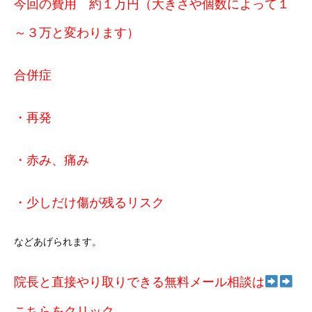
今回の費用 約１万円（大きさや個数によって１
～３万と変わります）
合併症
・再発
・赤み、痛み
・少しだけ傷が残るリスク
などあげられます。
院長と直接やり取りできる無料メール相談は
こちらをクリック