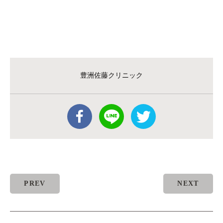
豊洲佐藤クリニック
PREV
NEXT