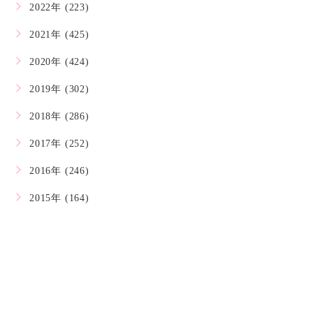
2022年 (223)
2021年 (425)
2020年 (424)
2019年 (302)
2018年 (286)
2017年 (252)
2016年 (246)
2015年 (164)