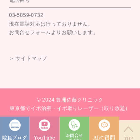
電話番号
03-5859-0732
現在電話対応は行っておりません。
お問合せフォームよりお願いします。
＞ サイトマップ
© 2024 豊洲佐藤クリニック
東京都でイボ治療・イボ取りレーザー（取り放題）