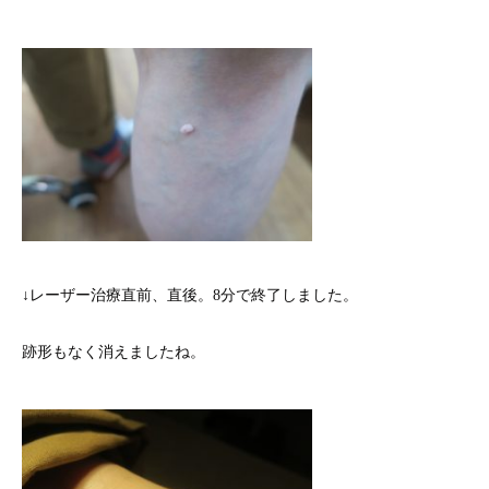
↓レーザー治療直前、直後。8分で終了しました。
跡形もなく消えましたね。