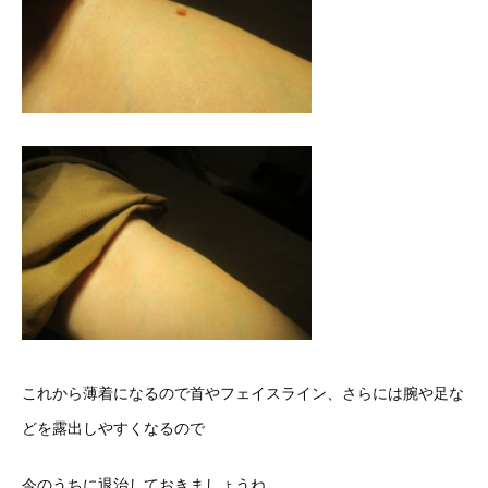
これから薄着になるので首やフェイスライン、さらには腕や足な
どを露出しやすくなるので
今のうちに退治しておきましょうね。