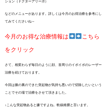
ション（ドクターアリーボ）
などのメニューがあります。詳しくは今月のお得治療を参考にし
てみてくださいね～
今月のお得な治療情報は
こちら
をクリック
さて、相変わらず毎日のように顔、首周りのイボイボのレーザー
治療を続けております。
今回は膝の裏のできた突起物が気持ち悪いので切除したいという
ことでその場で治療をさせて頂きました。
↓こんな突起物あると嫌ですよね。軟線維腫と言います。