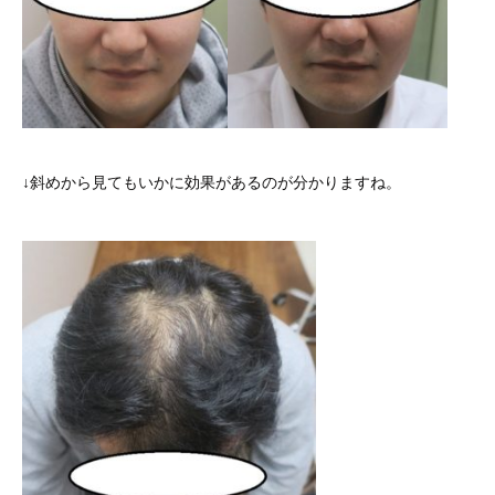
↓斜めから見てもいかに効果があるのが分かりますね。