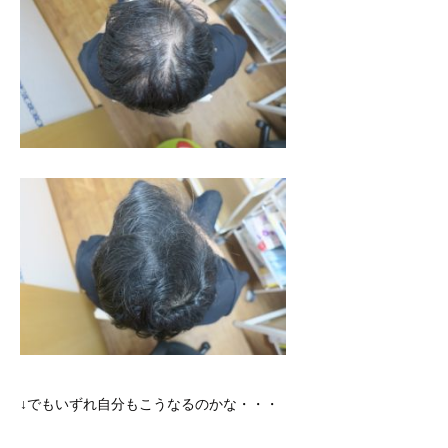
↓でもいずれ自分もこうなるのかな・・・