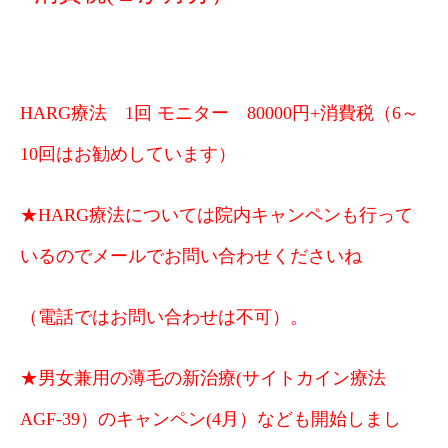
HARG療法 1回 モニター 80000円+消費税（6～
10回はお勧めしています）
★HARG療法については院内キャンペンも行って
いるのでメールでお問い合わせくださいね
（電話ではお問い合わせは不可）。
★男女兼用の薄毛の新治療(サイトカイン療法
AGF-39）のキャンペン(4月）なども開始しまし