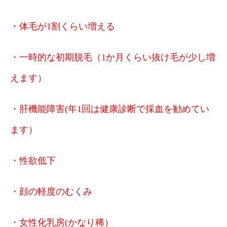
・体毛が1割くらい増える
・一時的な初期脱毛（1か月くらい抜け毛が少し増
えます）
・肝機能障害(年1回は健康診断で採血を勧めてい
ます）
・性欲低下
・顔の軽度のむくみ
・女性化乳房(かなり稀）