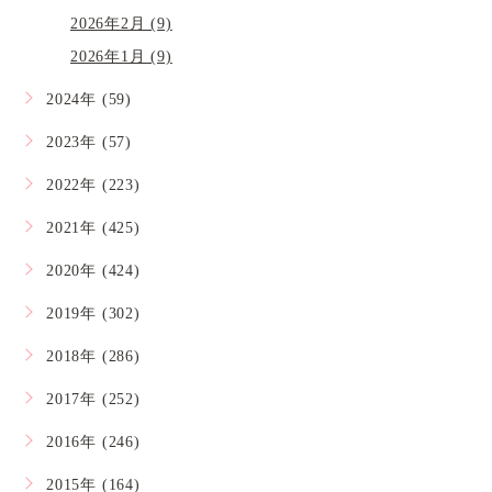
2026年2月 (9)
2026年1月 (9)
2024年 (59)
2023年 (57)
2022年 (223)
2021年 (425)
2020年 (424)
2019年 (302)
2018年 (286)
2017年 (252)
2016年 (246)
2015年 (164)