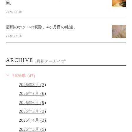
態。
2026.07.30
眉頭のホクロの切除。4ヶ月目の経過。
2026.07.18
ARCHIVE
月別アーカイブ
2026年 (47)
2026年8月 (3)
2026年7月 (6)
2026年6月 (9)
2026年5月 (3)
2026年4月 (3)
2026年3月 (5)