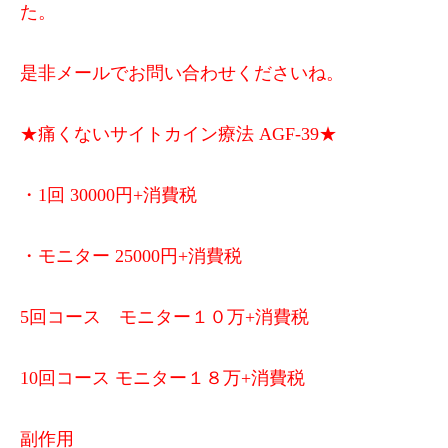
た。
是非メールでお問い合わせくださいね。
★痛くないサイトカイン療法 AGF-39★
・1回 30000円+消費税
・モニター 25000円+消費税
5回コース モニター１０万+消費税
10回コース モニター１８万+消費税
副作用