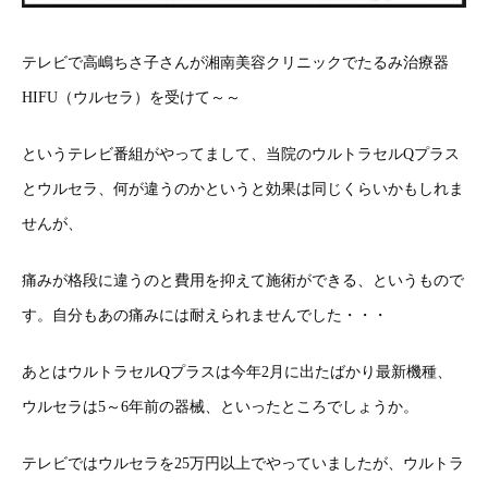
テレビで高嶋ちさ子さんが湘南美容クリニックでたるみ治療器
HIFU（ウルセラ）を受けて～～
というテレビ番組がやってまして、当院のウルトラセルQプラス
とウルセラ、何が違うのかというと効果は同じくらいかもしれま
せんが、
痛みが格段に違うのと費用を抑えて施術ができる、というもので
す。自分もあの痛みには耐えられませんでした・・・
あとはウルトラセルQプラスは今年2月に出たばかり最新機種、
ウルセラは5～6年前の器械、といったところでしょうか。
テレビではウルセラを25万円以上でやっていましたが、ウルトラ