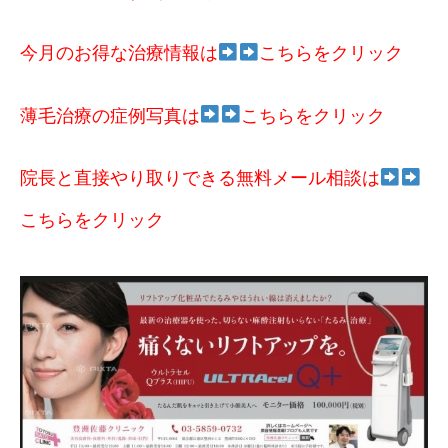
今月のお得な治療情報は
こちらをクリック
薄毛治療の症例写真は
こちらをクリック
院長と直接やり取りできる無料メール相談は
こちらをクリック