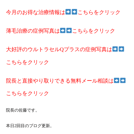
今月のお得な治療情報は
こちらをクリック
薄毛治療の症例写真は
こちらをクリック
大好評のウルトラセルQプラスの症例写真は
こちらをクリック
院長と直接やり取りできる無料メール相談は
こちらをクリック
院長の佐藤です。
本日2回目のブログ更新。