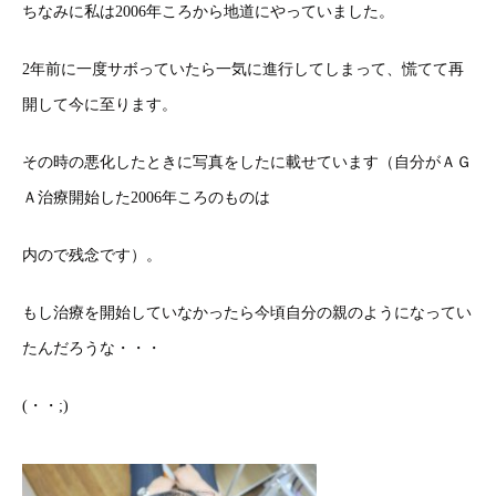
ちなみに私は2006年ころから地道にやっていました。
2年前に一度サボっていたら一気に進行してしまって、慌てて再
開して今に至ります。
その時の悪化したときに写真をしたに載せています（自分がＡＧ
Ａ治療開始した2006年ころのものは
内ので残念です）。
もし治療を開始していなかったら今頃自分の親のようになってい
たんだろうな・・・
(・・;)