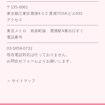
〒135-0061
東京都江東区豊洲4-1-2 豊洲TOSKビル502
アクセス
東京メトロ 有楽町線 豊洲駅4番出口すぐ
電話番号
03-5859-0732
現在電話対応は行っておりません。
お問合せフォームよりお願いします。
＞ サイトマップ