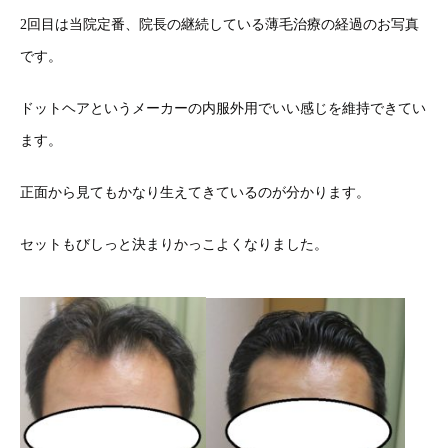
2回目は当院定番、院長の継続している薄毛治療の経過のお写真
です。
ドットヘアというメーカーの内服外用でいい感じを維持できてい
ます。
正面から見てもかなり生えてきているのが分かります。
セットもびしっと決まりかっこよくなりました。