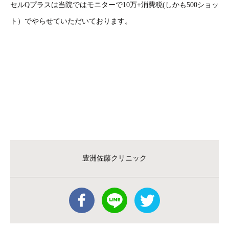
セルQプラスは当院ではモニターで10万+消費税(しかも500ショッ
ト）でやらせていただいております。
豊洲佐藤クリニック