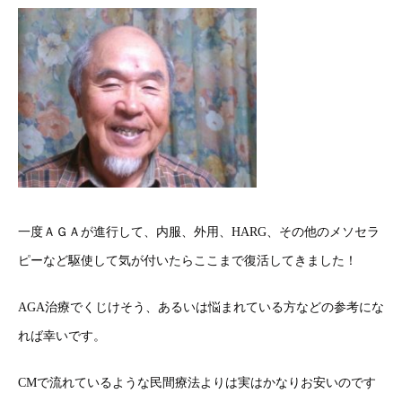
一度ＡＧＡが進行して、内服、外用、HARG、その他のメソセラ
ピーなど駆使して気が付いたらここまで復活してきました！
AGA治療でくじけそう、あるいは悩まれている方などの参考にな
れば幸いです。
CMで流れているような民間療法よりは実はかなりお安いのです