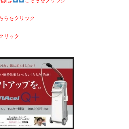
相談は
こちらをクリック
ちらをクリック
クリック