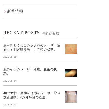
新着情報
RECENT POSTS
最近の投稿
肩甲骨とうなじのホクロのレーザー治
療（＋剥ぎ取り法）、直後の状態。
2026.08.06
腕のイボのレーザー治療。直後の状
態。
2026.08.04
40代女性。胸腹のイボのレーザー取り
放題治療。4カ月半目の経過。
2026.08.03