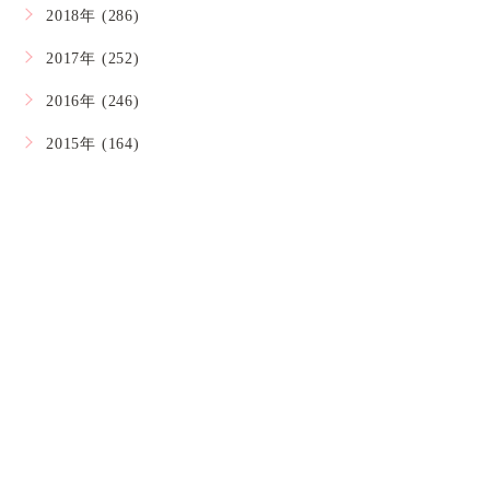
2018年 (286)
2017年 (252)
2016年 (246)
2015年 (164)