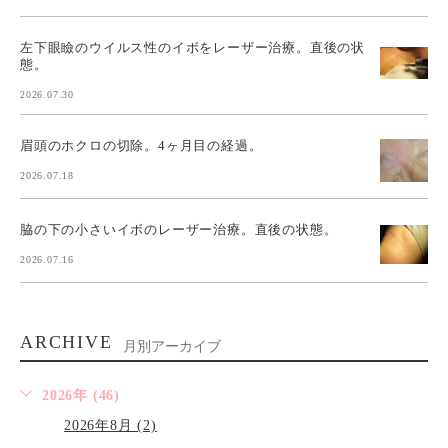
左下眼瞼のウイルス性のイボをレーザー治療。直後の状
態。
2026.07.30
眉頭のホクロの切除。4ヶ月目の経過。
2026.07.18
脇の下の小さいイボのレーザー治療。直後の状態。
2026.07.16
ARCHIVE
月別アーカイブ
2026年 (46)
2026年8月 (2)