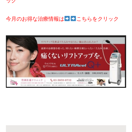
ック
今月のお得な治療情報は
こちらをクリック