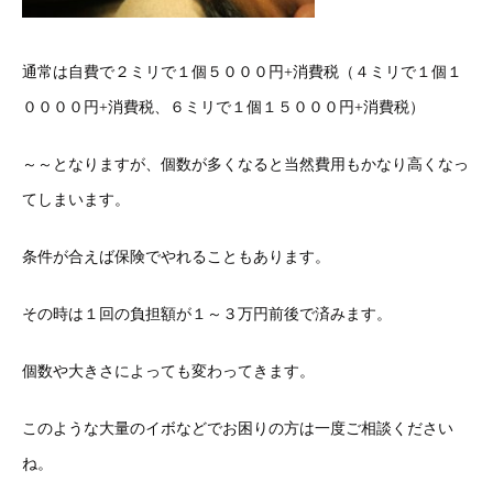
通常は自費で２ミリで１個５０００円+消費税（４ミリで１個１
００００円+消費税、６ミリで１個１５０００円+消費税）
～～となりますが、個数が多くなると当然費用もかなり高くなっ
てしまいます。
条件が合えば保険でやれることもあります。
その時は１回の負担額が１～３万円前後で済みます。
個数や大きさによっても変わってきます。
このような大量のイボなどでお困りの方は一度ご相談ください
ね。