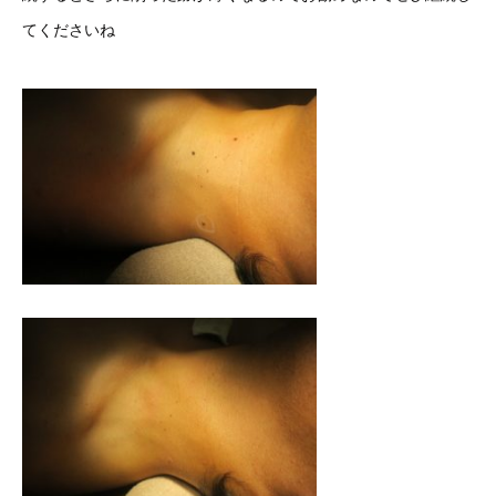
てくださいね