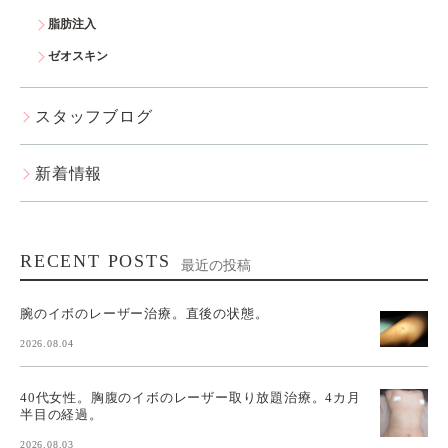
脂肪注入
ゼオスキン
スタッフブログ
新着情報
RECENT POSTS
最近の投稿
腕のイボのレーザー治療。直後の状態。
2026.08.04
40代女性。胸腹のイボのレーザー取り放題治療。4カ月
半目の経過。
2026.08.03