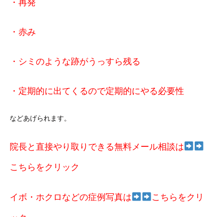
・再発
・赤み
・シミのような跡がうっすら残る
・定期的に出てくるので定期的にやる必要性
などあげられます。
院長と直接やり取りできる無料メール相談は
こちらをクリック
イボ・ホクロなどの症例写真は
こちらをクリ