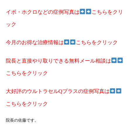
イボ・ホクロなどの症例写真は
こちらをクリ
ック
今月のお得な治療情報は
こちらをクリック
院長と直接やり取りできる無料メール相談は
こちらをクリック
大好評のウルトラセルQプラスの症例写真は
こちらをクリック
院長の佐藤です。