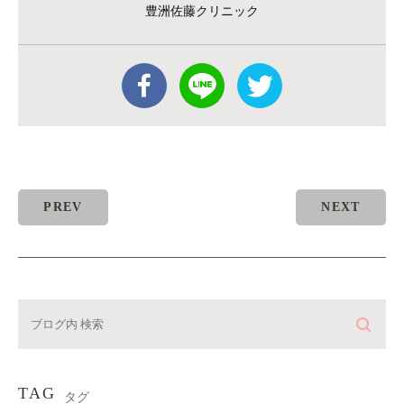
豊洲佐藤クリニック
PREV
NEXT
TAG
タグ