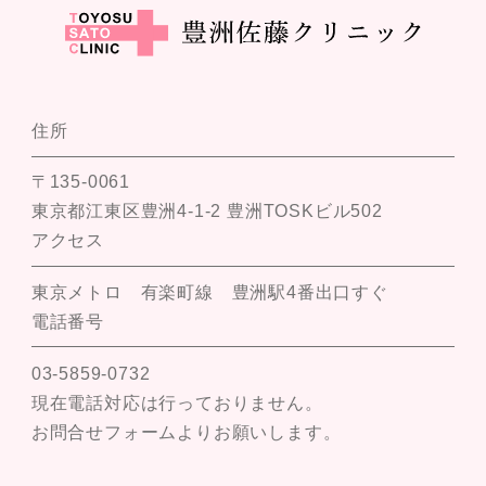
住所
〒135-0061
東京都江東区豊洲4-1-2 豊洲TOSKビル502
アクセス
東京メトロ 有楽町線 豊洲駅4番出口すぐ
電話番号
03-5859-0732
現在電話対応は行っておりません。
お問合せフォームよりお願いします。