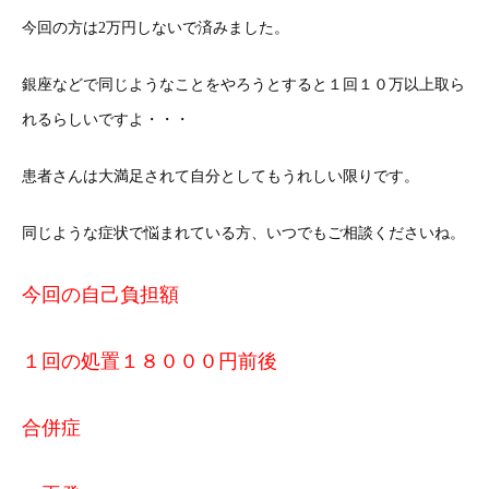
今回の方は2万円しないで済みました。
銀座などで同じようなことをやろうとすると１回１０万以上取ら
れるらしいですよ・・・
患者さんは大満足されて自分としてもうれしい限りです。
同じような症状で悩まれている方、いつでもご相談くださいね。
今回の自己負担額
１回の処置１８０００円前後
合併症