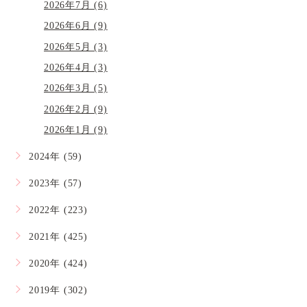
2026年7月 (6)
2026年6月 (9)
2026年5月 (3)
2026年4月 (3)
2026年3月 (5)
2026年2月 (9)
2026年1月 (9)
2024年 (59)
2023年 (57)
2022年 (223)
2021年 (425)
2020年 (424)
2019年 (302)