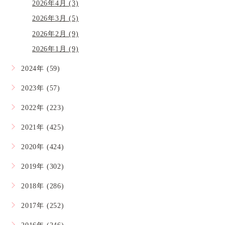
2026年4月 (3)
2026年3月 (5)
2026年2月 (9)
2026年1月 (9)
2024年 (59)
2023年 (57)
2022年 (223)
2021年 (425)
2020年 (424)
2019年 (302)
2018年 (286)
2017年 (252)