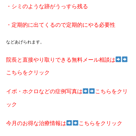
・シミのような跡がうっすら残る
・定期的に出てくるので定期的にやる必要性
などあげられます。
院長と直接やり取りできる無料メール相談は
こちらをクリック
イボ・ホクロなどの症例写真は
こちらをクリ
ック
今月のお得な治療情報は
こちらをクリック