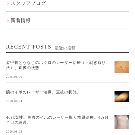
スタッフブログ
新着情報
RECENT POSTS
最近の投稿
肩甲骨とうなじのホクロのレーザー治療（＋剥ぎ取り
法）、直後の状態。
2026.08.06
腕のイボのレーザー治療。直後の状態。
2026.08.04
40代女性。胸腹のイボのレーザー取り放題治療。4カ月
半目の経過。
2026.08.03