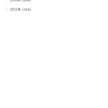
2016年 (246)
2015年 (164)