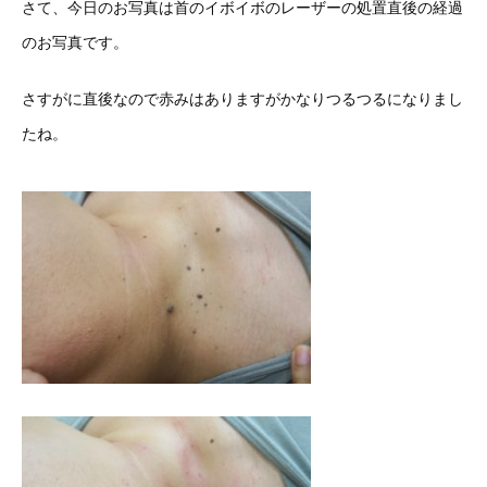
さて、今日のお写真は首のイボイボのレーザーの処置直後の経過
のお写真です。
さすがに直後なので赤みはありますがかなりつるつるになりまし
たね。