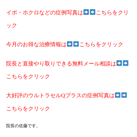
イボ・ホクロなどの症例写真は
こちらをクリ
ック
今月のお得な治療情報は
こちらをクリック
院長と直接やり取りできる無料メール相談は
こちらをクリック
大好評のウルトラセルQプラスの症例写真は
こちらをクリック
院長の佐藤です。