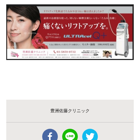
豊洲佐藤クリニック