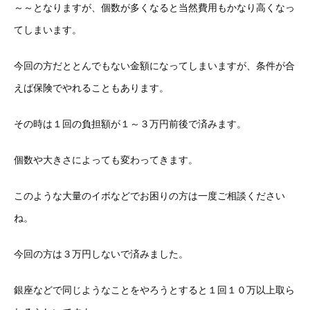
～～となりますが、個数が多くなると当然費用もかなり高くなっ
てしまいます。
今回の方だととんでもない金額になってしまいますが、条件が合
えば保険でやれることもあります。
その時は１回の負担額が１～３万円前後で済みます。
個数や大きさによっても変わってきます。
このような大量のイボなどでお困りの方は一度ご相談ください
ね。
今回の方は３万円しないで済みました。
銀座などで同じようなことをやろうとすると１回１０万以上取ら