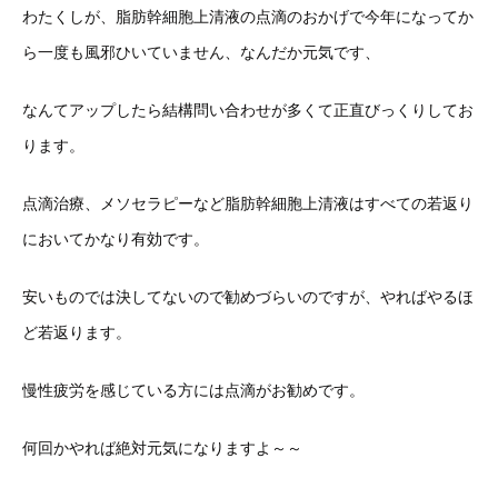
わたくしが、脂肪幹細胞上清液の点滴のおかげで今年になってか
ら一度も風邪ひいていません、なんだか元気です、
なんてアップしたら結構問い合わせが多くて正直びっくりしてお
ります。
点滴治療、メソセラピーなど脂肪幹細胞上清液はすべての若返り
においてかなり有効です。
安いものでは決してないので勧めづらいのですが、やればやるほ
ど若返ります。
慢性疲労を感じている方には点滴がお勧めです。
何回かやれば絶対元気になりますよ～～