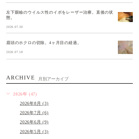
左下眼瞼のウイルス性のイボをレーザー治療。直後の状
態。
2026.07.30
眉頭のホクロの切除。4ヶ月目の経過。
2026.07.18
ARCHIVE
月別アーカイブ
2026年 (47)
2026年8月 (3)
2026年7月 (6)
2026年6月 (9)
2026年5月 (3)