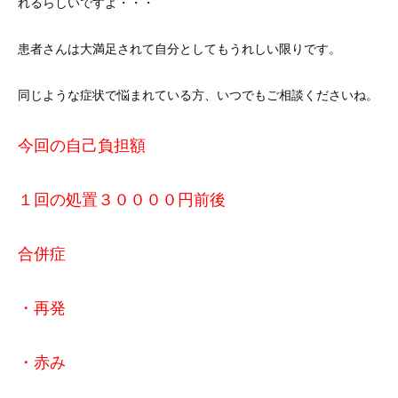
れるらしいですよ・・・
患者さんは大満足されて自分としてもうれしい限りです。
同じような症状で悩まれている方、いつでもご相談くださいね。
今回の自己負担額
１回の処置３００００円前後
合併症
・再発
・赤み