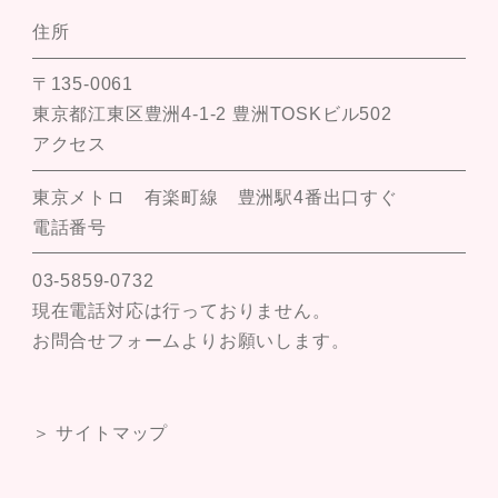
住所
〒135-0061
東京都江東区豊洲4-1-2 豊洲TOSKビル502
アクセス
東京メトロ 有楽町線 豊洲駅4番出口すぐ
電話番号
03-5859-0732
現在電話対応は行っておりません。
お問合せフォームよりお願いします。
＞ サイトマップ