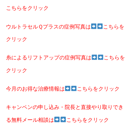
こちらをクリック
ウルトラセルＱプラスの症例写真は
こちらを
クリック
糸によるリフトアップの症例写真は
こちらを
クリック
今月のお得な治療情報は
こちらをクリック
キャンペンの申し込み・院長と直接やり取りでき
る無料メール相談は
こちらをクリック