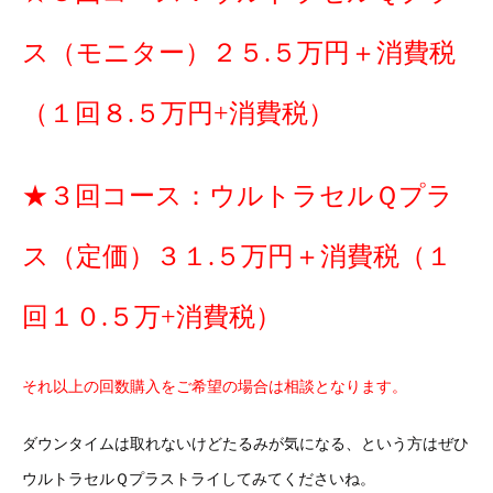
ス（モニター）２５.５万円＋消費税
（１回８.５万円+消費税）
★３回コース：ウルトラセルＱプラ
ス（定価）３１.５万円＋消費税（１
回１０.５万+消費税）
それ以上の回数購入をご希望の場合は相談となります。
ダウンタイムは取れないけどたるみが気になる、という方はぜひ
ウルトラセルＱプラストライしてみてくださいね。