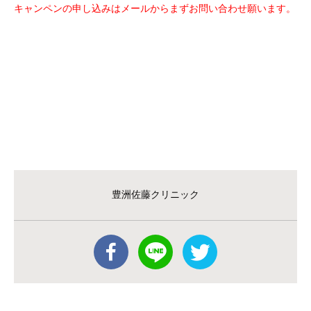
キャンペンの申し込みはメールからまずお問い合わせ願います。
豊洲佐藤クリニック