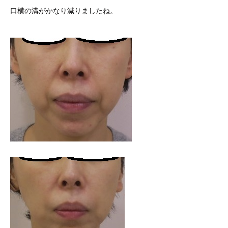
口横の溝がかなり減りましたね。