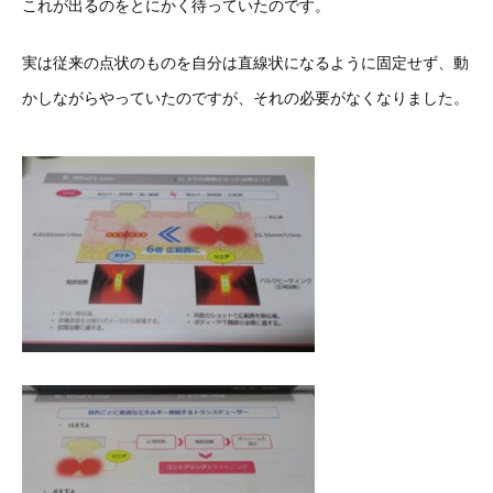
これが出るのをとにかく待っていたのです。
実は従来の点状のものを自分は直線状になるように固定せず、動
かしながらやっていたのですが、それの必要がなくなりました。