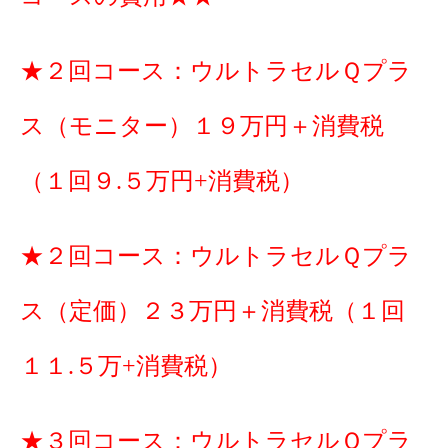
★２回コース：ウルトラセルＱプラ
ス（モニター）１９万円＋消費税
（１回９.５万円+消費税）
★２回コース：ウルトラセルＱプラ
ス（定価）２３万円＋消費税（１回
１１.５万+消費税）
★３回コース：ウルトラセルＱプラ