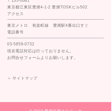
〒135-0061
東京都江東区豊洲4-1-2 豊洲TOSKビル502
アクセス
東京メトロ 有楽町線 豊洲駅4番出口すぐ
電話番号
03-5859-0732
現在電話対応は行っておりません。
お問合せフォームよりお願いします。
＞ サイトマップ
© 2024 豊洲佐藤クリニック