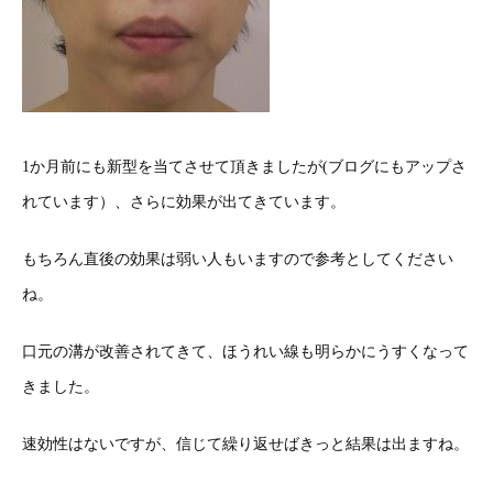
1か月前にも新型を当てさせて頂きましたが(ブログにもアップさ
れています）、さらに効果が出てきています。
もちろん直後の効果は弱い人もいますので参考としてください
ね。
口元の溝が改善されてきて、ほうれい線も明らかにうすくなって
きました。
速効性はないですが、信じて繰り返せばきっと結果は出ますね。