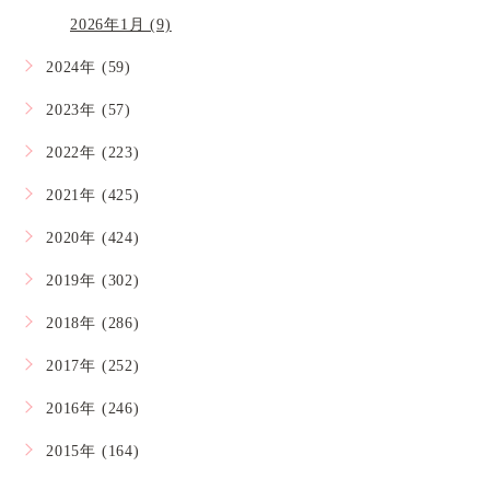
2026年1月 (9)
2024年 (59)
2023年 (57)
2022年 (223)
2021年 (425)
2020年 (424)
2019年 (302)
2018年 (286)
2017年 (252)
2016年 (246)
2015年 (164)