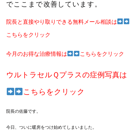
でここまで改善しています。
院長と直接やり取りできる無料メール相談は
こちらをクリック
今月のお得な治療情報は
こちらをクリック
ウルトラセルＱプラスの症例写真は
こちらをクリック
院長の佐藤です。
今日、ついに暖房をつけ始めてしまいました。