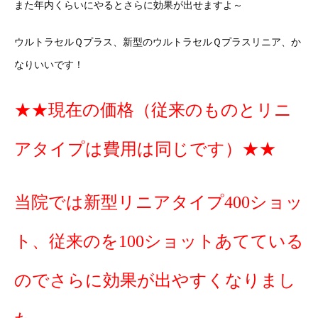
また年内くらいにやるとさらに効果が出せますよ～
ウルトラセルＱプラス、新型のウルトラセルＱプラスリニア、か
なりいいです！
★★現在の価格（従来のものとリニ
アタイプは費用は同じです）★★
当院では新型リニアタイプ400ショッ
ト、従来のを100ショットあてている
のでさらに効果が出やすくなりまし