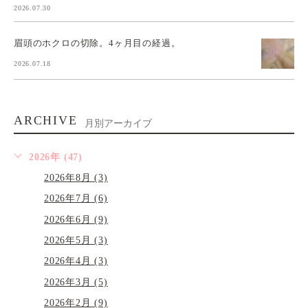
2026.07.30
眉頭のホクロの切除。4ヶ月目の経過。
2026.07.18
ARCHIVE
月別アーカイブ
2026年 (47)
2026年8月 (3)
2026年7月 (6)
2026年6月 (9)
2026年5月 (3)
2026年4月 (3)
2026年3月 (5)
2026年2月 (9)