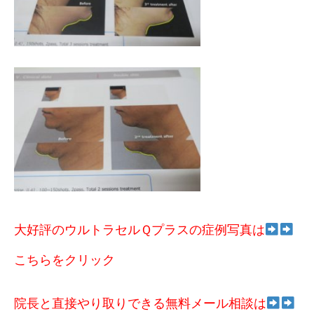
大好評のウルトラセルＱプラスの症例写真は
こちらをクリック
院長と直接やり取りできる無料メール相談は