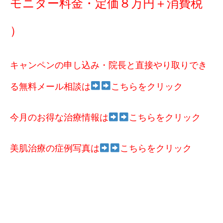
モニター料金・定価８万円＋消費税
）
キャンペンの申し込み・院長と直接やり取りでき
る無料メール相談は
こちらをクリック
今月のお得な治療情報は
こちらをクリック
美肌治療の症例写真は
こちらをクリック