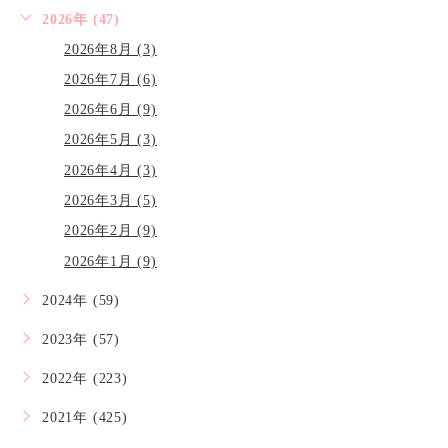
2026年 (47)
2026年8月 (3)
2026年7月 (6)
2026年6月 (9)
2026年5月 (3)
2026年4月 (3)
2026年3月 (5)
2026年2月 (9)
2026年1月 (9)
2024年 (59)
2023年 (57)
2022年 (223)
2021年 (425)