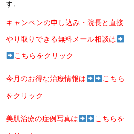
す。
キャンペンの申し込み・院長と直接
やり取りできる無料メール相談は
こちらをクリック
今月のお得な治療情報は
こちら
をクリック
美肌治療の症例写真は
こちらを