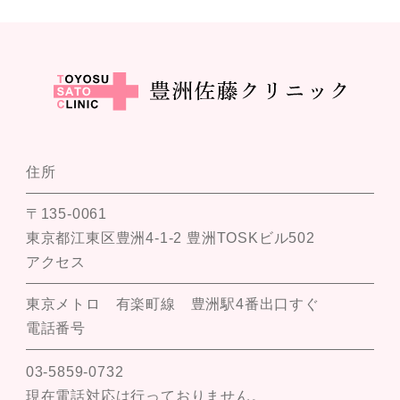
住所
〒135-0061
東京都江東区豊洲4-1-2 豊洲TOSKビル502
アクセス
東京メトロ 有楽町線 豊洲駅4番出口すぐ
電話番号
03-5859-0732
現在電話対応は行っておりません。