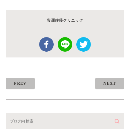
豊洲佐藤クリニック
PREV
NEXT