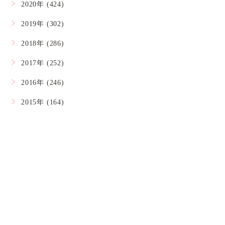
2020年 (424)
2019年 (302)
2018年 (286)
2017年 (252)
2016年 (246)
2015年 (164)