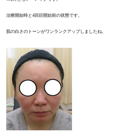
治療開始時と4回目開始前の状態です。
肌の白さのトーンがワンランクアップしましたね。