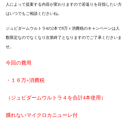
人によって提案する内容が変わりますので若返りを目指したい方
はいつでもご相談くださいね。
ジュビダームウルトラ4の2本で8万＋消費税のキャンペーンは人
数限定なのでなくなり次第終了となりますのでご了承くださいま
せ。
今回の費用
・１６万+消費税
（
ジュビダームウルトラ４を合計4本使用
）
腫れないマイクロカニューレ付