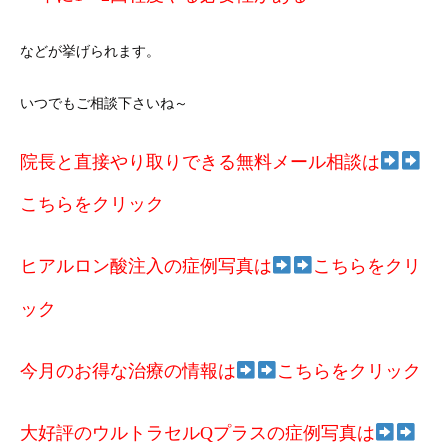
などが挙げられます。
いつでもご相談下さいね～
院長と直接やり取りできる無料メール相談は
こちらをクリック
ヒアルロン酸注入の症例写真は
こちらをクリ
ック
今月のお得な治療の情報は
こちらをクリック
大好評のウルトラセルQプラスの症例写真は