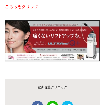
こちらをクリック
豊洲佐藤クリニック