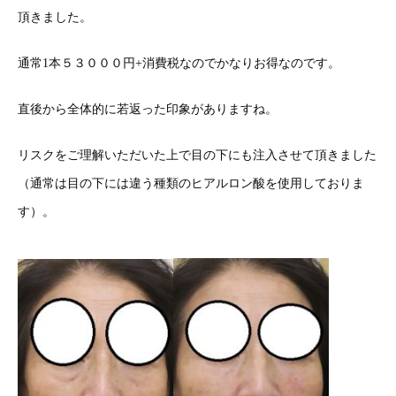
頂きました。
通常1本５３０００円+消費税なのでかなりお得なのです。
直後から全体的に若返った印象がありますね。
リスクをご理解いただいた上で目の下にも注入させて頂きました
（通常は目の下には違う種類のヒアルロン酸を使用しておりま
す）。