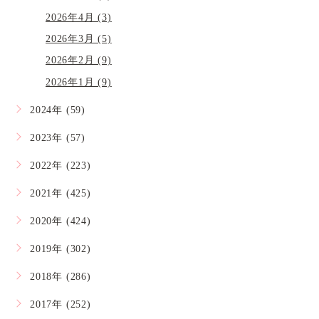
2026年4月 (3)
2026年3月 (5)
2026年2月 (9)
2026年1月 (9)
2024年 (59)
2023年 (57)
2022年 (223)
2021年 (425)
2020年 (424)
2019年 (302)
2018年 (286)
2017年 (252)