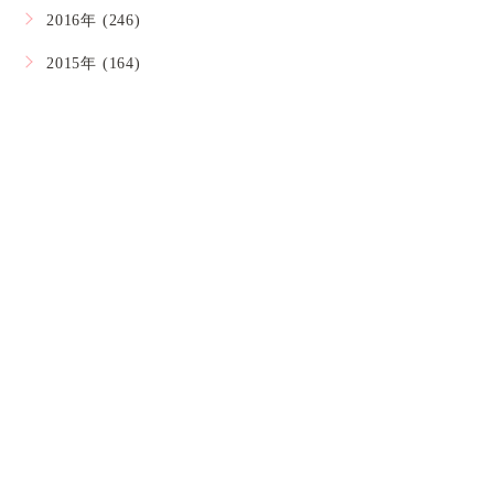
2016年 (246)
2015年 (164)