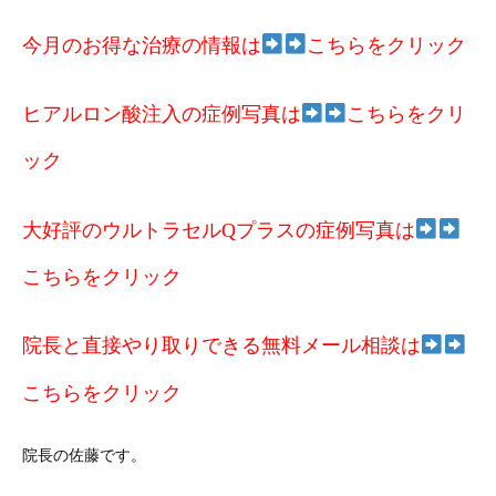
今月のお得な治療の情報は
こちらをクリック
ヒアルロン酸注入の症例写真は
こちらをクリ
ック
大好評のウルトラセルQプラスの症例写真は
こちらをクリック
院長と直接やり取りできる無料メール相談は
こちらをクリック
院長の佐藤です。