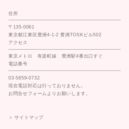
住所
〒135-0061
東京都江東区豊洲4-1-2 豊洲TOSKビル502
アクセス
東京メトロ 有楽町線 豊洲駅4番出口すぐ
電話番号
03-5859-0732
現在電話対応は行っておりません。
お問合せフォームよりお願いします。
＞ サイトマップ