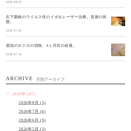
2026.08.03
左下眼瞼のウイルス性のイボをレーザー治療。直後の状
態。
2026.07.30
眉頭のホクロの切除。4ヶ月目の経過。
2026.07.18
ARCHIVE
月別アーカイブ
2026年 (47)
2026年8月 (3)
2026年7月 (6)
2026年6月 (9)
2026年5月 (3)