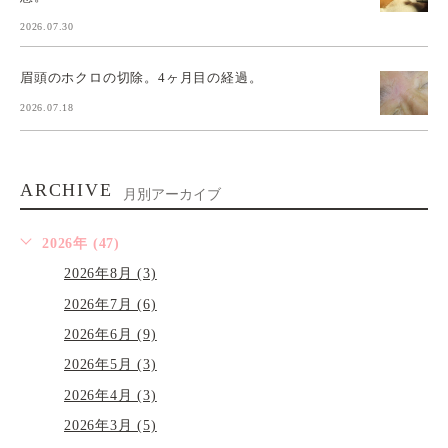
2026.07.30
眉頭のホクロの切除。4ヶ月目の経過。
2026.07.18
ARCHIVE
月別アーカイブ
2026年 (47)
2026年8月 (3)
2026年7月 (6)
2026年6月 (9)
2026年5月 (3)
2026年4月 (3)
2026年3月 (5)