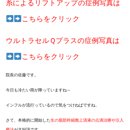
糸によるリフトアップの症例写真は
こちらをクリック
ウルトラセルＱプラスの症例写真は
こちらをクリック
院長の佐藤です。
今日も冷たい雨が降っていますね～
インフルが流行っているので気をつけねばですね。
さて、本格的に開始した
生の脂肪幹細胞上清液の点滴治療や注入
療法
が大好評です。