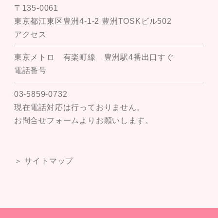
〒135-0061
東京都江東区豊洲4-1-2 豊洲TOSKビル502
アクセス
東京メトロ 有楽町線 豊洲駅4番出口すぐ
電話番号
03-5859-0732
現在電話対応は行っておりません。
お問合せフォームよりお願いします。
＞ サイトマップ