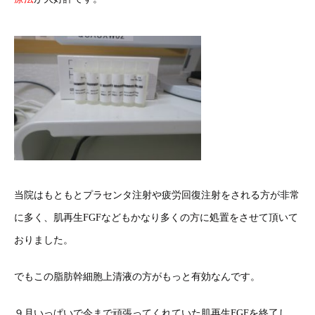
当院はもともとプラセンタ注射や疲労回復注射をされる方が非常
に多く、肌再生FGFなどもかなり多くの方に処置をさせて頂いて
おりました。
でもこの脂肪幹細胞上清液の方がもっと有効なんです。
９月いっぱいで今まで頑張ってくれていた肌再生FGFを終了し