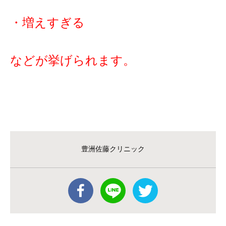
・増えすぎる
などが挙げられます。
豊洲佐藤クリニック