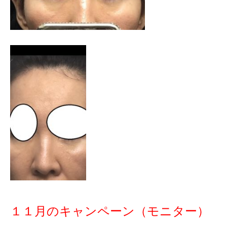
１１月のキャンペーン（モニター）