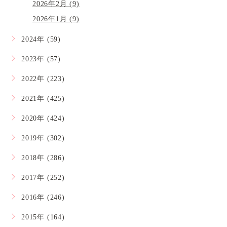
2026年2月 (9)
2026年1月 (9)
2024年 (59)
2023年 (57)
2022年 (223)
2021年 (425)
2020年 (424)
2019年 (302)
2018年 (286)
2017年 (252)
2016年 (246)
2015年 (164)