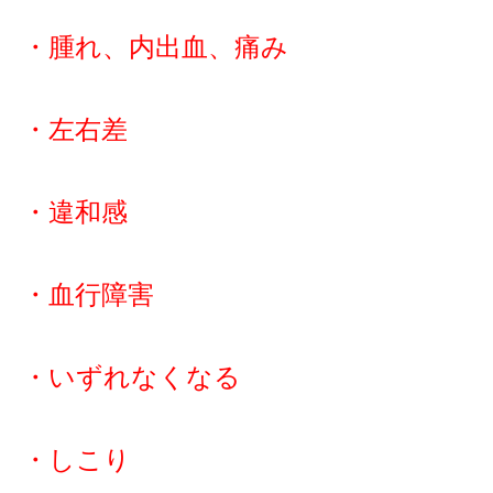
・腫れ、内出血、痛み
・左右差
・違和感
・血行障害
・いずれなくなる
・しこり