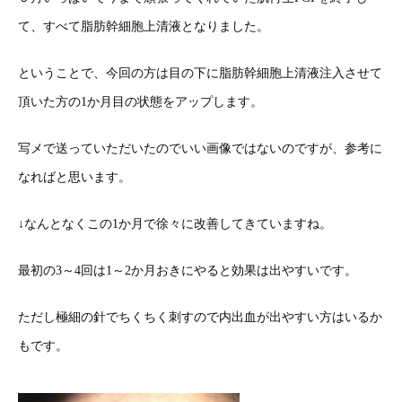
て、すべて脂肪幹細胞上清液となりました。
ということで、今回の方は目の下に脂肪幹細胞上清液注入させて
頂いた方の1か月目の状態をアップします。
写メで送っていただいたのでいい画像ではないのですが、参考に
なればと思います。
↓なんとなくこの1か月で徐々に改善してきていますね。
最初の3～4回は1～2か月おきにやると効果は出やすいです。
ただし極細の針でちくちく刺すので内出血が出やすい方はいるか
もです。