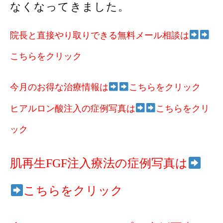
なくなってきました。
院長と直接やり取りできる無料メール相談は
こちらをクリック
今月のお得な治療情報は
こちらをクリック
ヒアルロン酸注入の症例写真は
こちらをクリ
ック
肌再生FGF注入療法の症例写真は
こちらをクリック