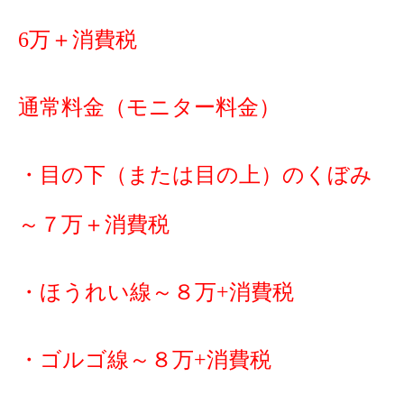
6万＋消費税
通常料金（
モニター料金）
・目の下（または目の上）のくぼみ
～７万＋消費税
・ほうれい線～８万+消費税
・ゴルゴ線～８万+消費税