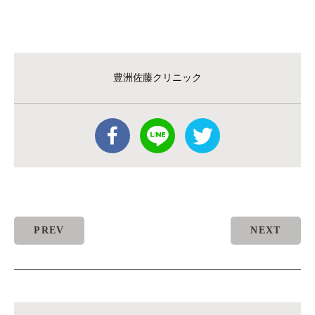
豊洲佐藤クリニック
PREV
NEXT