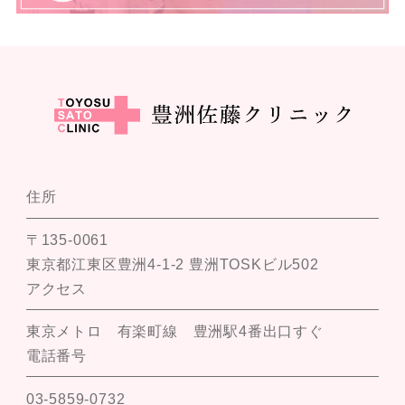
住所
〒135-0061
東京都江東区豊洲4-1-2 豊洲TOSKビル502
アクセス
東京メトロ 有楽町線 豊洲駅4番出口すぐ
電話番号
03-5859-0732