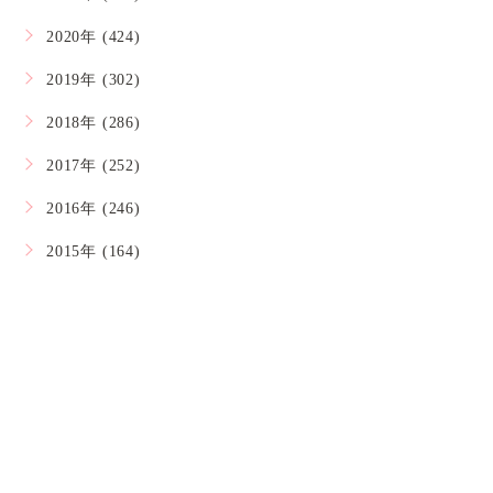
2020年 (424)
2019年 (302)
2018年 (286)
2017年 (252)
2016年 (246)
2015年 (164)