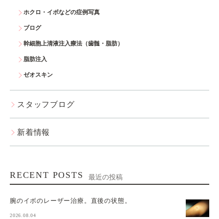
ホクロ・イボなどの症例写真
ブログ
幹細胞上清液注入療法（歯髄・脂肪）
脂肪注入
ゼオスキン
スタッフブログ
新着情報
RECENT POSTS
最近の投稿
腕のイボのレーザー治療。直後の状態。
2026.08.04