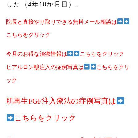
した（4年10か月目）。
院長と直接やり取りできる無料メール相談は
こちらをクリック
今月のお得な治療情報は
こちらをクリック
ヒアルロン酸注入の症例写真は
こちらをクリ
ック
肌再生FGF注入療法の症例写真は
こちらをクリック