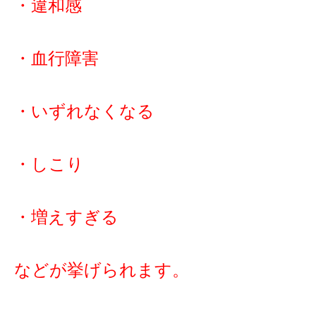
・違和感
・血行障害
・いずれなくなる
・しこり
・増えすぎる
などが挙げられます。