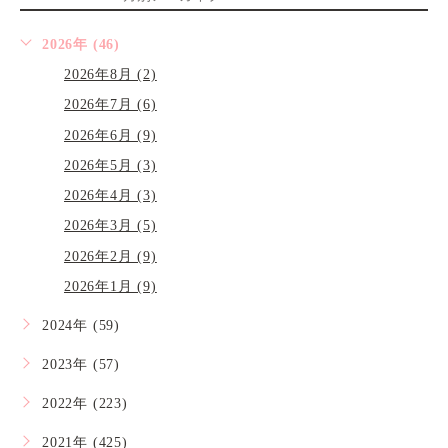
2026年 (46)
2026年8月 (2)
2026年7月 (6)
2026年6月 (9)
2026年5月 (3)
2026年4月 (3)
2026年3月 (5)
2026年2月 (9)
2026年1月 (9)
2024年 (59)
2023年 (57)
2022年 (223)
2021年 (425)