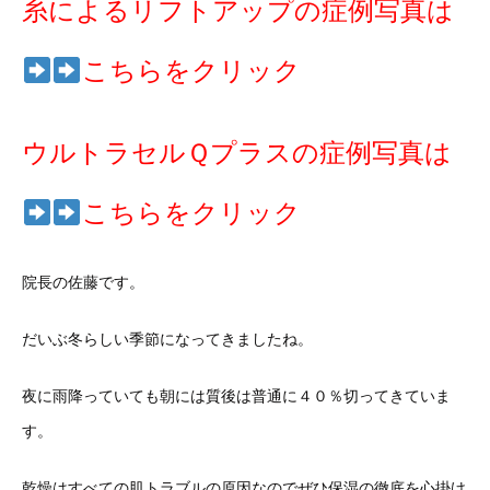
糸によるリフトアップの症例写真は
こちらをクリック
ウルトラセルＱプラスの症例写真は
こちらをクリック
院長の佐藤です。
だいぶ冬らしい季節になってきましたね。
夜に雨降っていても朝には質後は普通に４０％切ってきていま
す。
乾燥はすべての肌トラブルの原因なのでぜひ保湿の徹底を心掛け