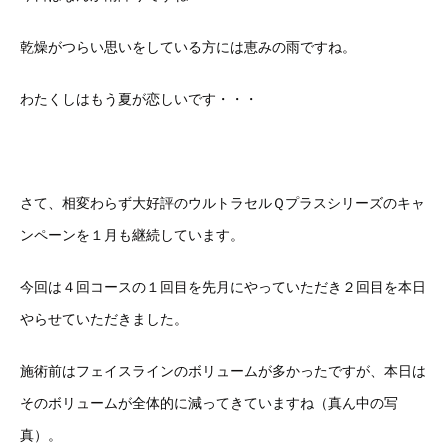
乾燥がつらい思いをしている方には恵みの雨ですね。
わたくしはもう夏が恋しいです・・・
さて、相変わらず大好評のウルトラセルＱプラスシリーズのキャ
ンペーンを１月も継続しています。
今回は４回コースの１回目を先月にやっていただき２回目を本日
やらせていただきました。
施術前はフェイスラインのボリュームが多かったですが、本日は
そのボリュームが全体的に減ってきていますね（真ん中の写
真）。