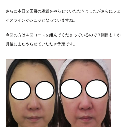
さらに本日２回目の処置をやらせていただきましたがさらにフェ
イスラインがシュッとなっていますね。
今回の方は４回コースを組んでくださっているので３回目も１か
月後にまたやらせていただき予定です。