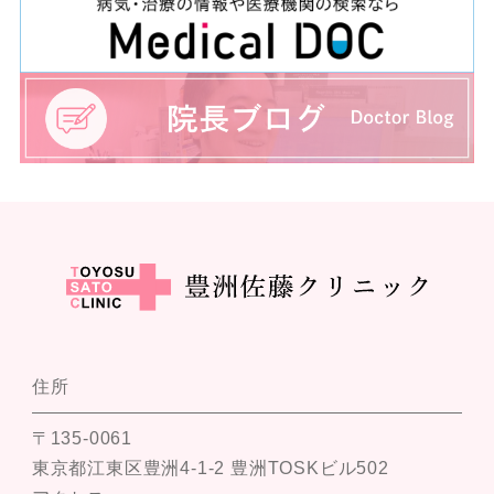
住所
〒135-0061
東京都江東区豊洲4-1-2 豊洲TOSKビル502