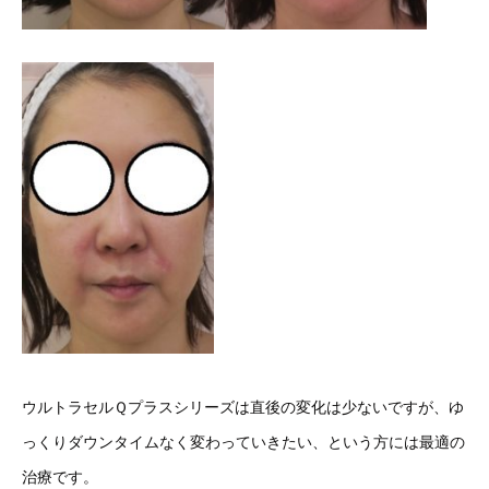
ウルトラセルＱプラスシリーズは直後の変化は少ないですが、ゆ
っくりダウンタイムなく変わっていきたい、という方には最適の
治療です。