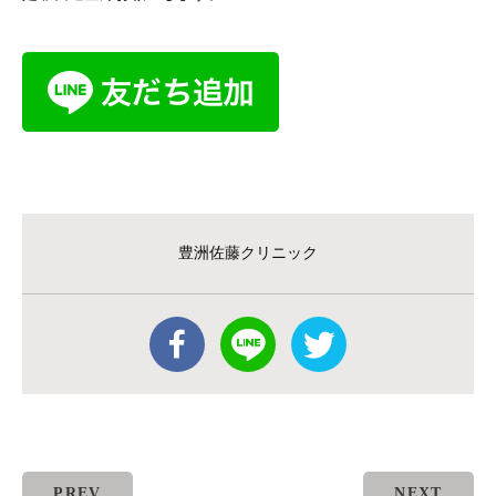
豊洲佐藤クリニック
PREV
NEXT