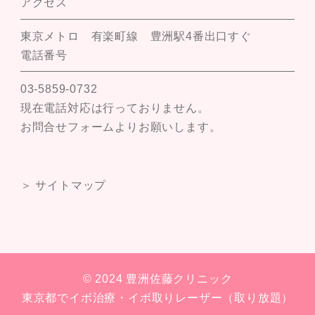
アクセス
東京メトロ 有楽町線 豊洲駅4番出口すぐ
電話番号
03-5859-0732
現在電話対応は行っておりません。
お問合せフォームよりお願いします。
＞ サイトマップ
© 2024 豊洲佐藤クリニック
東京都でイボ治療・イボ取りレーザー（取り放題）