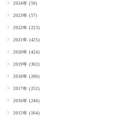
2024年 (59)
2023年 (57)
2022年 (223)
2021年 (425)
2020年 (424)
2019年 (302)
2018年 (286)
2017年 (252)
2016年 (246)
2015年 (164)