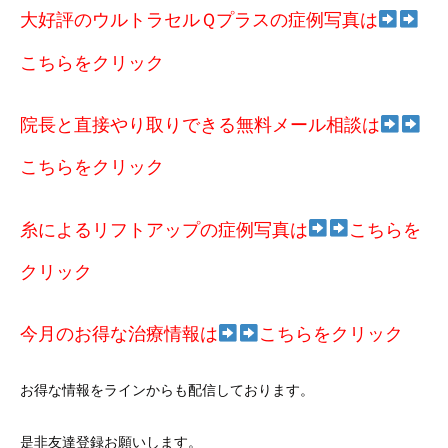
大好評のウルトラセルＱプラスの症例写真は
こちらをクリック
院長と直接やり取りできる無料メール相談は
こちらをクリック
糸によるリフトアップの症例写真は
こちらを
クリック
今月のお得な治療情報は
こちらをクリック
お得な情報をラインからも配信しております。
是非友達登録お願いします。