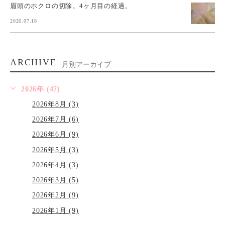
眉頭のホクロの切除。4ヶ月目の経過。
2026.07.18
ARCHIVE
月別アーカイブ
2026年 (47)
2026年8月 (3)
2026年7月 (6)
2026年6月 (9)
2026年5月 (3)
2026年4月 (3)
2026年3月 (5)
2026年2月 (9)
2026年1月 (9)