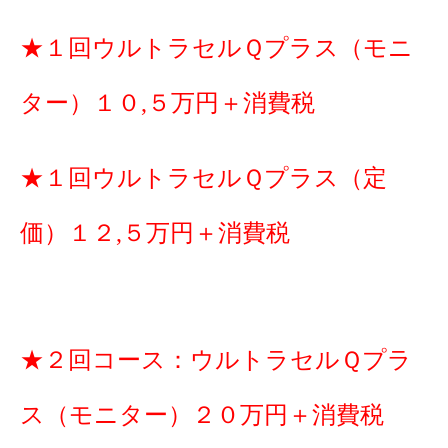
★１回ウルトラセルＱプラス（モニ
ター）１０,５万円＋消費税
★１回ウルトラセルＱプラス（定
価）１２,５万円＋消費税
★２回コース：ウルトラセルＱプラ
ス（モニター）２０万円＋消費税