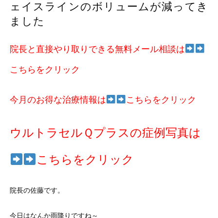
ェイスラインのボリュームが減ってき
ました
院長と直接やり取りできる無料メール相談は
こちらをクリック
今月のお得な治療情報は
こちらをクリック
ウルトラセルＱプラスの症例写真は
こちらをクリック
院長の佐藤です。
今日はなんか雨降りですね～