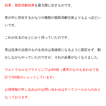
効果、脂肪溶解効果
を最大限に出すものです。
世の中に存在するかなりの種類の脂肪溶解注射よりもよっぽどい
いです。
これが出るのをとにかく待っていたのです。
実は従来の点状のものを自分は直線状になるように固定せず、動
かしながらやっていたのですが、それの必要がなくなりました。
ウルトラセルＱプラスリニアは400発（通常のものも合わせて合
計で500発のショットしています）
お得情報の申し込みはやお問い合わせはすべてメールからのみと
なっております。