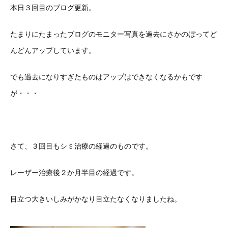
本日３回目のブログ更新。
たまりにたまったブログのモニター写真を過去にさかのぼってど
んどんアップしています。
でも過去になりすぎたものはアップはできなくなるかもです
が・・・
さて、３回目もシミ治療の経過のものです。
レーザー治療後２か月半目の経過です。
目立つ大きいしみがかなり目立たなくなりましたね。