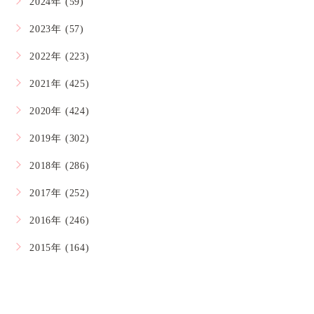
2024年 (59)
2023年 (57)
2022年 (223)
2021年 (425)
2020年 (424)
2019年 (302)
2018年 (286)
2017年 (252)
2016年 (246)
2015年 (164)