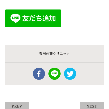
豊洲佐藤クリニック
PREV
NEXT