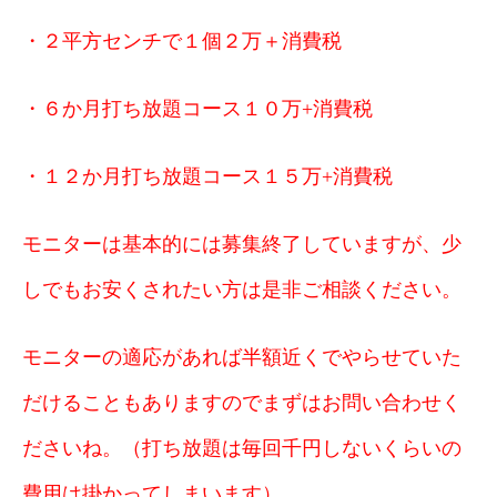
・２平方センチで１個２万＋消費税
・６
か月打ち放題コース１０万+消費税
・１２か月打ち放題コース１５万+消費税
モニターは基本的には募集終了していますが、少
しでもお安くされたい方は是非ご相談ください。
モニターの適応があれば半額近くでやらせていた
だけることもありますのでまずはお問い合わせく
ださいね。（打ち放題は毎回千円しないくらいの
費用は掛かってしまいます）