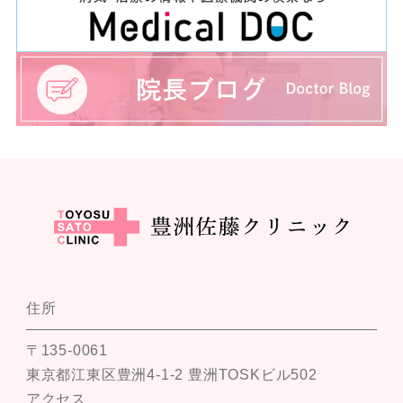
住所
〒135-0061
東京都江東区豊洲4-1-2 豊洲TOSKビル502
アクセス