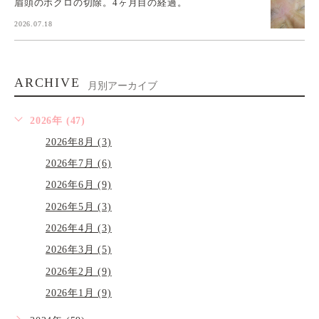
眉頭のホクロの切除。4ヶ月目の経過。
2026.07.18
ARCHIVE
月別アーカイブ
2026年 (47)
2026年8月 (3)
2026年7月 (6)
2026年6月 (9)
2026年5月 (3)
2026年4月 (3)
2026年3月 (5)
2026年2月 (9)
2026年1月 (9)