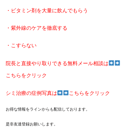
・ビタミン剤を大量に飲んでもらう
・紫外線のケアを徹底する
・こすらない
院長と直接やり取りできる無料メール相談は
こちらをクリック
シミ治療の症例写真は
こ
ちらをクリック
お得な情報をラインからも配信しております。
是非友達登録お願いします。