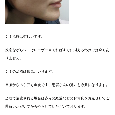
シミ治療は難しいです。
残念ながらシミはレーザー当てればすぐに消えるわけでは全くあ
りません。
シミの治療は根気がいります。
日頃からのケアも重要です。患者さんの努力も必要になります。
当院で治療される場合は赤みの経過などのお写真をお見せしてご
理解いただいてからやらせていただいております。