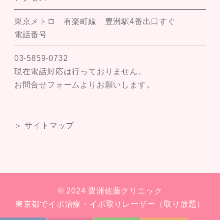
東京メトロ 有楽町線 豊洲駅4番出口すぐ
電話番号
03-5859-0732
現在電話対応は行っておりません。
お問合せフォームよりお願いします。
＞ サイトマップ
© 2024 豊洲佐藤クリニック
東京都でイボ治療・イボ取りレーザー（取り放題）