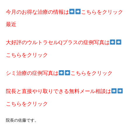
今月のお得な治療の情報は
こちらをクリック
最近
大好評のウルトラセルQプラスの症例写真は
こちらをクリック
シミ治療の症例写真は
こちらをクリック
院長と直接やり取りできる無料メール相談は
こちらをクリック
院長の佐藤です。