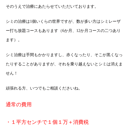
そのうえで治療にあたらせていただいております。
シミの治療は1個いくらの世界ですが、数が多い方はシミレーザ
ー打ち放題コースもあります（6か月、12か月コースの二つあり
ます）。
シミ治療は手間もかかりますし、赤くなったり、そこが黒くなっ
たりすることがありますが、それを乗り越えないとシミは消えま
せん！
頑張れる方、いつでもご相談くださいね。
通常の費用
・１平方センチで１個１万＋消費税