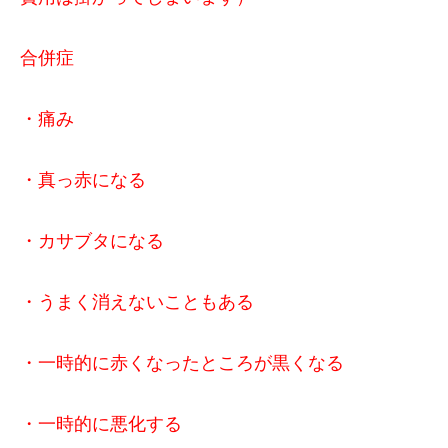
合併症
・痛み
・真っ赤になる
・カサブタになる
・うまく消えないこともある
・一時的に赤くなったところが黒くなる
・一時的に悪化する