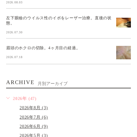
2026.08.03
左下眼瞼のウイルス性のイボをレーザー治療。直後の状
態。
2026.07.30
眉頭のホクロの切除。4ヶ月目の経過。
2026.07.18
ARCHIVE
月別アーカイブ
2026年 (47)
2026年8月 (3)
2026年7月 (6)
2026年6月 (9)
2026年5月 (3)