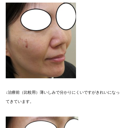
↓治療前（比較用）薄いしみで分かりにくいですがきれいになっ
てきています。