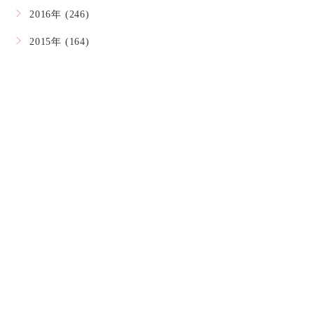
2016年 (246)
2015年 (164)