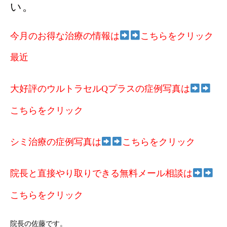
い。
今月のお得な治療の情報は
こちらをクリック
最近
大好評のウルトラセルQプラスの症例写真は
こちらをクリック
シミ治療の症例写真は
こちらをクリック
院長と直接やり取りできる無料メール相談は
こちらをクリック
院長の佐藤です。