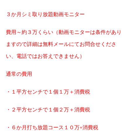
３か月シミ取り放題動画モニター
費用～約３万くらい
（動画モニターは条件があり
ますので詳細は無料メールにてお問合せくださ
い、電話ではお答えできません）
通常の費用
・１平方センチで１個１万＋消費税
・２平方センチで１個２万＋消費税
・６
か月打ち放題コース１０万+消費税