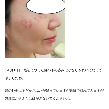
↓４月６日、最初にやった目の下の赤みはかなりきれいになって
きましたね。
頬の外側はまだかさぶたが残っていますが数日で取れてきますが
無理にかさぶたははがさないでくださいね。