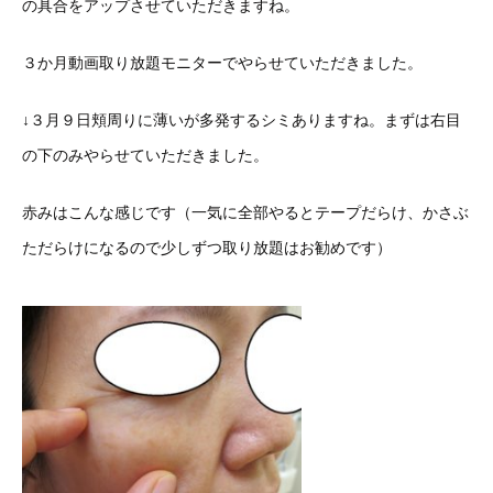
の具合をアップさせていただきますね。
３か月動画取り放題モニターでやらせていただきました。
↓３月９日頬周りに薄いが多発するシミありますね。まずは右目
の下のみやらせていただきました。
赤みはこんな感じです（一気に全部やるとテープだらけ、かさぶ
ただらけになるので少しずつ取り放題はお勧めです）