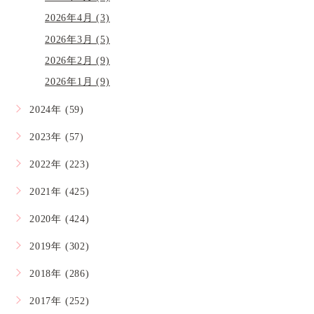
2026年4月 (3)
2026年3月 (5)
2026年2月 (9)
2026年1月 (9)
2024年 (59)
2023年 (57)
2022年 (223)
2021年 (425)
2020年 (424)
2019年 (302)
2018年 (286)
2017年 (252)