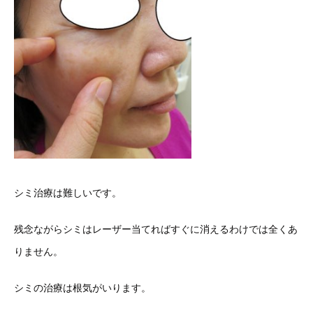
シミ治療は難しいです。
残念ながらシミはレーザー当てればすぐに消えるわけでは全くあ
りません。
シミの治療は根気がいります。