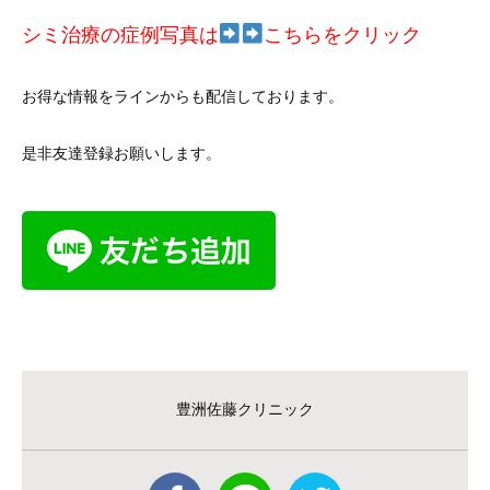
シミ治療の症例写真は
こ
ちらをクリック
お得な情報をラインからも配信しております。
是非友達登録お願いします。
豊洲佐藤クリニック