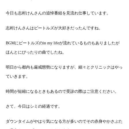
今日も志村けんさんの追悼番組を見流れ仕事しています。
志村けんさんはビートルズが大好きだったんですね。
BGMにビートルズのin my lifeが流れているものもありましたが
ほんとにぴったりの曲でしたね。
明日から都内も厳戒態勢になりますが、細々とクリニックはやっ
ていきます。
時間が短縮になるときもあるので受診の際はご注意ください。
さて、今日はシミの経過です。
ダウンタイムがやはり気になる方が多いのでその赤身やかさぶた