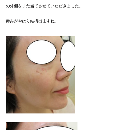
の外側をまた当てさせていただきました。
赤みがやはり結構出ますね。