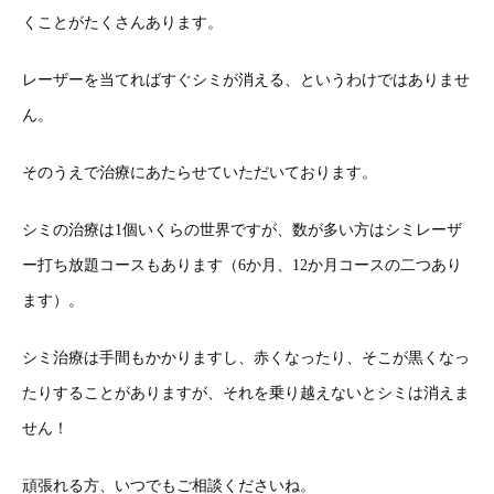
くことがたくさんあります。
レーザーを当てればすぐシミが消える、というわけではありませ
ん。
そのうえで治療にあたらせていただいております。
シミの治療は1個いくらの世界ですが、数が多い方はシミレーザ
ー打ち放題コースもあります（6か月、12か月コースの二つあり
ます）。
シミ治療は手間もかかりますし、赤くなったり、そこが黒くなっ
たりすることがありますが、それを乗り越えないとシミは消えま
せん！
頑張れる方、いつでもご相談くださいね。