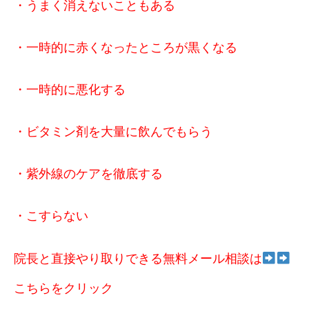
・うまく消えないこともある
・一時的に赤くなったところが黒くなる
・一時的に悪化する
・ビタミン剤を大量に飲んでもらう
・紫外線のケアを徹底する
・こすらない
院長と直接やり取りできる無料メール相談は
こちらをクリック