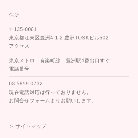
住所
〒135-0061
東京都江東区豊洲4-1-2 豊洲TOSKビル502
アクセス
東京メトロ 有楽町線 豊洲駅4番出口すぐ
電話番号
03-5859-0732
現在電話対応は行っておりません。
お問合せフォームよりお願いします。
＞ サイトマップ