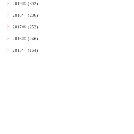
2019年 (302)
2018年 (286)
2017年 (252)
2016年 (246)
2015年 (164)