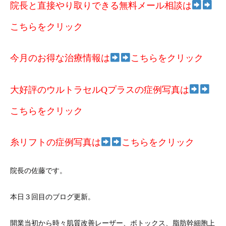
院長と直接やり取りできる無料メール相談は
こちらをクリック
今月のお得な治療情報は
こちらをクリック
大好評のウルトラセルQプラスの症例写真は
こちらをクリック
糸リフトの症例写真は
こちらをクリック
院長の佐藤です。
本日３回目のブログ更新。
開業当初から時々肌質改善レーザー、ボトックス、脂肪幹細胞上