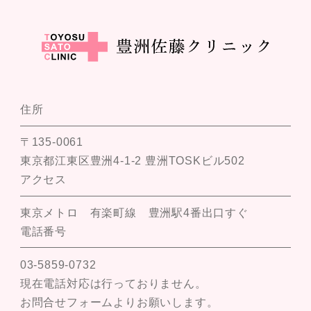
住所
〒135-0061
東京都江東区豊洲4-1-2 豊洲TOSKビル502
アクセス
東京メトロ 有楽町線 豊洲駅4番出口すぐ
電話番号
03-5859-0732
現在電話対応は行っておりません。
お問合せフォームよりお願いします。