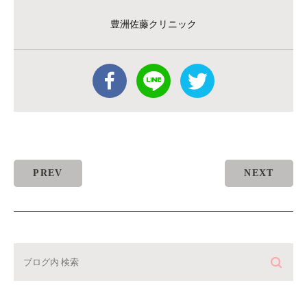
豊洲佐藤クリニック
PREV
NEXT