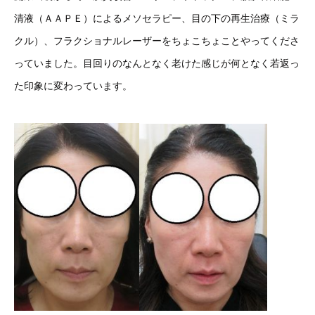
清液（ＡＡＰＥ）によるメソセラピー、目の下の再生治療（ミラ
クル）、フラクショナルレーザーをちょこちょことやってくださ
っていました。目回りのなんとなく老けた感じが何となく若返っ
た印象に変わっています。