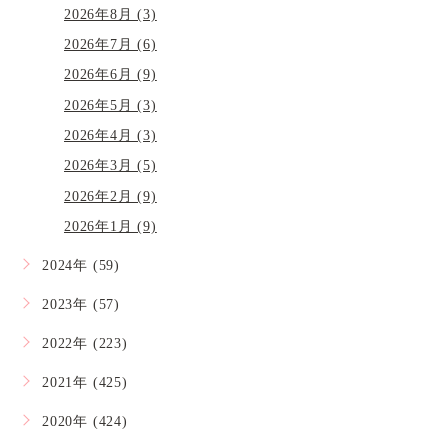
2026年8月 (3)
2026年7月 (6)
2026年6月 (9)
2026年5月 (3)
2026年4月 (3)
2026年3月 (5)
2026年2月 (9)
2026年1月 (9)
2024年 (59)
2023年 (57)
2022年 (223)
2021年 (425)
2020年 (424)