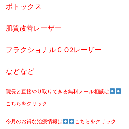
ボトックス
肌質改善レーザー
フラクショナルＣＯ2レーザー
などなど
院長と直接やり取りできる無料メール相談は
こちらをクリック
今月のお得な治療情報は
こちらをクリック