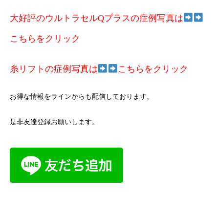
大好評のウルトラセルQプラスの症例写真は
こちらをクリック
糸リフトの症例写真は
こちらをクリック
お得な情報をラインからも配信しております。
是非友達登録お願いします。