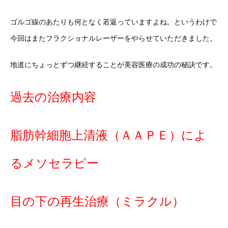
ゴルゴ線のあたりも何となく若返っていますよね。というわけで
今回はまたフラクショナルレーザーをやらせていただきました。
地道にちょっとずつ継続することが美容医療の成功の秘訣です。
過去の治療内容
脂肪幹細胞上清液（ＡＡＰＥ）によ
るメソセラピー
目の下の再生治療（ミラクル）