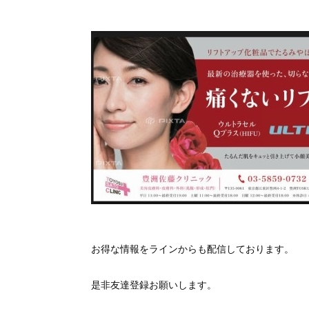
お得な情報をラインからも配信しております。
是非友達登録お願いします。