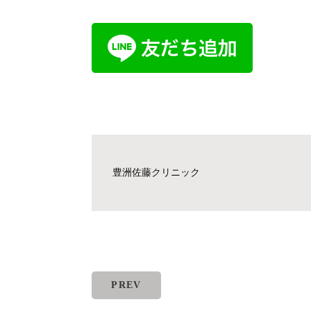
豊洲佐藤クリニック
PREV