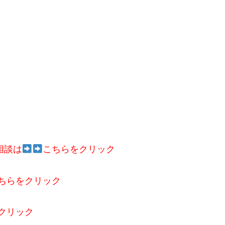
相談は
こちらをクリック
ちらをクリック
クリック