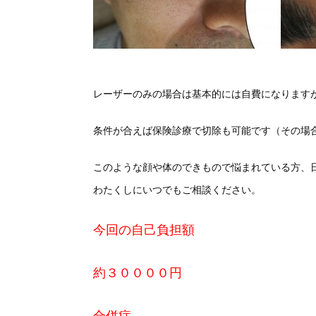
レーザーのみの場合は基本的には自費になります
条件が合えば保険診療で切除も可能です（その場
このような顔や体のできもので悩まれている方、
わたくしにいつでもご相談ください。
今回の自己負担額
約３００００円