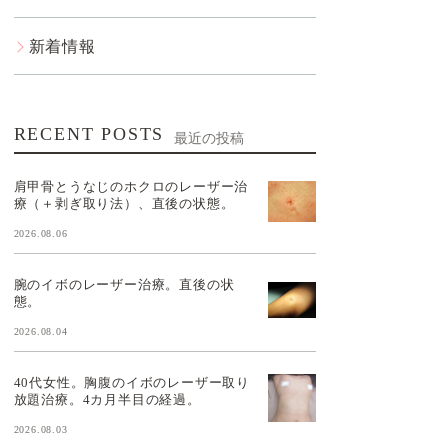
新着情報
RECENT POSTS
最近の投稿
肩甲骨とうなじのホクロのレーザー治
療（＋剥ぎ取り法）、直後の状態。
2026.08.06
腕のイボのレーザー治療。直後の状
態。
2026.08.04
40代女性。胸腹のイボのレーザー取り
放題治療。4カ月半目の経過。
2026.08.03