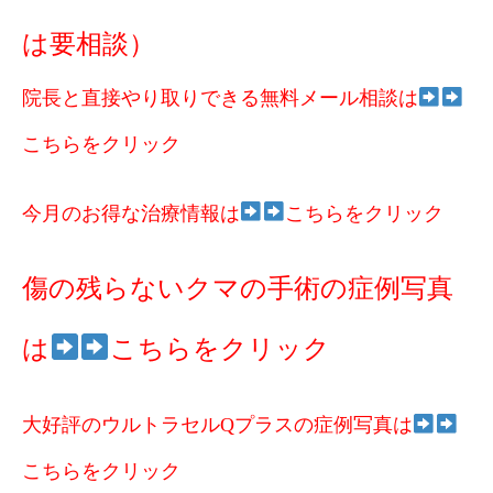
は要相談）
院長と直接やり取りできる無料メール相談は
こちらをクリック
今月のお得な治療情報は
こちらをクリック
傷の残らないクマの手術の症例写真
は
こちらをクリック
大好評のウルトラセルQプラスの症例写真は
こちらをクリック