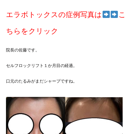
エラボトックスの症例写真は
こ
ちらをクリック
院長の佐藤です。
セルフロックリフト１か月目の経過。
口元のたるみがまだシャープですね。