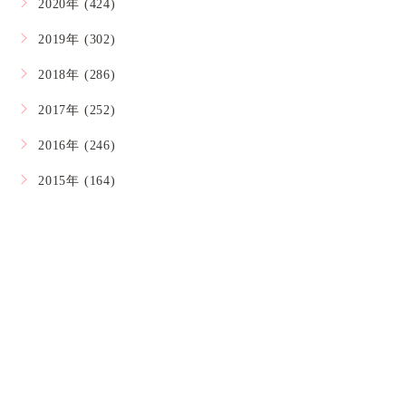
2020年 (424)
2019年 (302)
2018年 (286)
2017年 (252)
2016年 (246)
2015年 (164)