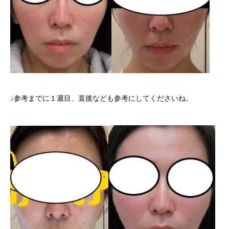
↓参考までに１週目、直後なども参考にしてくださいね。