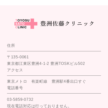
住所
〒135-0061
東京都江東区豊洲4-1-2 豊洲TOSKビル502
アクセス
東京メトロ 有楽町線 豊洲駅4番出口すぐ
電話番号
03-5859-0732
現在電話対応は行っておりません。