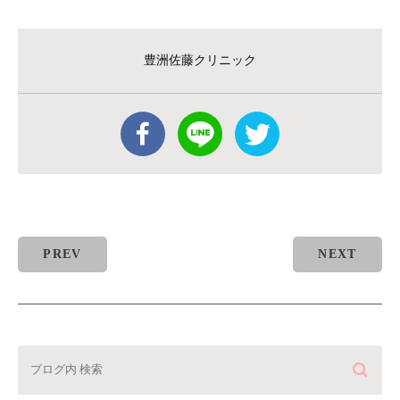
豊洲佐藤クリニック
PREV
NEXT