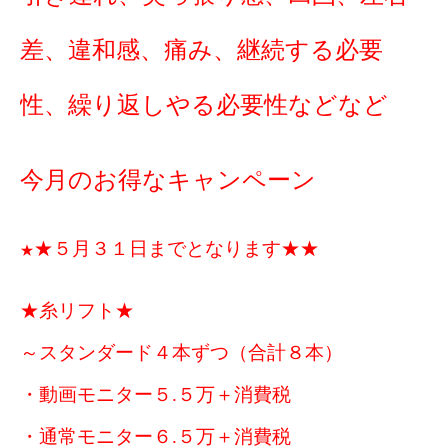
差、違和感、痛み、継続する必要
性、繰り返しやる必要性などなど
今月のお得なキャンペーン
★５月３１日までとなります★★
★
★糸リフト★
～スタンダード４本ずつ（合計８本）
・動画モニター５.５万＋消費税
・通常モニター６.５万＋消費税