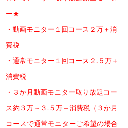
ー★
・動画モニター１回コース２万＋消
費税
・通常モニター１回コース２.５万＋
消費税
・３か月動画モニター取り放題コー
ス約３万～３.５万＋消費税（３か月
コースで通常モニターご希望の場合