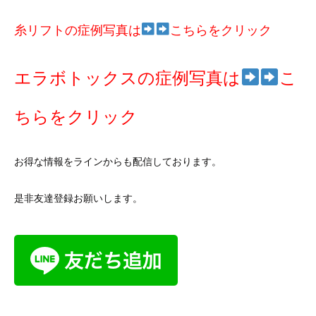
糸リフトの症例写真は
こちらをクリック
エラボトックスの症例写真は
こ
ちらをクリック
お得な情報をラインからも配信しております。
是非友達登録お願いします。