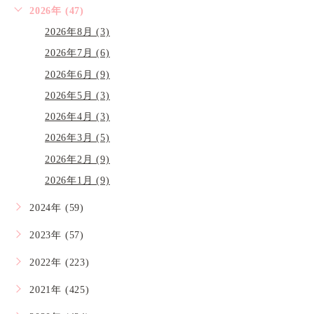
2026年 (47)
2026年8月 (3)
2026年7月 (6)
2026年6月 (9)
2026年5月 (3)
2026年4月 (3)
2026年3月 (5)
2026年2月 (9)
2026年1月 (9)
2024年 (59)
2023年 (57)
2022年 (223)
2021年 (425)