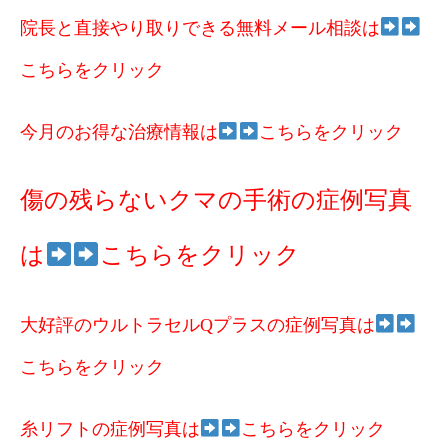
院長と直接やり取りできる無料メール相談は
こちらをクリック
今月のお得な治療情報は
こちらをクリック
傷の残らないクマの手術の症例写真
は
こちらをクリック
大好評のウルトラセルQプラスの症例写真は
こちらをクリック
糸リフトの症例写真は
こちらをクリック