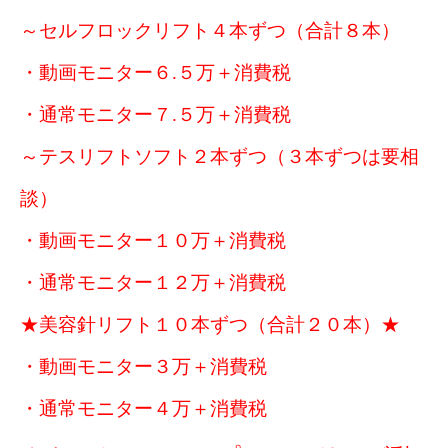
～セルフロックリフト４本ずつ（合計８本）
・動画モニター６.５万＋消費税
・通常モニター７.５万＋消費税
～テスリフトソフト２本ずつ（３本ずつは要相
談）
・動画モニター１０万＋消費税
・通常モニター１２万＋消費税
★美容針リフト１０本ずつ（合計２０本）★
・動画モニター３万＋消費税
・通常モニター４万＋消費税