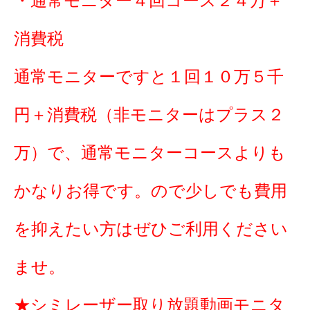
・通常モニター４回コース２４万＋
消費税
通常モニターですと１回１０万５千
円＋消費税（非モニターはプラス２
万）で、通常モニターコースよりも
かなりお得です。ので少しでも費用
を抑えたい方はぜひご利用ください
ませ。
★シミレーザー取り放題動画モニタ