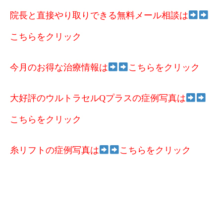
院長と直接やり取りできる無料メール相談は
こちらをクリック
今月のお得な治療情報は
こちらをクリック
大好評のウルトラセルQプラスの症例写真は
こちらをクリック
糸リフトの症例写真は
こちらをクリック