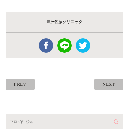
豊洲佐藤クリニック
PREV
NEXT