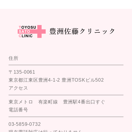
住所
〒135-0061
東京都江東区豊洲4-1-2 豊洲TOSKビル502
アクセス
東京メトロ 有楽町線 豊洲駅4番出口すぐ
電話番号
03-5859-0732
現在電話対応は行っておりません。