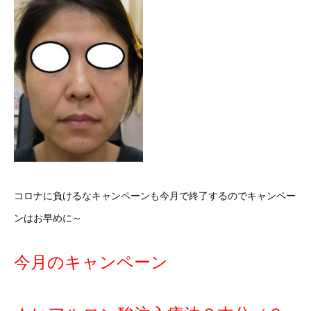
コロナに負けるなキャンペーンも今月で終了するのでキャンペー
ンはお早めに～
今月のキャンペーン