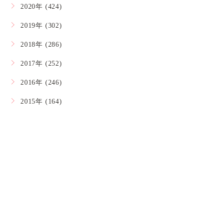
2020年 (424)
2019年 (302)
2018年 (286)
2017年 (252)
2016年 (246)
2015年 (164)