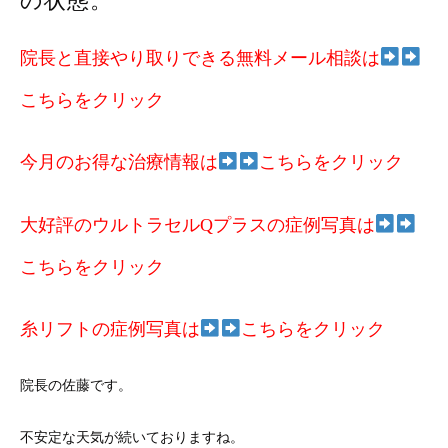
の状態。
院長と直接やり取りできる無料メール相談は
こちらをクリック
今月のお得な治療情報は
こちらをクリック
大好評のウルトラセルQプラスの症例写真は
こちらをクリック
糸リフトの症例写真は
こちらをクリック
院長の佐藤です。
不安定な天気が続いておりますね。