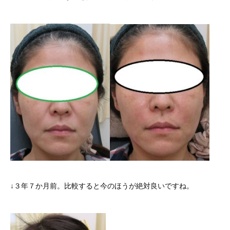
↓３年７か月前。比較すると今のほうが絶対良いですね。