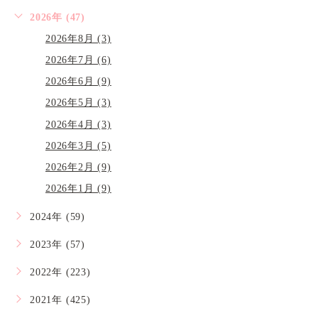
2026年 (47)
2026年8月 (3)
2026年7月 (6)
2026年6月 (9)
2026年5月 (3)
2026年4月 (3)
2026年3月 (5)
2026年2月 (9)
2026年1月 (9)
2024年 (59)
2023年 (57)
2022年 (223)
2021年 (425)