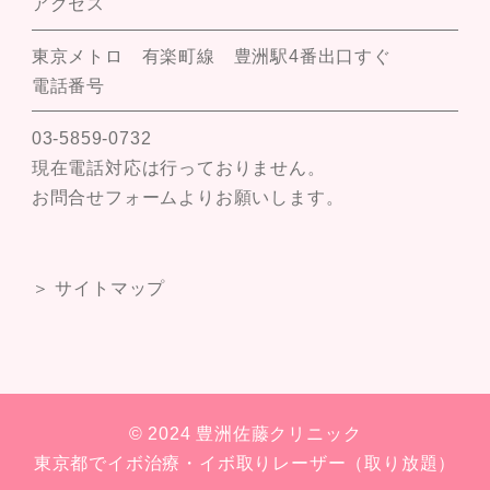
アクセス
東京メトロ 有楽町線 豊洲駅4番出口すぐ
電話番号
03-5859-0732
現在電話対応は行っておりません。
お問合せフォームよりお願いします。
＞ サイトマップ
© 2024 豊洲佐藤クリニック
東京都でイボ治療・イボ取りレーザー（取り放題）