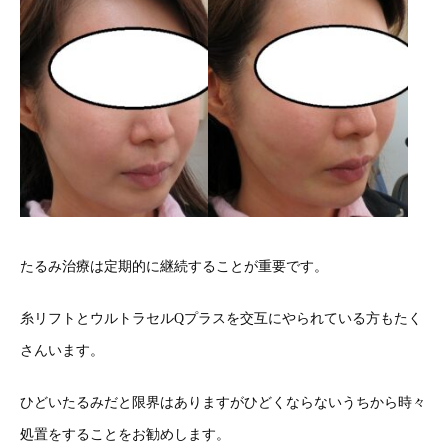
たるみ治療は定期的に継続することが重要です。
糸リフトとウルトラセルQプラスを交互にやられている方もたく
さんいます。
ひどいたるみだと限界はありますがひどくならないうちから時々
処置をすることをお勧めします。