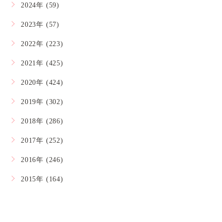
2024年 (59)
2023年 (57)
2022年 (223)
2021年 (425)
2020年 (424)
2019年 (302)
2018年 (286)
2017年 (252)
2016年 (246)
2015年 (164)