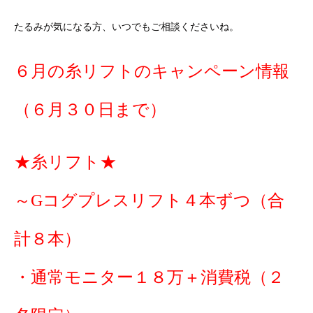
たるみが気になる方、いつでもご相談くださいね。
６月の糸リフトのキャンペーン情報
（６月３０日まで）
★糸リフト★
～Gコグプレスリフト４本ずつ（合
計８本）
・通常モニター１８万＋消費税（２