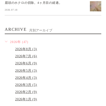
眉頭のホクロの切除。4ヶ月目の経過。
2026.07.18
ARCHIVE
月別アーカイブ
2026年 (47)
2026年8月 (3)
2026年7月 (6)
2026年6月 (9)
2026年5月 (3)
2026年4月 (3)
2026年3月 (5)
2026年2月 (9)
2026年1月 (9)