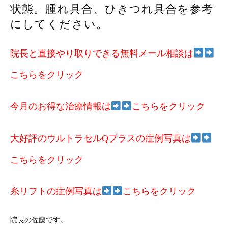
状態。腫れ具合、ひきつれ具合を参考
にしてください。
院長と直接やり取りできる無料メール相談は
こちらをクリック
今月のお得な治療情報は
こちらをクリック
大好評のウルトラセルQプラスの症例写真は
こちらをクリック
糸リフトの症例写真は
こちらをクリック
院長の佐藤です。