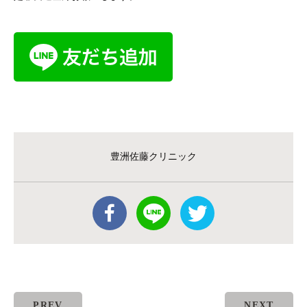
豊洲佐藤クリニック
PREV
NEXT