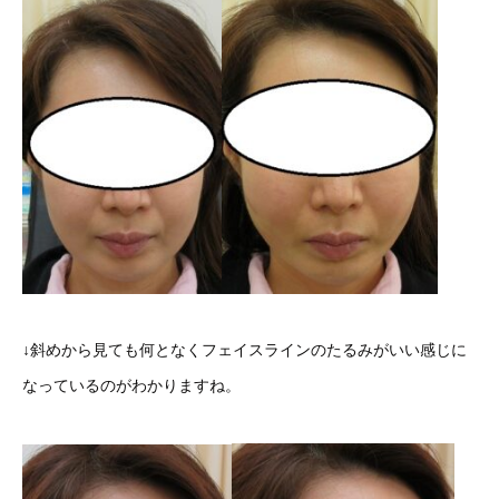
↓斜めから見ても何となくフェイスラインのたるみがいい感じに
なっているのがわかりますね。