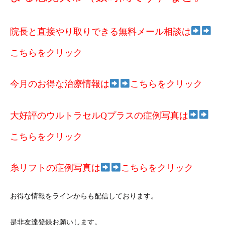
院長と直接やり取りできる無料メール相談は
こちらをクリック
今月のお得な治療情報は
こちらをクリック
大好評のウルトラセルQプラスの症例写真は
こちらをクリック
糸リフトの症例写真は
こちらをクリック
お得な情報をラインからも配信しております。
是非友達登録お願いします。