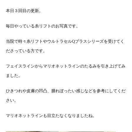
本日３回目の更新。
毎日やっている糸リフトのお写真です。
当院で時々糸リフトやウルトラセルQプラスシリーズを受けてく
ださっている方です。
フェイスラインからマリオネットラインのたるみを引き上げてみ
ました。
ひきつれや皮膚の凹凸、腫れぼったい感じなどを参考にしてくだ
さい。
マリオネットラインも目立たなくなりましたね。