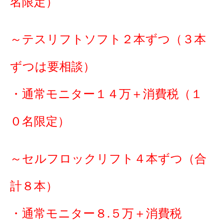
名限定）
～テスリフトソフト２本ずつ（３本
ずつは要相談）
・通常モニター１４万＋消費税（１
０名限定）
～セルフロックリフト４本ずつ（合
計８本）
・通常モニター８.５万＋消費税