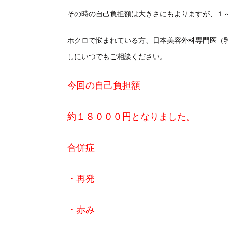
その時の自己負担額は大きさにもよりますが、１
ホクロで悩まれている方、日本美容外科専門医（
しにいつでもご相談ください。
今回の自己負担額
約１８０００円となりました。
合併症
・再発
・赤み