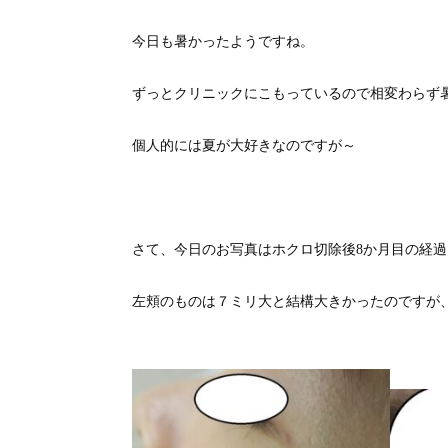
今日も暑かったようですね。
ずっとクリニックにこもっているので相変わらず
個人的には夏が大好きなのですが～
さて、今日のお写真はホクロ切除後8か月目の経過
左頬のものは７ミリ大と結構大きかったのですが