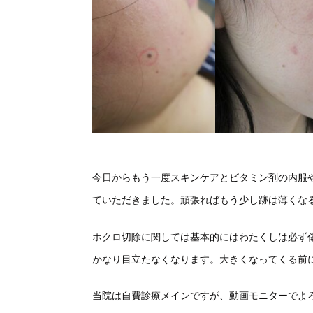
今日からもう一度スキンケアとビタミン剤の内服
ていただきました。頑張ればもう少し跡は薄くな
ホクロ切除に関しては基本的にはわたくしは必ず
かなり目立たなくなります。大きくなってくる前
当院は自費診療メインですが、動画モニターでよ