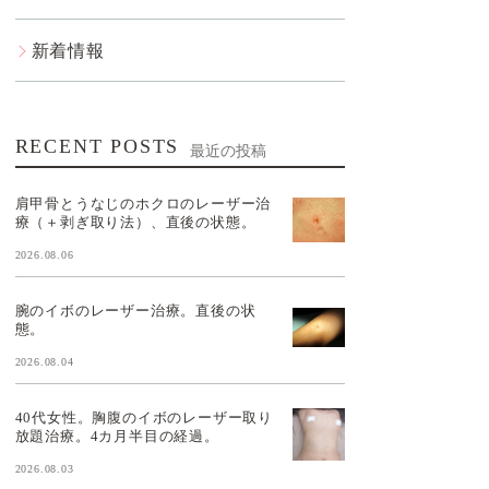
新着情報
RECENT POSTS
最近の投稿
肩甲骨とうなじのホクロのレーザー治
療（＋剥ぎ取り法）、直後の状態。
2026.08.06
腕のイボのレーザー治療。直後の状
態。
2026.08.04
40代女性。胸腹のイボのレーザー取り
放題治療。4カ月半目の経過。
2026.08.03