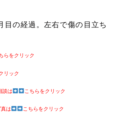
月目の経過。左右で傷の目立ち
ちらをクリック
クリック
相談は
こちらをクリック
写真は
こちらをクリック