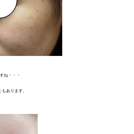
ますね・・・
ともあります。