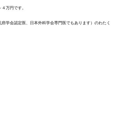
～４万円です。
乳癌学会認定医、日本外科学会専門医でもあります）のわたく