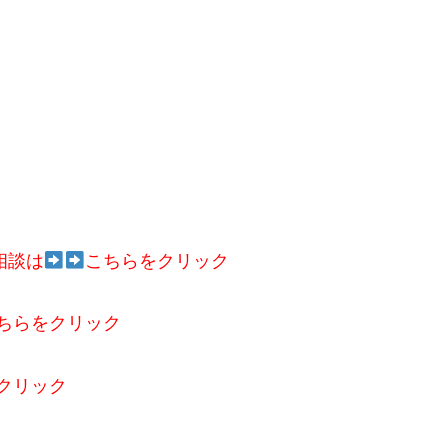
相談は
こちらをクリック
ちらをクリック
クリック