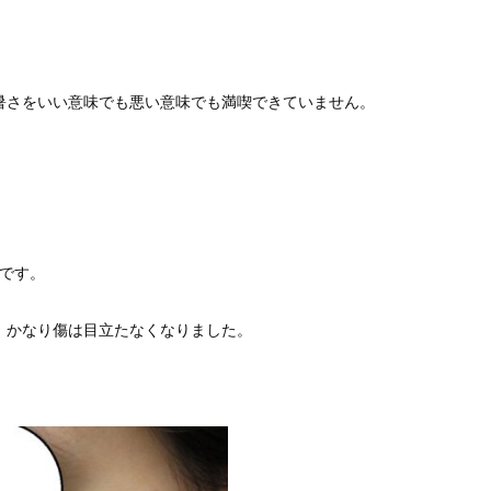
暑さをいい意味でも悪い意味でも満喫できていません。
です。
、かなり傷は目立たなくなりました。