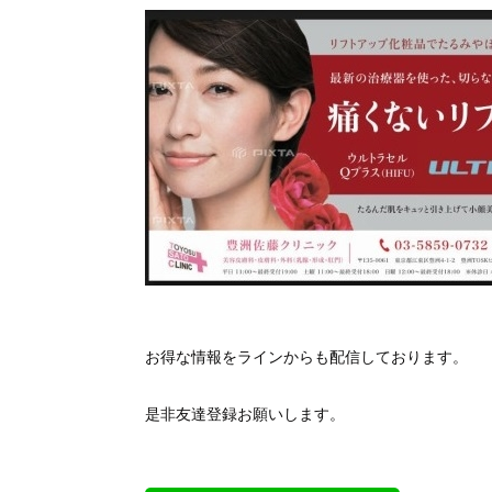
お得な情報をラインからも配信しております。
是非友達登録お願いします。