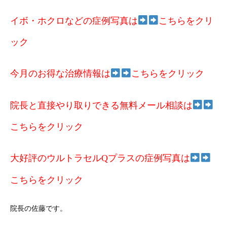
イボ・ホクロなどの症例写真は
こちらをクリ
ック
今月のお得な治療情報は
こちらをクリック
院長と直接やり取りできる無料メール相談は
こちらをクリック
大好評のウルトラセルQプラスの症例写真は
こちらをクリック
院長の佐藤です。