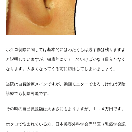
ホクロ切除に関しては基本的にはわたくしは必ず傷は残りますよ
と説明していますが、徹底的にケアしていけばかなり目立たなく
なります。大きくなってくる前に切除してしまいましょう。
当院は自費診療メインですが、動画モニターでよろしければ保険
診療でも切除可能です。
その時の自己負担額は大きさにもよりますが、１～４万円です。
ホクロで悩まれている方、日本美容外科学会専門医（乳癌学会認