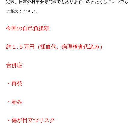
定医、日本外科学会専門医でもあります）のわたくしにいつでも
ご相談ください。
今回の自己負担額
約１.５万円（採血代、病理検査代込み）
合併症
・再発
・赤み
・傷が目立つリスク