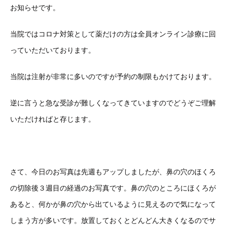
お知らせです。
当院ではコロナ対策として薬だけの方は全員オンライン診療に回
っていただいております。
当院は注射が非常に多いのですが予約の制限もかけております。
逆に言うと急な受診が難しくなってきていますのでどうぞご理解
いただければと存じます。
さて、今日のお写真は先週もアップしましたが、鼻の穴のほくろ
の切除後３週目の経過のお写真です。鼻の穴のところにほくろが
あると、何かが鼻の穴から出ているように見えるので気になって
しまう方が多いです。放置しておくとどんどん大きくなるのでサ