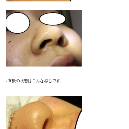
↓直後の状態はこんな感じです。