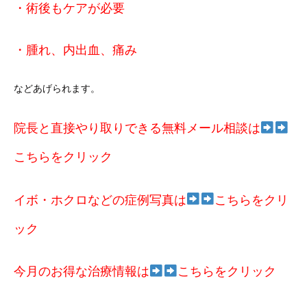
・術後もケアが必要
・腫れ、内出血、痛み
などあげられます。
院長と直接やり取りできる無料メール相談は
こちらをクリック
イボ・ホクロなどの症例写真は
こちらをクリ
ック
今月のお得な治療情報は
こちらをクリック