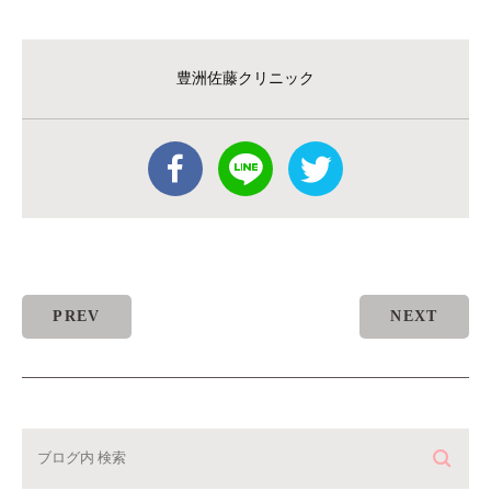
豊洲佐藤クリニック
PREV
NEXT