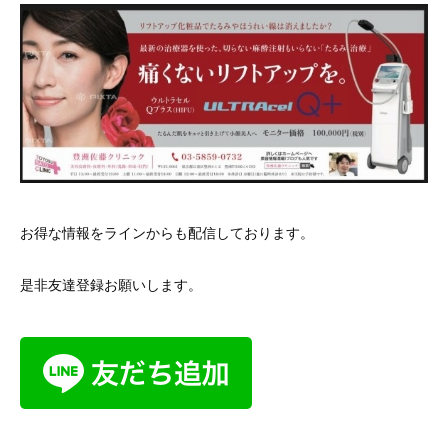
お得な情報をラインからも配信しております。
是非友達登録お願いします。