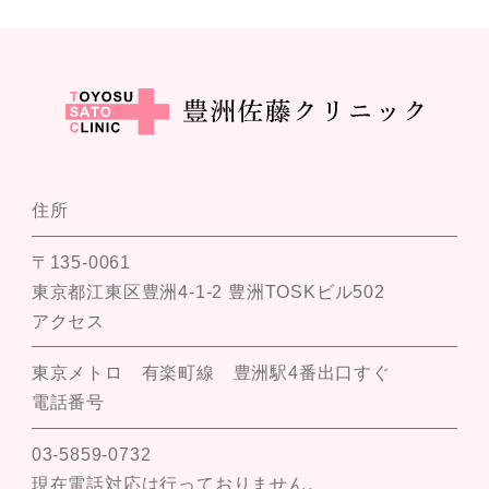
住所
〒135-0061
東京都江東区豊洲4-1-2 豊洲TOSKビル502
アクセス
東京メトロ 有楽町線 豊洲駅4番出口すぐ
電話番号
03-5859-0732
現在電話対応は行っておりません。