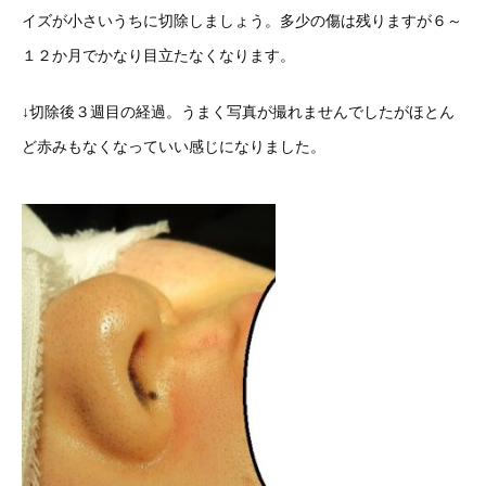
イズが小さいうちに切除しましょう。多少の傷は残りますが６～
１２か月でかなり目立たなくなります。
↓切除後３週目の経過。うまく写真が撮れませんでしたがほとん
ど赤みもなくなっていい感じになりました。