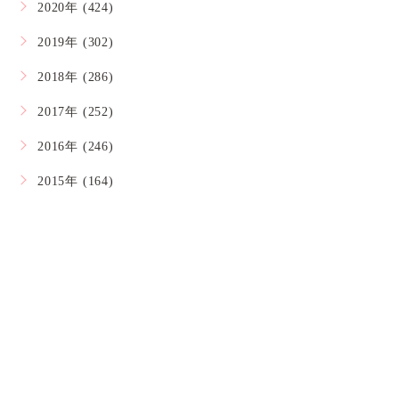
2020年 (424)
2019年 (302)
2018年 (286)
2017年 (252)
2016年 (246)
2015年 (164)