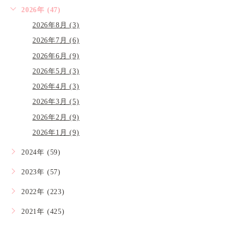
2026年 (47)
2026年8月 (3)
2026年7月 (6)
2026年6月 (9)
2026年5月 (3)
2026年4月 (3)
2026年3月 (5)
2026年2月 (9)
2026年1月 (9)
2024年 (59)
2023年 (57)
2022年 (223)
2021年 (425)