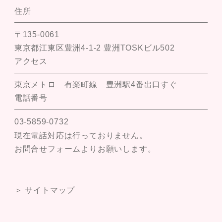
住所
〒135-0061
東京都江東区豊洲4-1-2 豊洲TOSKビル502
アクセス
東京メトロ 有楽町線 豊洲駅4番出口すぐ
電話番号
03-5859-0732
現在電話対応は行っておりません。
お問合せフォームよりお願いします。
＞ サイトマップ