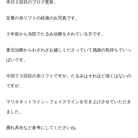
本日２回目のブログ更新。
定番の糸リフトの経過のお写真です。
２年前から当院でたるみ治療をされている方です。
東北治療からわざわざお越しくださっていて感謝の気持ちでいっ
ぱいです。
今回で３回目の糸リフトですが、たるみはそれほど強くはないの
ですが、
マリオネットライン～フェイスラインを引き上げさせていただき
ました。
腫れ具合など参考にしてくださいね。