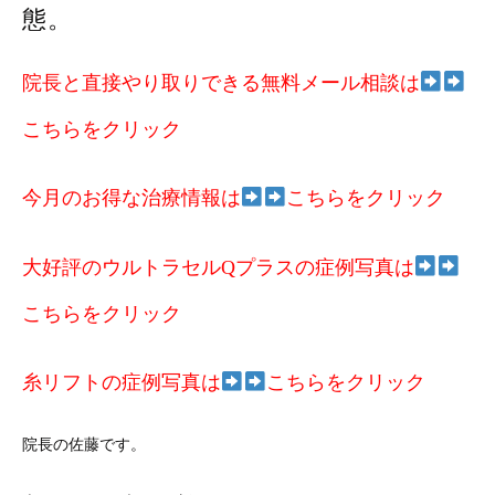
態。
院長と直接やり取りできる無料メール相談は
こちらをクリック
今月のお得な治療情報は
こちらをクリック
大好評のウルトラセルQプラスの症例写真は
こちらをクリック
糸リフトの症例写真は
こちらをクリック
院長の佐藤です。