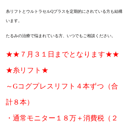
糸リフトとウルトラセルQプラスを定期的にされている方も結構
います。
たるみの治療で悩まれている方、いつでもご相談ください。
★★７月３１日までとなります★★
★糸リフト★
～Gコグプレスリフト４本ずつ（合
計８本）
・通常モニター１８万＋消費税（２