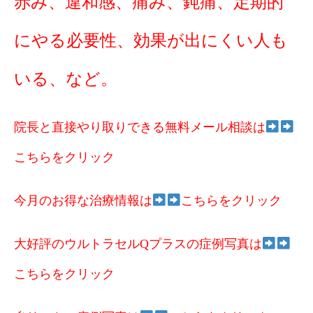
赤み、違和感、痛み、鈍痛、定期的
にやる必要性、効果が出にくい人も
いる、など。
院長と直接やり取りできる無料メール相談は
こちらをクリック
今月のお得な治療情報は
こちらをクリック
大好評のウルトラセルQプラスの症例写真は
こちらをクリック