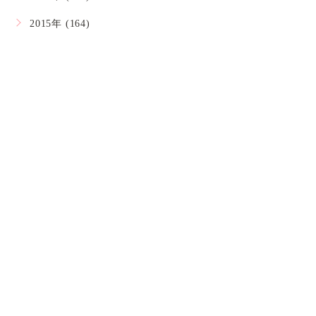
2015年 (164)