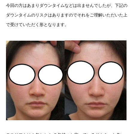
今回の方はあまりダウンタイムなどは出ませんでしたが、下記の
ダウンタイムのリスクはありますのでそれをご理解いただいた上
で受けていただく形となります。