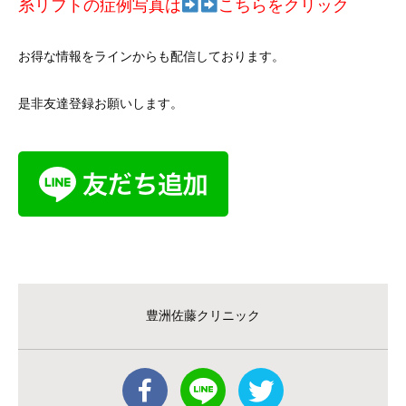
糸リフトの症例写真は
こちらをクリック
お得な情報をラインからも配信しております。
是非友達登録お願いします。
豊洲佐藤クリニック