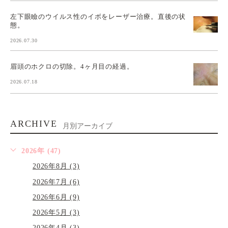
左下眼瞼のウイルス性のイボをレーザー治療。直後の状
態。
2026.07.30
眉頭のホクロの切除。4ヶ月目の経過。
2026.07.18
ARCHIVE
月別アーカイブ
2026年 (47)
2026年8月 (3)
2026年7月 (6)
2026年6月 (9)
2026年5月 (3)