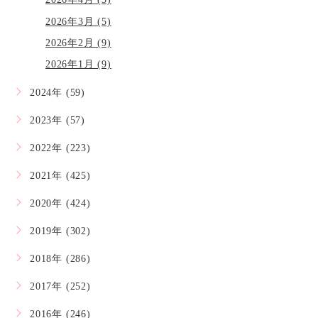
2026年4月 (3)
2026年3月 (5)
2026年2月 (9)
2026年1月 (9)
2024年 (59)
2023年 (57)
2022年 (223)
2021年 (425)
2020年 (424)
2019年 (302)
2018年 (286)
2017年 (252)
2016年 (246)