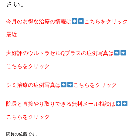
さい。
今月のお得な治療の情報は
こちらをクリック
最近
大好評のウルトラセルQプラスの症例写真は
こちらをクリック
シミ治療の症例写真は
こちらをクリック
院長と直接やり取りできる無料メール相談は
こちらをクリック
院長の佐藤です。