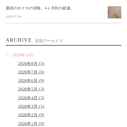
眉頭のホクロの切除。4ヶ月目の経過。
2026.07.18
ARCHIVE
月別アーカイブ
2026年 (47)
2026年8月 (3)
2026年7月 (6)
2026年6月 (9)
2026年5月 (3)
2026年4月 (3)
2026年3月 (5)
2026年2月 (9)
2026年1月 (9)