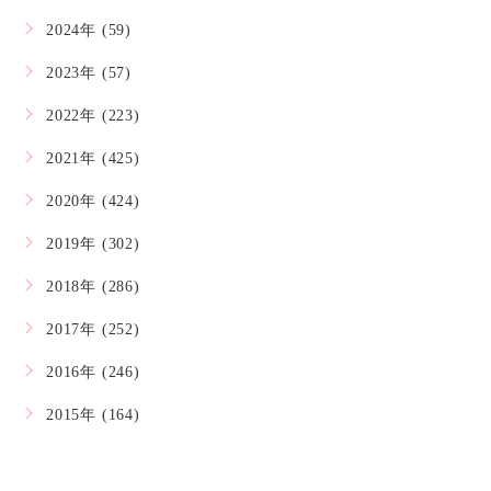
2024年 (59)
2023年 (57)
2022年 (223)
2021年 (425)
2020年 (424)
2019年 (302)
2018年 (286)
2017年 (252)
2016年 (246)
2015年 (164)