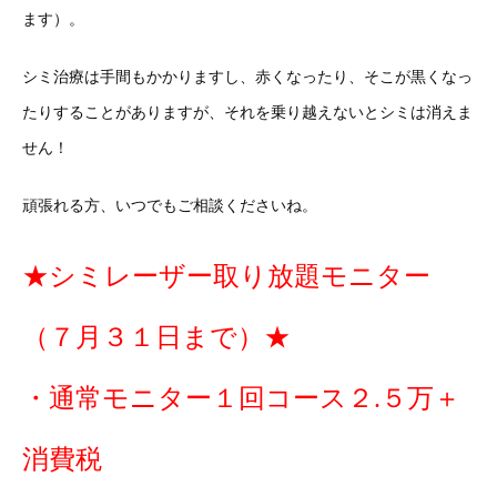
ます）。
シミ治療は手間もかかりますし、赤くなったり、そこが黒くなっ
たりすることがありますが、それを乗り越えないとシミは消えま
せん！
頑張れる方、いつでもご相談くださいね。
★シミレーザー取り放題モニター
（７月３１日まで）★
・通常モニター１回コース２.５万＋
消費税