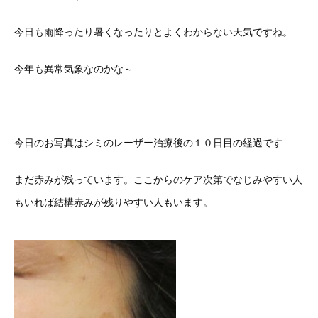
今日も雨降ったり暑くなったりとよくわからない天気ですね。
今年も異常気象なのかな～
今日のお写真はシミのレーザー治療後の１０日目の経過です
まだ赤みが残っています。ここからのケア次第でなじみやすい人
もいれば結構赤みが残りやすい人もいます。