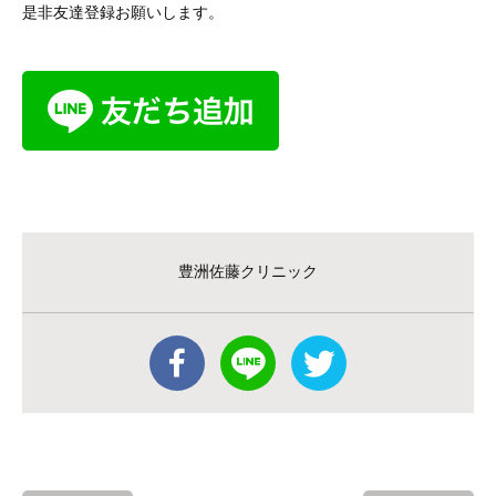
是非友達登録お願いします。
豊洲佐藤クリニック