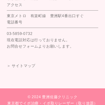
アクセス
東京メトロ 有楽町線 豊洲駅4番出口すぐ
電話番号
03-5859-0732
現在電話対応は行っておりません。
お問合せフォームよりお願いします。
＞ サイトマップ
© 2024 豊洲佐藤クリニック
東京都でイボ治療・イボ取りレーザー（取り放題）