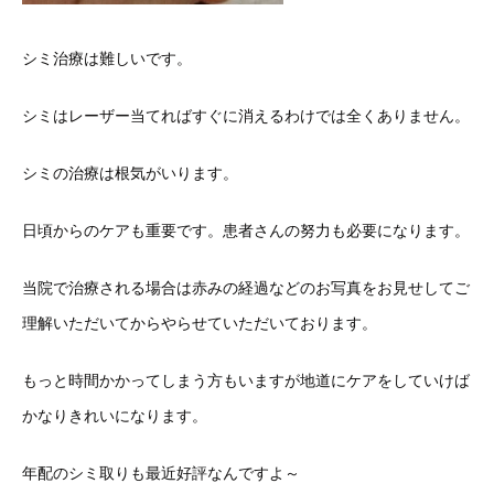
シミ治療は難しいです。
シミはレーザー当てればすぐに消えるわけでは全くありません。
シミの治療は根気がいります。
日頃からのケアも重要です。患者さんの努力も必要になります。
当院で治療される場合は赤みの経過などのお写真をお見せしてご
理解いただいてからやらせていただいております。
もっと時間かかってしまう方もいますが地道にケアをしていけば
かなりきれいになります。
年配のシミ取りも最近好評なんですよ～