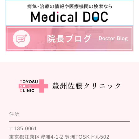
住所
〒135-0061
東京都江東区豊洲4-1-2 豊洲TOSKビル502