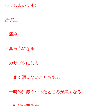
ってしまいます）
合併症
・痛み
・真っ赤になる
・カサブタになる
・うまく消えないこともある
・一時的に赤くなったところが黒くなる