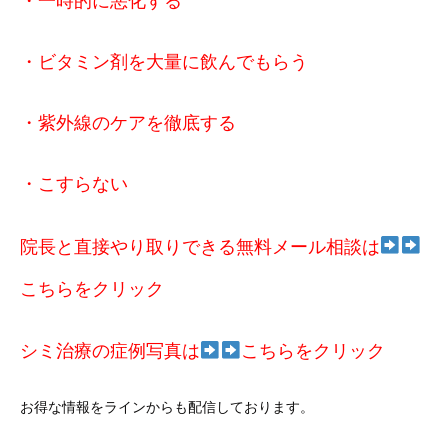
・一時的に悪化する
・ビタミン剤を大量に飲んでもらう
・紫外線のケアを徹底する
・こすらない
院長と直接やり取りできる無料メール相談は
こちらをクリック
シミ治療の症例写真は
こ
ちらをクリック
お得な情報をラインからも配信しております。