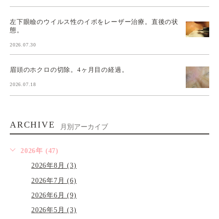
左下眼瞼のウイルス性のイボをレーザー治療。直後の状
態。
2026.07.30
眉頭のホクロの切除。4ヶ月目の経過。
2026.07.18
ARCHIVE
月別アーカイブ
2026年 (47)
2026年8月 (3)
2026年7月 (6)
2026年6月 (9)
2026年5月 (3)