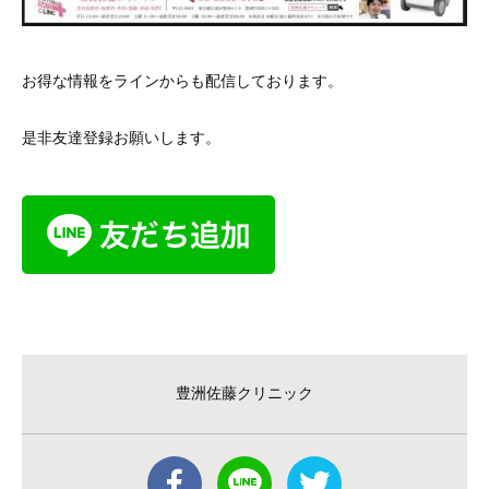
お得な情報をラインからも配信しております。
是非友達登録お願いします。
豊洲佐藤クリニック