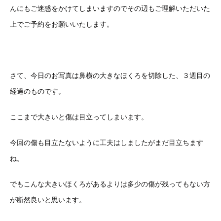
んにもご迷惑をかけてしまいますのでその辺もご理解いただいた
上でご予約をお願いいたします。
さて、今日のお写真は鼻横の大きなほくろを切除した、３週目の
経過のものです。
ここまで大きいと傷は目立ってしまいます。
今回の傷も目立たないように工夫はしましたがまだ目立ちます
ね。
でもこんな大きいほくろがあるよりは多少の傷が残ってもない方
が断然良いと思います。