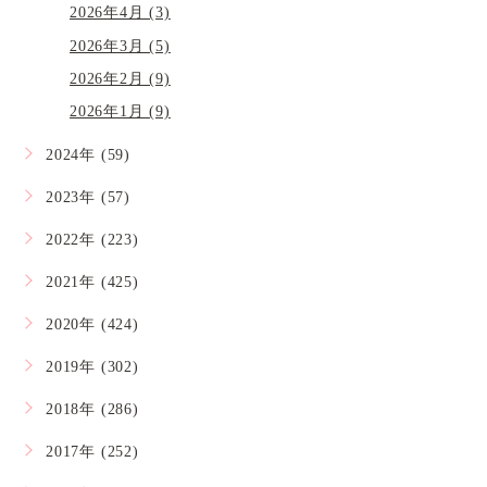
2026年4月 (3)
2026年3月 (5)
2026年2月 (9)
2026年1月 (9)
2024年 (59)
2023年 (57)
2022年 (223)
2021年 (425)
2020年 (424)
2019年 (302)
2018年 (286)
2017年 (252)