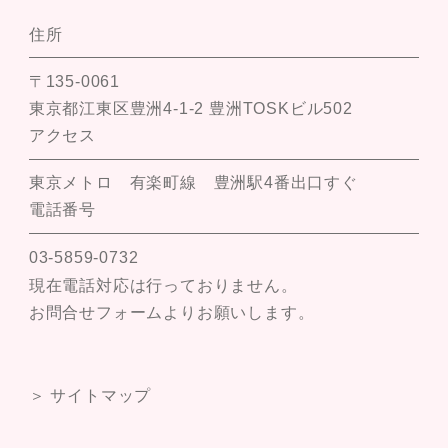
住所
〒135-0061
東京都江東区豊洲4-1-2 豊洲TOSKビル502
アクセス
東京メトロ 有楽町線 豊洲駅4番出口すぐ
電話番号
03-5859-0732
現在電話対応は行っておりません。
お問合せフォームよりお願いします。
＞ サイトマップ