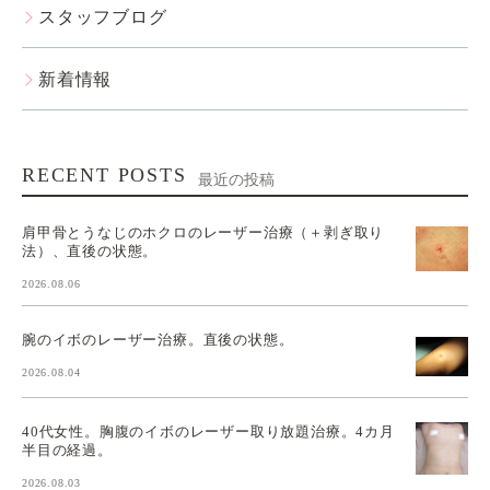
スタッフブログ
新着情報
RECENT POSTS
最近の投稿
肩甲骨とうなじのホクロのレーザー治療（＋剥ぎ取り
法）、直後の状態。
2026.08.06
腕のイボのレーザー治療。直後の状態。
2026.08.04
40代女性。胸腹のイボのレーザー取り放題治療。4カ月
半目の経過。
2026.08.03