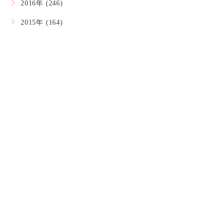
2016年 (246)
2015年 (164)