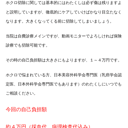
ホクロ切除に関しては基本的にはわたくしは必ず傷は残りますよ
と説明していますが、徹底的にケアしていけばかなり目立たなく
なります。大きくなってくる前に切除してしまいましょう。
当院は自費診療メインですが、動画モニターでよろしければ保険
診療でも切除可能です。
その時の自己負担額は大きさにもよりますが、１～４万円です。
ホクロで悩まれている方、日本美容外科学会専門医（乳癌学会認
定医、日本外科学会専門医でもあります）のわたくしにいつでも
ご相談ください。
今回の自己負担額
約４万円（採血代、病理検査代込み）