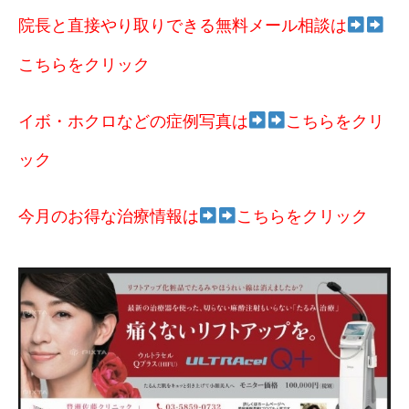
院長と直接やり取りできる無料メール相談は
こちらをクリック
イボ・ホクロなどの症例写真は
こちらをクリ
ック
今月のお得な治療情報は
こちらをクリック