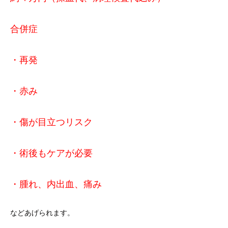
合併症
・再発
・赤み
・傷が目立つリスク
・術後もケアが必要
・腫れ、内出血、痛み
などあげられます。