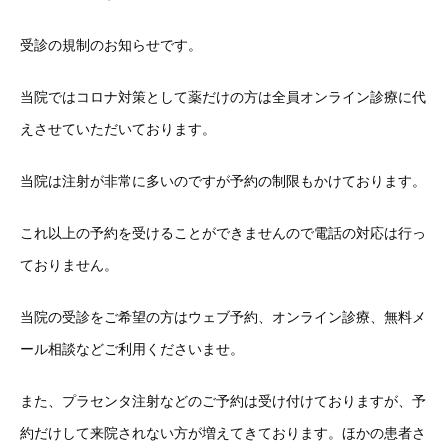
受診の規制のお知らせです。
当院ではコロナ対策として薬だけの方は全員オンライン診療に代
えさせていただいております。
当院は注射が非常に多いのですが予約の制限もかけております。
これ以上の予約を受けることができませんので電話の対応は行っ
ておりません。
当院の受診をご希望の方はウェブ予約、オンライン診療、無料メ
ール相談などご利用くださいませ。
また、プラセンタ注射などのご予約は受け付けておりますが、予
約だけして来院されない方が増えてきております。ほかの患者さ