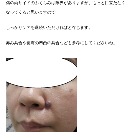
傷の両サイドのふくらみは限界がありますが、もっと目立たなく
なってくると思いますので
しっかりケアを継続いただければと存じます。
赤み具合や皮膚の凹凸の具合なども参考にしてくださいね。