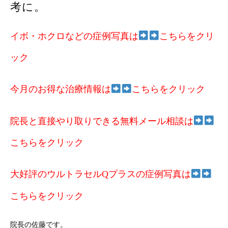
考に。
イボ・ホクロなどの症例写真は
こちらをクリ
ック
今月のお得な治療情報は
こちらをクリック
院長と直接やり取りできる無料メール相談は
こちらをクリック
大好評のウルトラセルQプラスの症例写真は
こちらをクリック
院長の佐藤です。