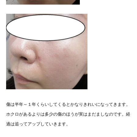
傷は半年～１年くらいしてくるとかなりきれいになってきます。
ホクロがあるよりは多少の傷のほうが実はまだましなのです。経
過は追ってアップしていきます。