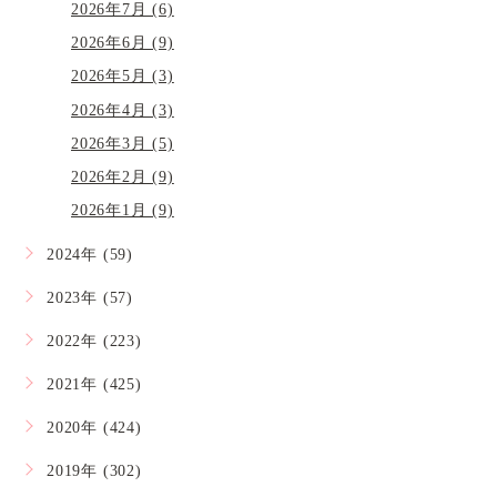
2026年7月 (6)
2026年6月 (9)
2026年5月 (3)
2026年4月 (3)
2026年3月 (5)
2026年2月 (9)
2026年1月 (9)
2024年 (59)
2023年 (57)
2022年 (223)
2021年 (425)
2020年 (424)
2019年 (302)