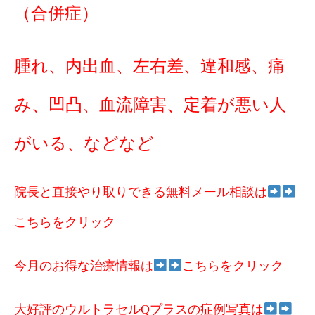
（合併症）
腫れ、内出血、左右差、違和感、痛
み、凹凸、血流障害、定着が悪い人
がいる、などなど
院長と直接やり取りできる無料メール相談は
こちらをクリック
今月のお得な治療情報は
こちらをクリック
大好評のウルトラセルQプラスの症例写真は