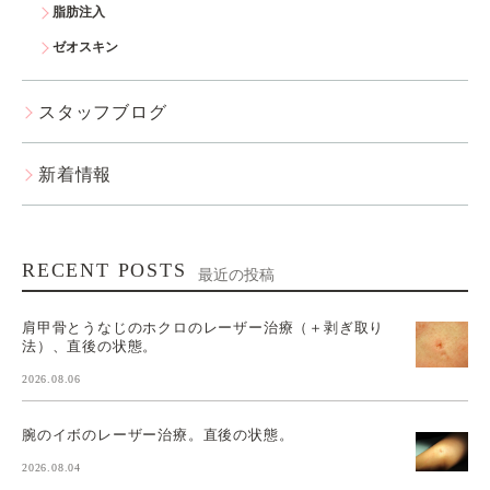
脂肪注入
ゼオスキン
スタッフブログ
新着情報
RECENT POSTS
最近の投稿
肩甲骨とうなじのホクロのレーザー治療（＋剥ぎ取り
法）、直後の状態。
2026.08.06
腕のイボのレーザー治療。直後の状態。
2026.08.04