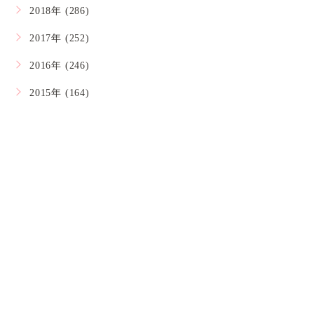
2018年 (286)
2017年 (252)
2016年 (246)
2015年 (164)