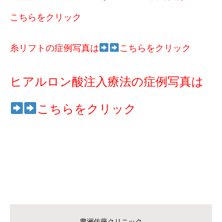
こちらをクリック
糸リフトの症例写真は
こちらをクリック
ヒアルロン酸注入療法の症例写真は
こちらをクリック
豊洲佐藤クリニック