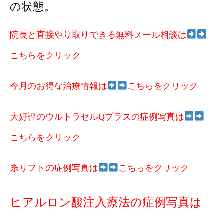
の状態。
院長と直接やり取りできる無料メール相談は
こちらをクリック
今月のお得な治療情報は
こちらをクリック
大好評のウルトラセルQプラスの症例写真は
こちらをクリック
糸リフトの症例写真は
こちらをクリック
ヒアルロン酸注入療法の症例写真は