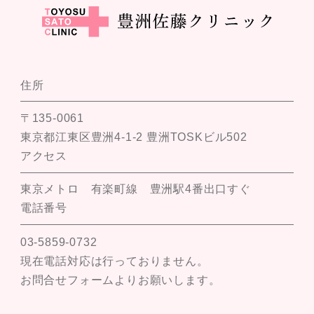
住所
〒135-0061
東京都江東区豊洲4-1-2 豊洲TOSKビル502
アクセス
東京メトロ 有楽町線 豊洲駅4番出口すぐ
電話番号
03-5859-0732
現在電話対応は行っておりません。
お問合せフォームよりお願いします。