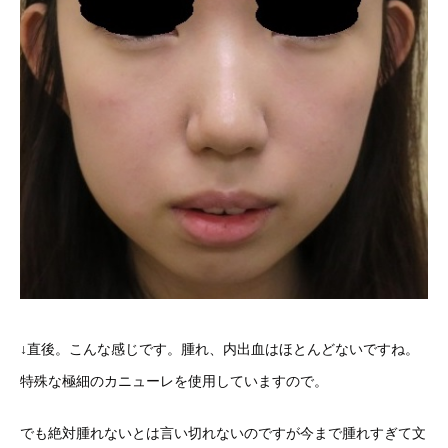
↓直後。こんな感じです。腫れ、内出血はほとんどないですね。
特殊な極細のカニューレを使用していますので。
でも絶対腫れないとは言い切れないのですが今まで腫れすぎて文