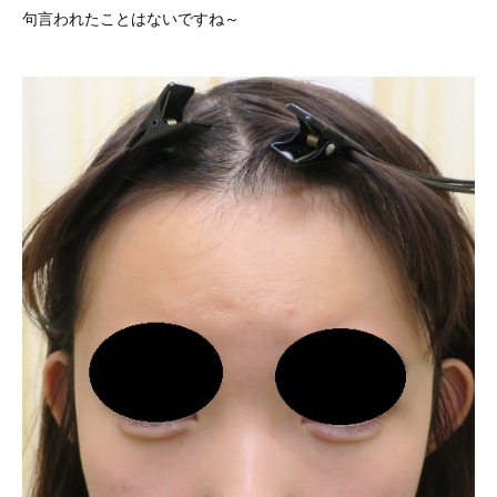
句言われたことはないですね～