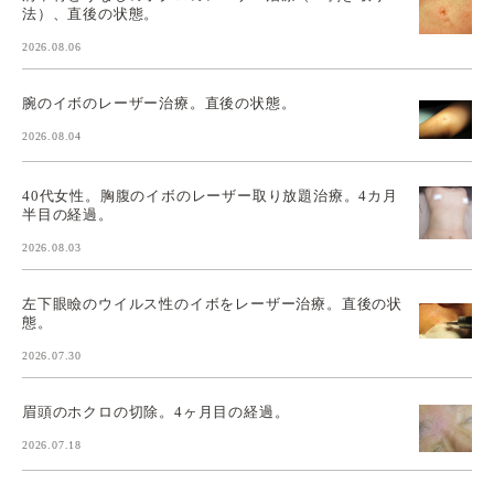
法）、直後の状態。
2026.08.06
腕のイボのレーザー治療。直後の状態。
2026.08.04
40代女性。胸腹のイボのレーザー取り放題治療。4カ月
半目の経過。
2026.08.03
左下眼瞼のウイルス性のイボをレーザー治療。直後の状
態。
2026.07.30
眉頭のホクロの切除。4ヶ月目の経過。
2026.07.18