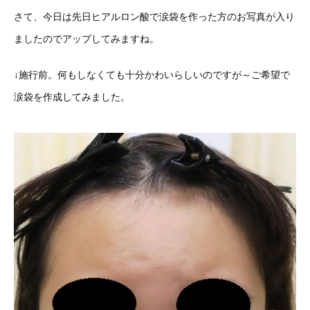
さて、今日は先日ヒアルロン酸で涙袋を作った方のお写真が入り
ましたのでアップしてみますね。
↓施行前。何もしなくても十分かわいらしいのですが～ご希望で
涙袋を作成してみました。