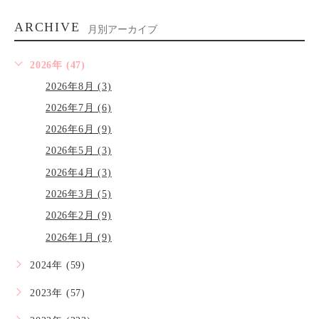
ARCHIVE
月別アーカイブ
2026年 (47)
2026年8月 (3)
2026年7月 (6)
2026年6月 (9)
2026年5月 (3)
2026年4月 (3)
2026年3月 (5)
2026年2月 (9)
2026年1月 (9)
2024年 (59)
2023年 (57)