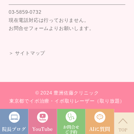
03-5859-0732
現在電話対応は行っておりません。
お問合せフォームよりお願いします。
＞ サイトマップ
© 2024 豊洲佐藤クリニック
東京都でイボ治療・イボ取りレーザー（取り放題）