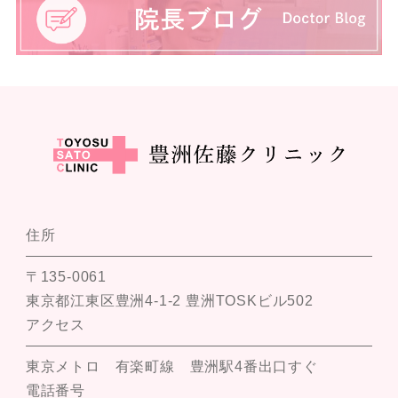
住所
〒135-0061
東京都江東区豊洲4-1-2 豊洲TOSKビル502
アクセス
東京メトロ 有楽町線 豊洲駅4番出口すぐ
電話番号