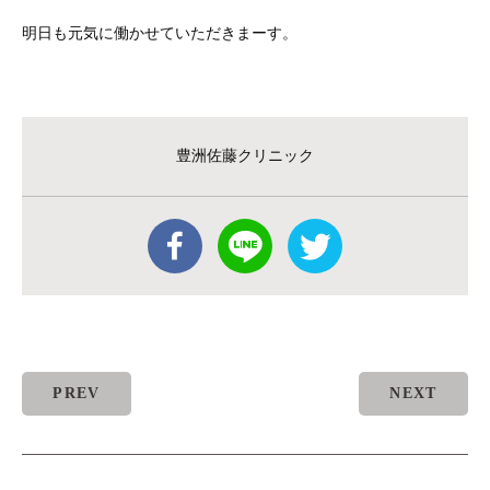
明日も元気に働かせていただきまーす。
豊洲佐藤クリニック
PREV
NEXT