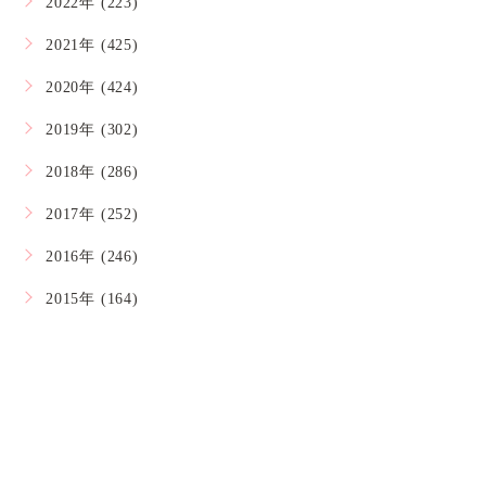
2022年 (223)
2021年 (425)
2020年 (424)
2019年 (302)
2018年 (286)
2017年 (252)
2016年 (246)
2015年 (164)