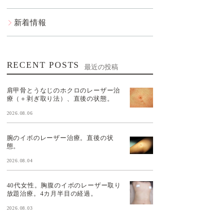
新着情報
RECENT POSTS
最近の投稿
肩甲骨とうなじのホクロのレーザー治
療（＋剥ぎ取り法）、直後の状態。
2026.08.06
腕のイボのレーザー治療。直後の状
態。
2026.08.04
40代女性。胸腹のイボのレーザー取り
放題治療。4カ月半目の経過。
2026.08.03