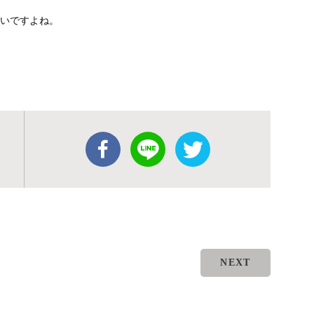
いいですよね。
NEXT