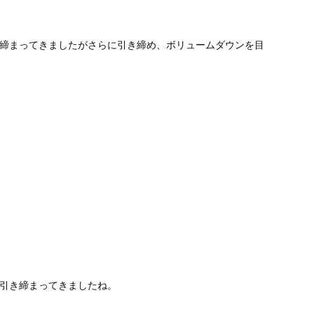
き締まってきましたがさらに引き締め、ボリュームダウンを目
が引き締まってきましたね。