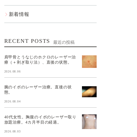
新着情報
RECENT POSTS
最近の投稿
肩甲骨とうなじのホクロのレーザー治
療（＋剥ぎ取り法）、直後の状態。
2026.08.06
腕のイボのレーザー治療。直後の状
態。
2026.08.04
40代女性。胸腹のイボのレーザー取り
放題治療。4カ月半目の経過。
2026.08.03