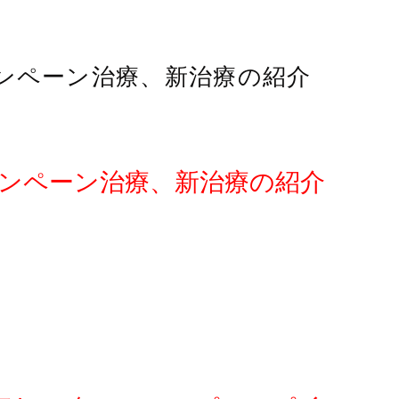
ャンペーン治療、新治療の紹介
ャンペーン治療、新治療の紹介