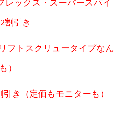
フレックス・スーパースパイ
2割引き
リフトスクリュータイプなん
も）
割引き（定価もモニターも）