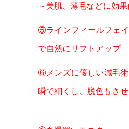
～美肌、薄毛などに効果
⑤ラインフィールフェ
で自然にリフトアップ
⑥メンズに優しい減毛術
瞬で細くし、脱色もさせ