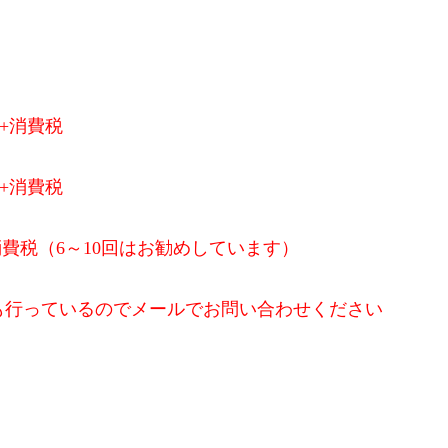
+消費税
+消費税
+消費税（6～10回はお勧めしています）
も行っているのでメールでお問い合わせください