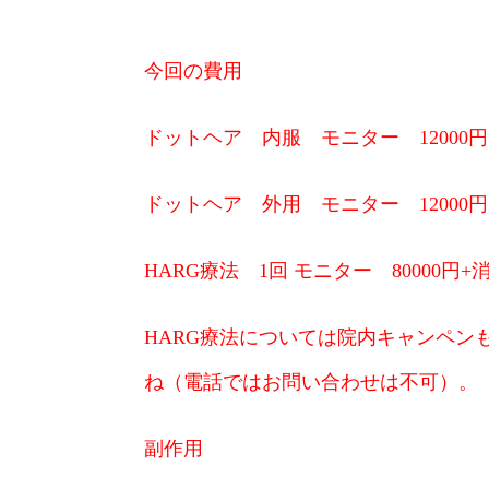
今回の費用
ドットヘア 内服 モニター 12000円
ドットヘア 外用 モニター 12000円
HARG療法 1回 モニター 80000円
HARG療法については院内キャンペン
ね（電話ではお問い合わせは不可）。
副作用