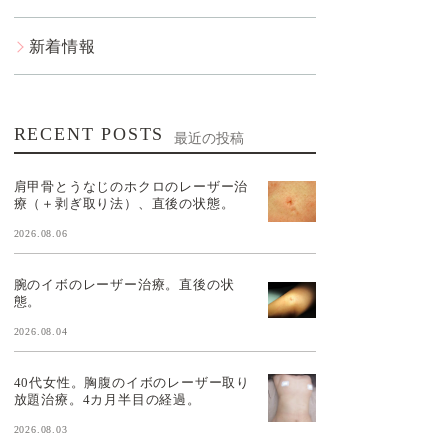
新着情報
RECENT POSTS
最近の投稿
肩甲骨とうなじのホクロのレーザー治
療（＋剥ぎ取り法）、直後の状態。
2026.08.06
腕のイボのレーザー治療。直後の状
態。
2026.08.04
40代女性。胸腹のイボのレーザー取り
放題治療。4カ月半目の経過。
2026.08.03