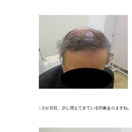
↓３か月目。少し増えてきている印象ありますね。