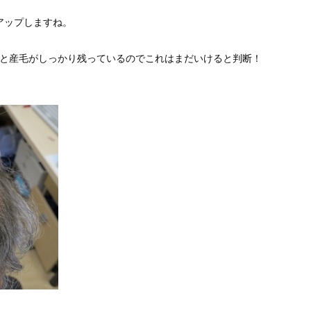
アップしますね。
ると産毛がしっかり残っているのでこれはまだいけると判断！