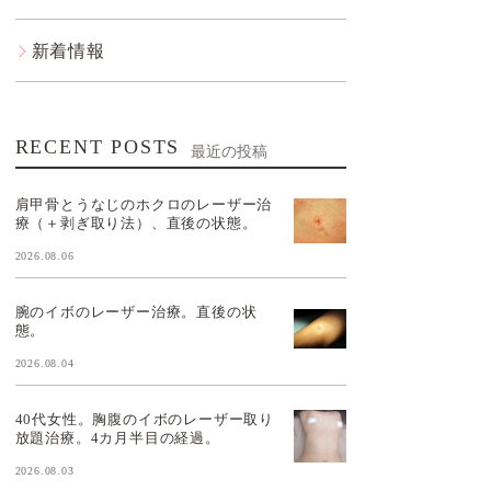
新着情報
RECENT POSTS
最近の投稿
肩甲骨とうなじのホクロのレーザー治
療（＋剥ぎ取り法）、直後の状態。
2026.08.06
腕のイボのレーザー治療。直後の状
態。
2026.08.04
40代女性。胸腹のイボのレーザー取り
放題治療。4カ月半目の経過。
2026.08.03