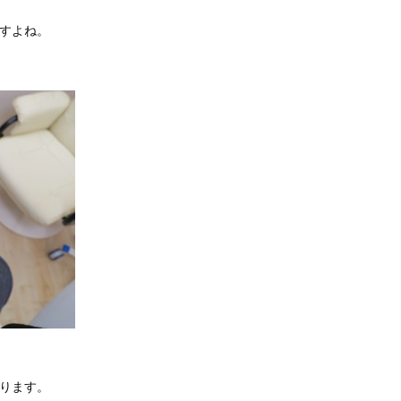
ますよね。
かります。