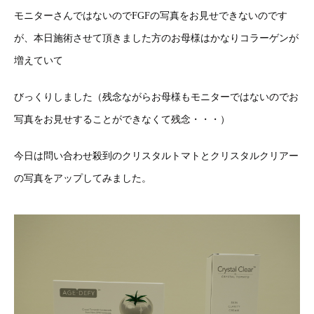
モニターさんではないのでFGFの写真をお見せできないのです
が、本日施術させて頂きました方のお母様はかなりコラーゲンが
増えていて
びっくりしました（残念ながらお母様もモニターではないのでお
写真をお見せすることができなくて残念・・・）
今日は問い合わせ殺到のクリスタルトマトとクリスタルクリアー
の写真をアップしてみました。