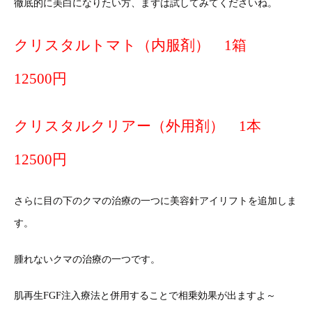
徹底的に美白になりたい方、まずは試してみてくださいね。
クリスタルトマト（内服剤） 1箱
12500円
クリスタルクリアー（外用剤） 1本
12500円
さらに目の下のクマの治療の一つに美容針アイリフトを追加しま
す。
腫れないクマの治療の一つです。
肌再生FGF注入療法と併用することで相乗効果が出ますよ～