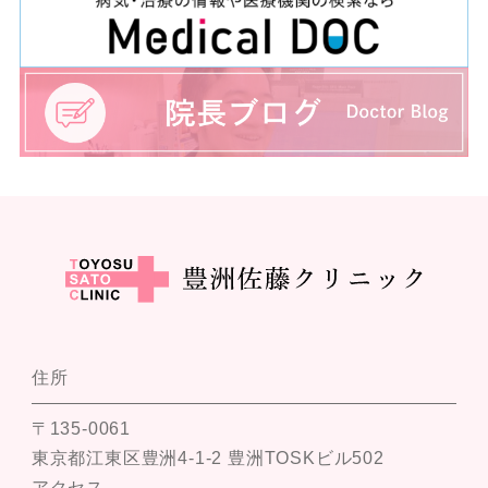
住所
〒135-0061
東京都江東区豊洲4-1-2 豊洲TOSKビル502
アクセス