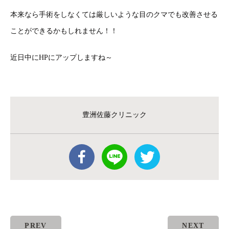
本来なら手術をしなくては厳しいような目のクマでも改善させる
ことができるかもしれません！！
近日中にHPにアップしますね～
豊洲佐藤クリニック
PREV
NEXT