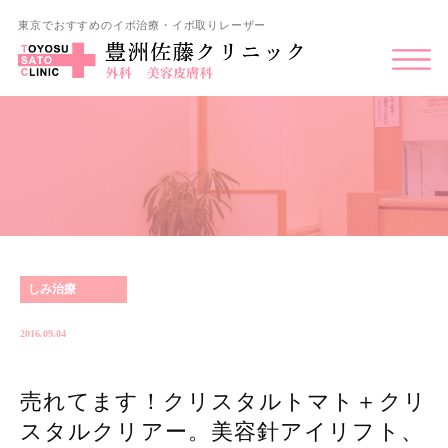
東京でおすすめのイボ治療・イボ取りレーザー
しみ治療
2016.09.04
売れてます！クリスタルトマト＋クリ
スタルクリアー。美容針アイリフト、