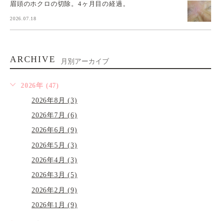
眉頭のホクロの切除。4ヶ月目の経過。
2026.07.18
ARCHIVE
月別アーカイブ
2026年 (47)
2026年8月 (3)
2026年7月 (6)
2026年6月 (9)
2026年5月 (3)
2026年4月 (3)
2026年3月 (5)
2026年2月 (9)
2026年1月 (9)