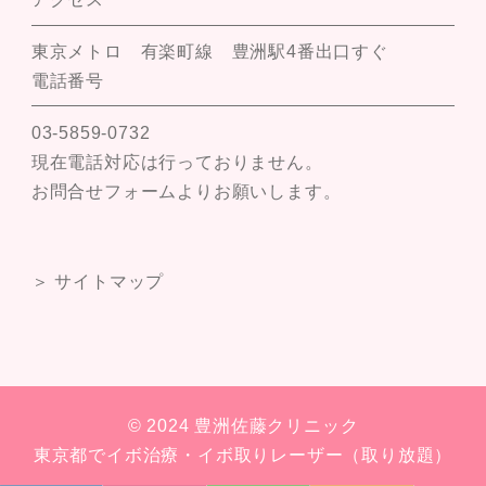
東京メトロ 有楽町線 豊洲駅4番出口すぐ
電話番号
03-5859-0732
現在電話対応は行っておりません。
お問合せフォームよりお願いします。
＞ サイトマップ
© 2024 豊洲佐藤クリニック
東京都でイボ治療・イボ取りレーザー（取り放題）