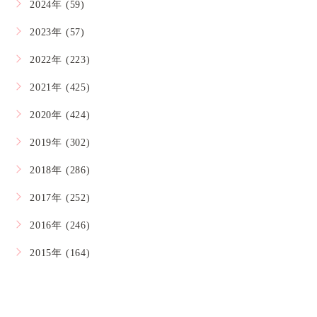
2024年 (59)
2023年 (57)
2022年 (223)
2021年 (425)
2020年 (424)
2019年 (302)
2018年 (286)
2017年 (252)
2016年 (246)
2015年 (164)