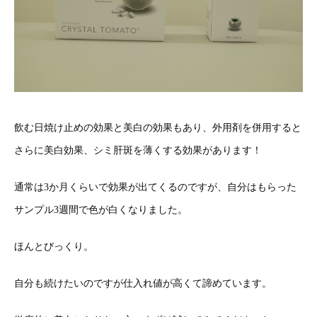
飲む日焼け止めの効果と美白の効果もあり、外用剤を併用すると
さらに美白効果、シミ肝斑を薄くする効果があります！
通常は3か月くらいで効果が出てくるのですが、自分はもらった
サンプル3週間で色が白くなりました。
ほんとびっくり。
自分も続けたいのですが仕入れ値が高くて諦めています。