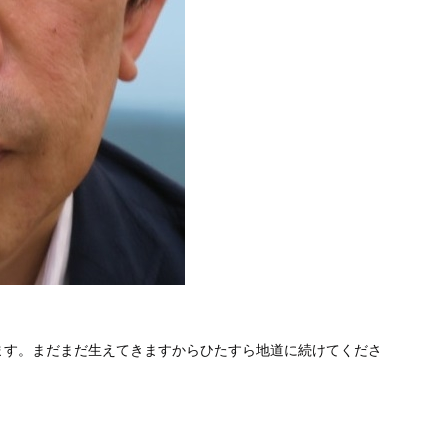
ます。まだまだ生えてきますからひたすら地道に続けてくださ