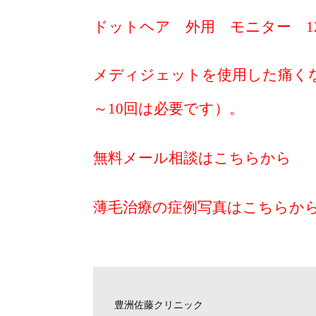
ドットヘア 外用 モニター 12
メディジェットを使用した痛くない
～10回は必要です）。
無料メール相談はこちらから
薄毛治療の症例写真はこちらか
豊洲佐藤クリニック