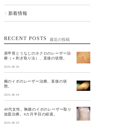
新着情報
RECENT POSTS
最近の投稿
肩甲骨とうなじのホクロのレーザー治
療（＋剥ぎ取り法）、直後の状態。
2026.08.06
腕のイボのレーザー治療。直後の状
態。
2026.08.04
40代女性。胸腹のイボのレーザー取り
放題治療。4カ月半目の経過。
2026.08.03