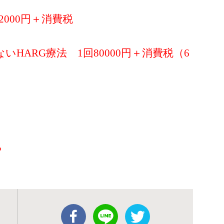
000円＋消費税
HARG療法 1回80000円＋消費税（6
ら