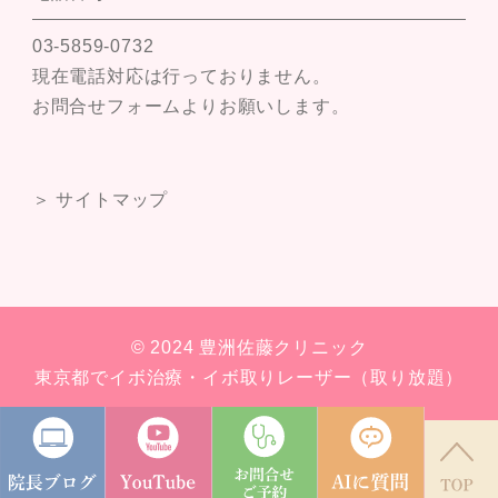
03-5859-0732
現在電話対応は行っておりません。
お問合せフォームよりお願いします。
＞ サイトマップ
© 2024 豊洲佐藤クリニック
東京都でイボ治療・イボ取りレーザー（取り放題）