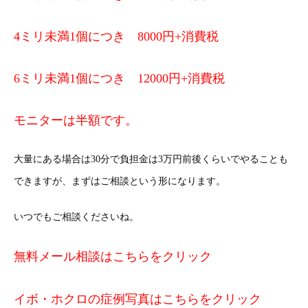
4ミリ未満1個につき 8000円+消費税
6ミリ未満1個につき 12000円+消費税
モニターは半額です。
大量にある場合は30分で負担金は3万円前後くらいでやることも
できますが、まずはご相談という形になります。
いつでもご相談くださいね。
無料メール相談はこちらをクリック
イボ・ホクロの症例写真はこちらをクリック