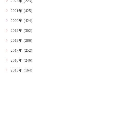
2022年 (223)
2021年 (425)
2020年 (424)
2019年 (302)
2018年 (286)
2017年 (252)
2016年 (246)
2015年 (164)