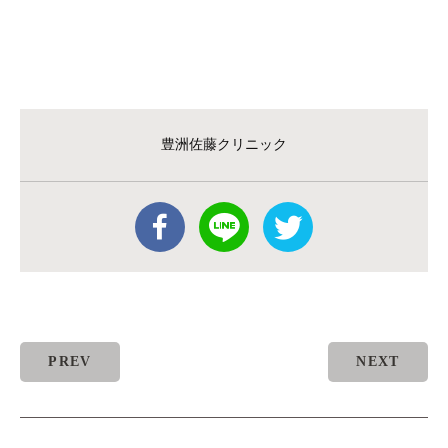
豊洲佐藤クリニック
PREV
NEXT