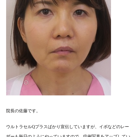
院長の佐藤です。
ウルトラセルQプラスばかり宣伝していますが、イボなどのレー
ザーも毎日のようにやっていますので、症例写真をアップしてい