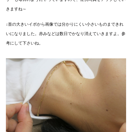
きますね～
↓首の大きいイボから画像では分かりにくい小さいものまできれ
いになりました。赤みなどは数日でかなり消えていきますよ。参
考にして下さいね。