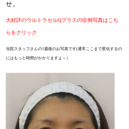
せ。
大好評のウルトラセルQプラスの症例写真はこち
らをクリック
当院スタッフさんの1週後のお写真です(通常ここまで変化するの
にはもっと時間がかかりますよ～）