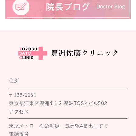
住所
〒135-0061
東京都江東区豊洲4-1-2 豊洲TOSKビル502
アクセス
東京メトロ 有楽町線 豊洲駅4番出口すぐ
電話番号