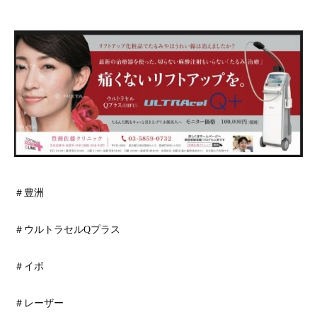
＃豊洲
＃ウルトラセルQプラス
＃イボ
＃レーザー