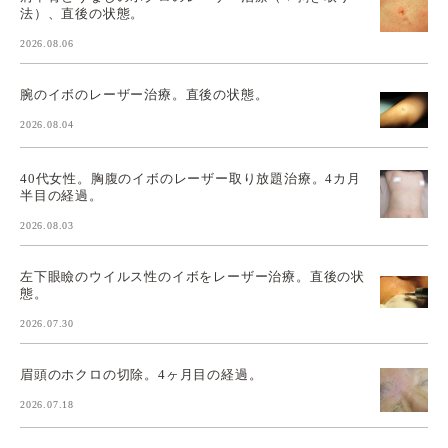
法）、直後の状態。
2026.08.06
腕のイボのレーザー治療。直後の状態。
2026.08.04
40代女性。胸腹のイボのレーザー取り放題治療。4カ月
半目の経過。
2026.08.03
左下眼瞼のウイルス性のイボをレーザー治療。直後の状
態。
2026.07.30
眉頭のホクロの切除。4ヶ月目の経過。
2026.07.18