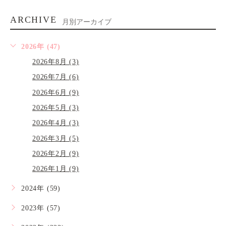
ARCHIVE
月別アーカイブ
2026年 (47)
2026年8月 (3)
2026年7月 (6)
2026年6月 (9)
2026年5月 (3)
2026年4月 (3)
2026年3月 (5)
2026年2月 (9)
2026年1月 (9)
2024年 (59)
2023年 (57)