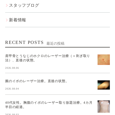
スタッフブログ
新着情報
RECENT POSTS
最近の投稿
肩甲骨とうなじのホクロのレーザー治療（＋剥ぎ取り
法）、直後の状態。
2026.08.06
腕のイボのレーザー治療。直後の状態。
2026.08.04
40代女性。胸腹のイボのレーザー取り放題治療。4カ月
半目の経過。
2026.08.03