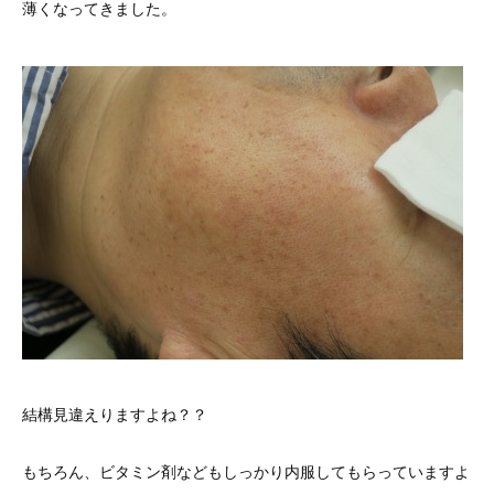
薄くなってきました。
結構見違えりますよね？？
もちろん、ビタミン剤などもしっかり内服してもらっていますよ