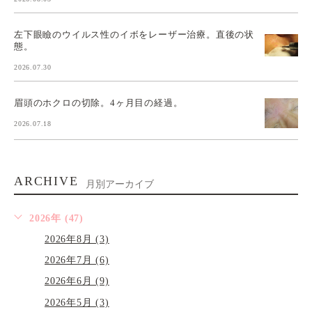
左下眼瞼のウイルス性のイボをレーザー治療。直後の状
態。
2026.07.30
眉頭のホクロの切除。4ヶ月目の経過。
2026.07.18
ARCHIVE
月別アーカイブ
2026年 (47)
2026年8月 (3)
2026年7月 (6)
2026年6月 (9)
2026年5月 (3)