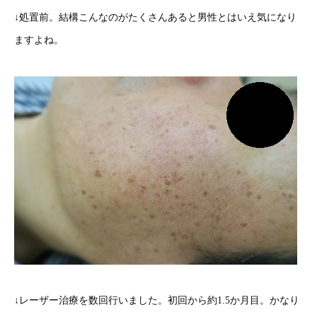
↓処置前。結構こんなのがたくさんあると男性とはいえ気になり
ますよね。
↓レーザー治療を数回行いました。初回から約1.5か月目。かなり