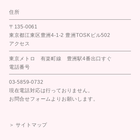
住所
〒135-0061
東京都江東区豊洲4-1-2 豊洲TOSKビル502
アクセス
東京メトロ 有楽町線 豊洲駅4番出口すぐ
電話番号
03-5859-0732
現在電話対応は行っておりません。
お問合せフォームよりお願いします。
＞ サイトマップ