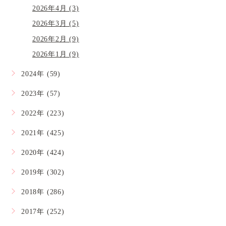
2026年4月 (3)
2026年3月 (5)
2026年2月 (9)
2026年1月 (9)
2024年 (59)
2023年 (57)
2022年 (223)
2021年 (425)
2020年 (424)
2019年 (302)
2018年 (286)
2017年 (252)