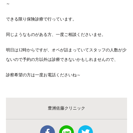
～
できる限り保険診療で行っています。
同じようなものがある方、一度ご相談くださいませ。
明日は12時からですが、オペが詰まっていてスタッフの人数が少
ないので予約の方以外は診療できないかもしれませんので、
診察希望の方は一度お電話くださいね～
豊洲佐藤クリニック