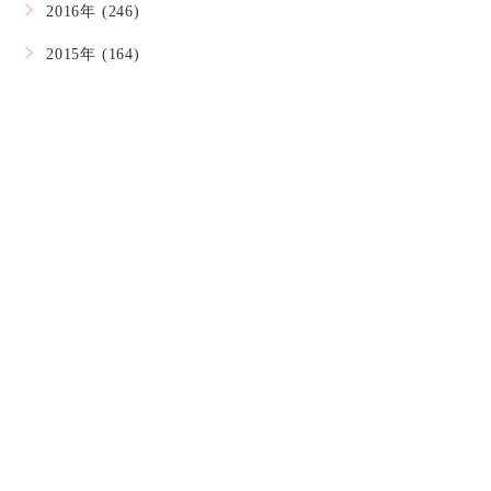
2016年 (246)
2015年 (164)