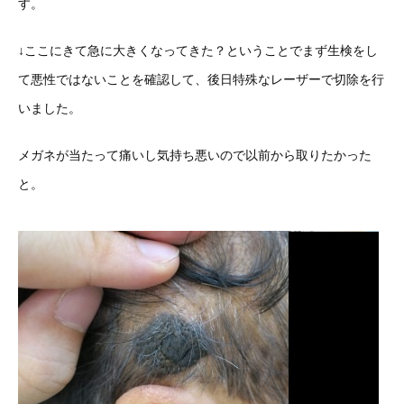
す。
↓ここにきて急に大きくなってきた？ということでまず生検をし
て悪性ではないことを確認して、後日特殊なレーザーで切除を行
いました。
メガネが当たって痛いし気持ち悪いので以前から取りたかった
と。