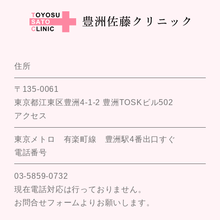
住所
〒135-0061
東京都江東区豊洲4-1-2 豊洲TOSKビル502
アクセス
東京メトロ 有楽町線 豊洲駅4番出口すぐ
電話番号
03-5859-0732
現在電話対応は行っておりません。
お問合せフォームよりお願いします。