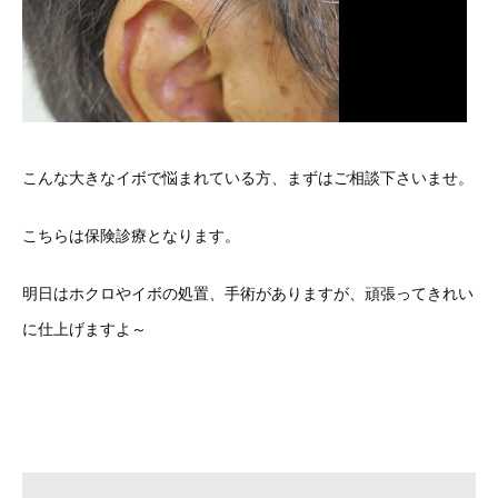
こんな大きなイボで悩まれている方、まずはご相談下さいませ。
こちらは保険診療となります。
明日はホクロやイボの処置、手術がありますが、頑張ってきれい
に仕上げますよ～