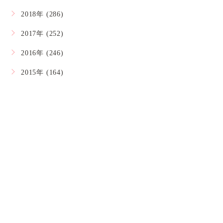
2018年 (286)
2017年 (252)
2016年 (246)
2015年 (164)