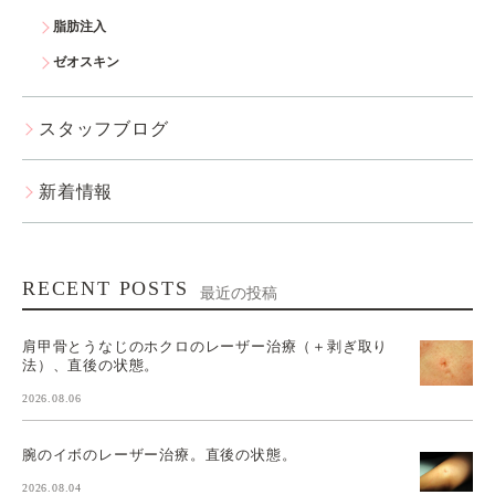
脂肪注入
ゼオスキン
スタッフブログ
新着情報
RECENT POSTS
最近の投稿
肩甲骨とうなじのホクロのレーザー治療（＋剥ぎ取り
法）、直後の状態。
2026.08.06
腕のイボのレーザー治療。直後の状態。
2026.08.04