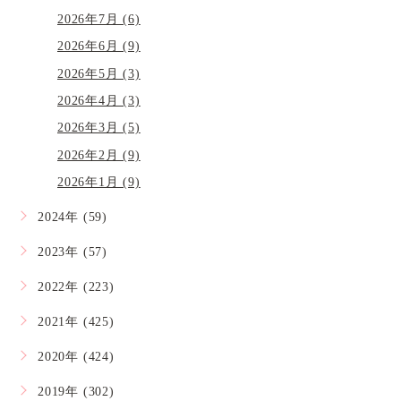
2026年7月 (6)
2026年6月 (9)
2026年5月 (3)
2026年4月 (3)
2026年3月 (5)
2026年2月 (9)
2026年1月 (9)
2024年 (59)
2023年 (57)
2022年 (223)
2021年 (425)
2020年 (424)
2019年 (302)