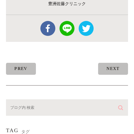
豊洲佐藤クリニック
PREV
NEXT
TAG
タグ