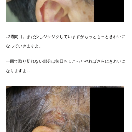
↓2週間目。まだ少しジクジクしていますがもっともっときれいに
なっていきますよ。
一回で取り切れない部分は後日ちょこっとやればさらにきれいに
なりますよ～