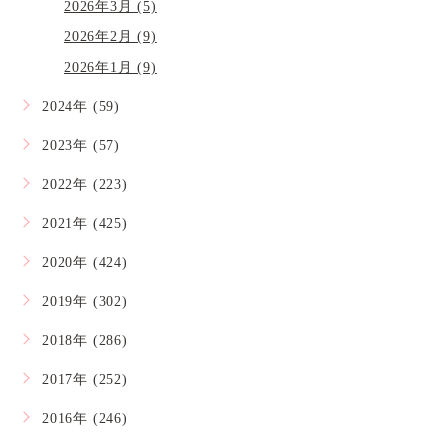
2026年3月 (5)
2026年2月 (9)
2026年1月 (9)
2024年 (59)
2023年 (57)
2022年 (223)
2021年 (425)
2020年 (424)
2019年 (302)
2018年 (286)
2017年 (252)
2016年 (246)