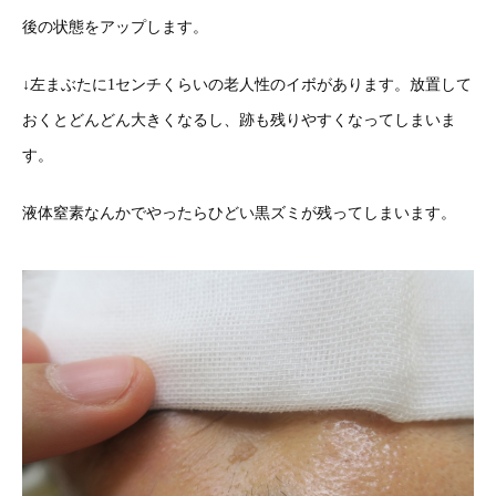
後の状態をアップします。
↓左まぶたに1センチくらいの老人性のイボがあります。放置して
おくとどんどん大きくなるし、跡も残りやすくなってしまいま
す。
液体窒素なんかでやったらひどい黒ズミが残ってしまいます。