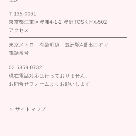
〒135-0061
東京都江東区豊洲4-1-2 豊洲TOSKビル502
アクセス
東京メトロ 有楽町線 豊洲駅4番出口すぐ
電話番号
03-5859-0732
現在電話対応は行っておりません。
お問合せフォームよりお願いします。
＞ サイトマップ