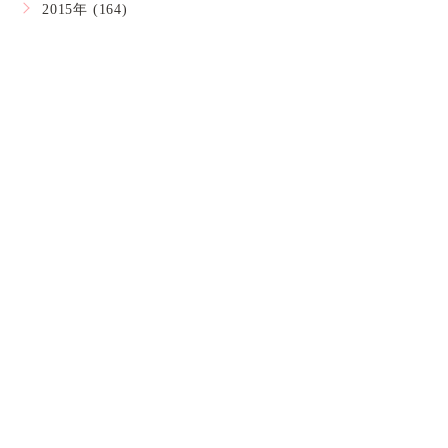
2015年 (164)