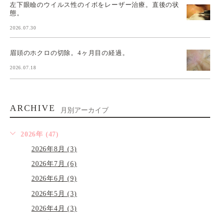
左下眼瞼のウイルス性のイボをレーザー治療。直後の状
態。
2026.07.30
眉頭のホクロの切除。4ヶ月目の経過。
2026.07.18
ARCHIVE
月別アーカイブ
2026年 (47)
2026年8月 (3)
2026年7月 (6)
2026年6月 (9)
2026年5月 (3)
2026年4月 (3)