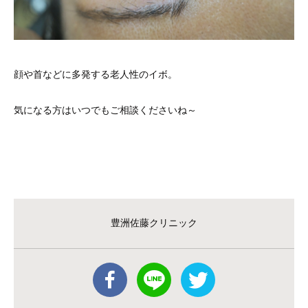
顔や首などに多発する老人性のイボ。
気になる方はいつでもご相談くださいね～
豊洲佐藤クリニック