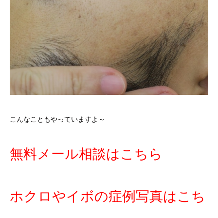
こんなこともやっていますよ～
無料メール相談はこちら
ホクロやイボの症例写真はこち