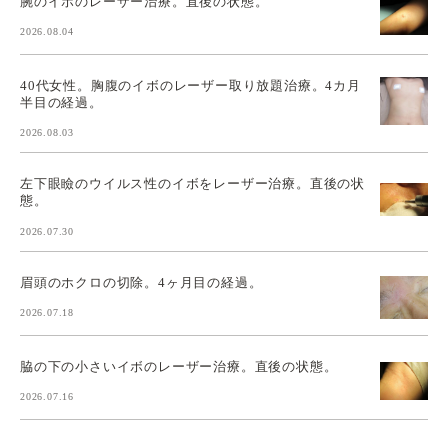
腕のイボのレーザー治療。直後の状態。
2026.08.04
40代女性。胸腹のイボのレーザー取り放題治療。4カ月
半目の経過。
2026.08.03
左下眼瞼のウイルス性のイボをレーザー治療。直後の状
態。
2026.07.30
眉頭のホクロの切除。4ヶ月目の経過。
2026.07.18
脇の下の小さいイボのレーザー治療。直後の状態。
2026.07.16