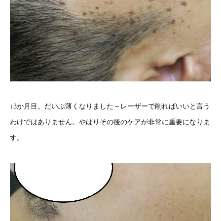
↓3か月目。だいぶ薄くなりました～レーザーで削ればいいと言う
わけではありません。やはりその後のケアが非常に重要になりま
す。