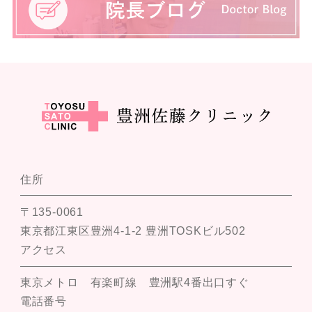
住所
〒135-0061
東京都江東区豊洲4-1-2 豊洲TOSKビル502
アクセス
東京メトロ 有楽町線 豊洲駅4番出口すぐ
電話番号