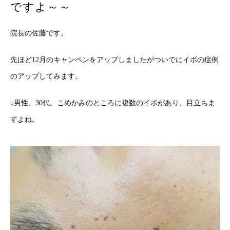
ですよ～～
院長の佐藤です。
先ほど12月のキャンペンをアップしましたがついでにイボの症例
のアップしてみます。
↓男性、30代。こめかみのところに複数のイボがあり、目立ちま
すよね。