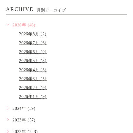
ARCHIVE
月別アーカイブ
2026年 (46)
2026年8月 (2)
2026年7月 (6)
2026年6月 (9)
2026年5月 (3)
2026年4月 (3)
2026年3月 (5)
2026年2月 (9)
2026年1月 (9)
2024年 (59)
2023年 (57)
2022年 (223)