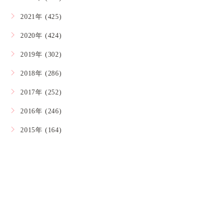
2021年 (425)
2020年 (424)
2019年 (302)
2018年 (286)
2017年 (252)
2016年 (246)
2015年 (164)