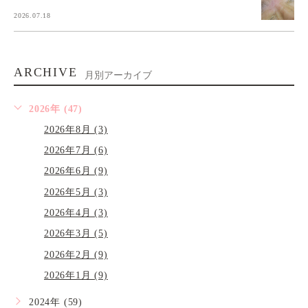
2026.07.18
ARCHIVE
月別アーカイブ
2026年 (47)
2026年8月 (3)
2026年7月 (6)
2026年6月 (9)
2026年5月 (3)
2026年4月 (3)
2026年3月 (5)
2026年2月 (9)
2026年1月 (9)
2024年 (59)