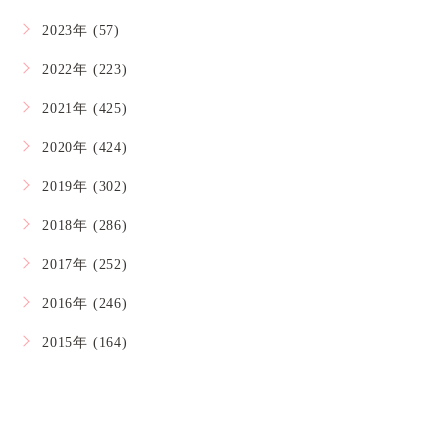
2023年 (57)
2022年 (223)
2021年 (425)
2020年 (424)
2019年 (302)
2018年 (286)
2017年 (252)
2016年 (246)
2015年 (164)