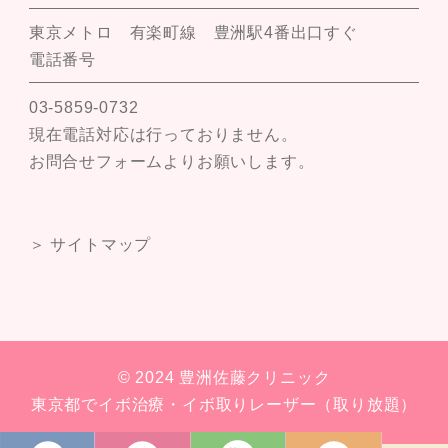
東京メトロ 有楽町線 豊洲駅4番出口すぐ
電話番号
03-5859-0732
現在電話対応は行っておりません。
お問合せフォームよりお願いします。
＞ サイトマップ
© 2024 豊洲佐藤クリニック
東京都でイボ治療・イボ取りレーザー（取り放題）