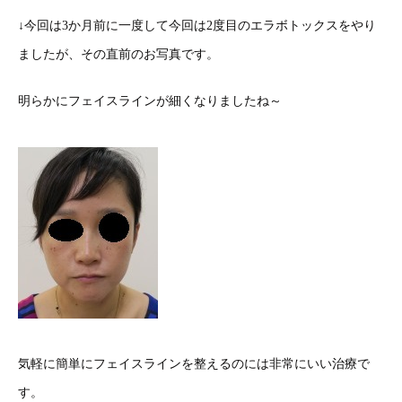
↓今回は3か月前に一度して今回は2度目のエラボトックスをやり
ましたが、その直前のお写真です。
明らかにフェイスラインが細くなりましたね～
気軽に簡単にフェイスラインを整えるのには非常にいい治療で
す。