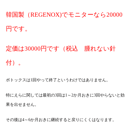
韓国製（REGENOX)でモニターなら20000
円です。
定価は30000円です（税込 腫れない針
付）。
ボトックスは1回やって終了というわけではありません。
特にえらに関しては最初の3回は1～2か月おきに3回やらないと効
果を出せません。
その後は4～6か月おきに継続すると戻りにくくはなります。