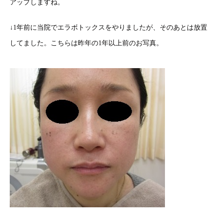
アップしますね。
↓1年前に当院でエラボトックスをやりましたが、そのあとは放置
してました。こちらは昨年の1年以上前のお写真。