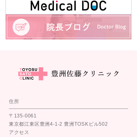
住所
〒135-0061
東京都江東区豊洲4-1-2 豊洲TOSKビル502
アクセス