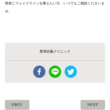
簡単にフェイスラインを整えたい方、いつでもご相談くださいま
せ。
豊洲佐藤クリニック
PREV
NEXT