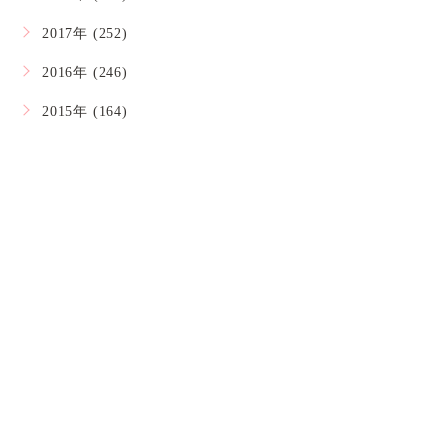
2017年 (252)
2016年 (246)
2015年 (164)