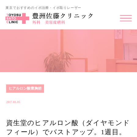
東京でおすすめのイボ治療・イボ取りレーザー
ヒアルロン酸豊胸術
2017.01.05
資生堂のヒアルロン酸（ダイヤモンド
フィール）でバストアップ。1週目。