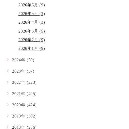
2026年6月 (9)
2026年5月 (3)
2026年4月 (3)
2026年3月 (5)
2026年2月 (9)
2026年1月 (9)
2024年 (59)
2023年 (57)
2022年 (223)
2021年 (425)
2020年 (424)
2019年 (302)
2018年 (286)