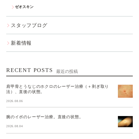
ゼオスキン
スタッフブログ
新着情報
RECENT POSTS
最近の投稿
肩甲骨とうなじのホクロのレーザー治療（＋剥ぎ取り
法）、直後の状態。
2026.08.06
腕のイボのレーザー治療。直後の状態。
2026.08.04