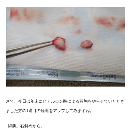
さて、今日は年末にヒアルロン酸による豊胸をやらせていただき
ました方の1週目の経過をアップしてみますね。
↓術前。右斜めから。