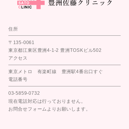
住所
〒135-0061
東京都江東区豊洲4-1-2 豊洲TOSKビル502
アクセス
東京メトロ 有楽町線 豊洲駅4番出口すぐ
電話番号
03-5859-0732
現在電話対応は行っておりません。
お問合せフォームよりお願いします。