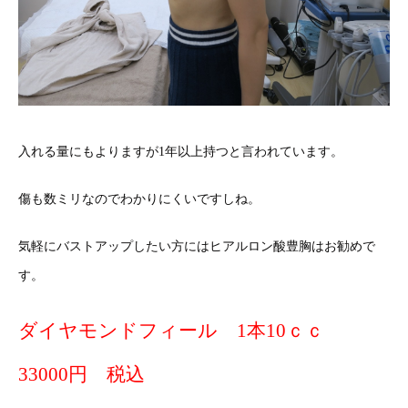
入れる量にもよりますが1年以上持つと言われています。
傷も数ミリなのでわかりにくいですしね。
気軽にバストアップしたい方にはヒアルロン酸豊胸はお勧めで
す。
ダイヤモンドフィール 1本10ｃｃ
33000円 税込