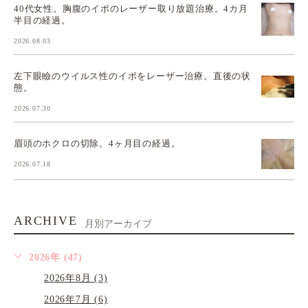
40代女性。胸腹のイボのレーザー取り放題治療。4カ月
半目の経過。
2026.08.03
左下眼瞼のウイルス性のイボをレーザー治療。直後の状
態。
2026.07.30
眉頭のホクロの切除。4ヶ月目の経過。
2026.07.18
ARCHIVE
月別アーカイブ
2026年 (47)
2026年8月 (3)
2026年7月 (6)