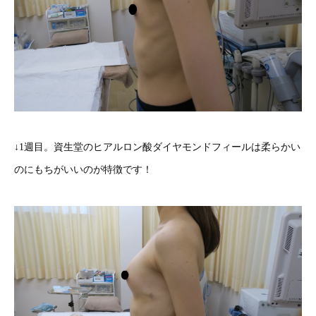
↓1週目。資生堂のヒアルロン酸ダイヤモンドフィールは柔らかい
のにもちがいいのが特徴です！