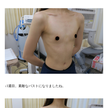
↓1週目。素敵なバストになりましたね。