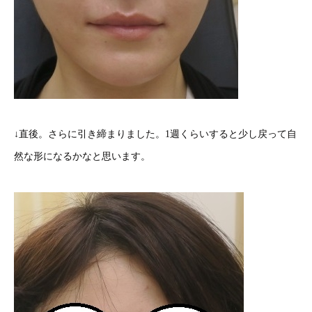
↓直後。さらに引き締まりました。1週くらいすると少し戻って自
然な形になるかなと思います。