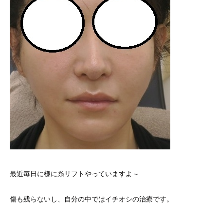
最近毎日に様に糸リフトやっていますよ～
傷も残らないし、自分の中ではイチオシの治療です。