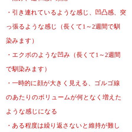
・引き連れているような感じ、凹凸感、突
っ張るような感じ（長くて1～2週間で馴
染みます）
・エクボのような凹み（長くて1～2週間
で馴染みます）
・一時的に顔が大きく見える、ゴルゴ線
のあたりのボリュームが何となく増えた
ような感じになる
・ある程度は繰り返さないと維持が難し