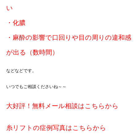
い
・化膿
・麻酔の影響で口回りや目の周りの違和感
が出る（数時間）
などなどです。
いつでもご相談くださいね～～
大好評！無料メール相談はこちらから
糸リフトの症例写真はこちらから