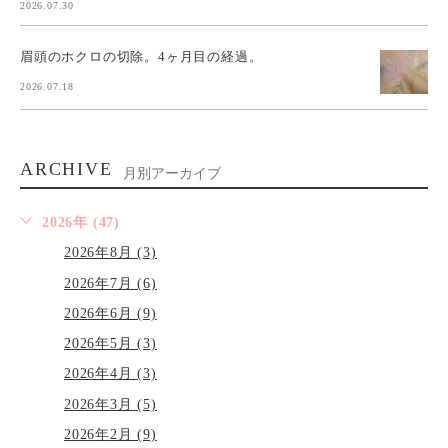
2026.07.30
眉頭のホクロの切除。4ヶ月目の経過。
2026.07.18
ARCHIVE
月別アーカイブ
2026年 (47)
2026年8月 (3)
2026年7月 (6)
2026年6月 (9)
2026年5月 (3)
2026年4月 (3)
2026年3月 (5)
2026年2月 (9)