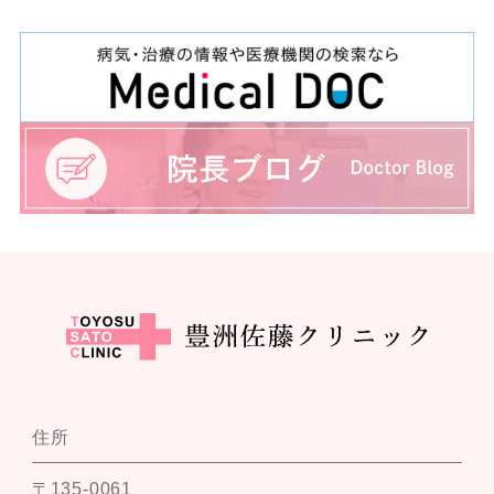
住所
〒135-0061