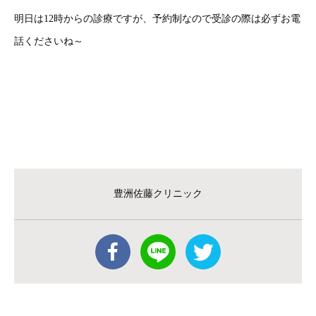
明日は12時からの診療ですが、予約制なので受診の際は必ずお電
話くださいね～
豊洲佐藤クリニック