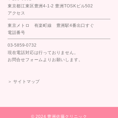
東京都江東区豊洲4-1-2 豊洲TOSKビル502
アクセス
東京メトロ 有楽町線 豊洲駅4番出口すぐ
電話番号
03-5859-0732
現在電話対応は行っておりません。
お問合せフォームよりお願いします。
＞ サイトマップ
© 2024 豊洲佐藤クリニック