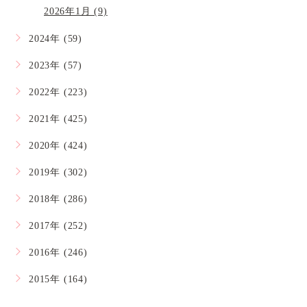
2026年1月 (9)
2024年 (59)
2023年 (57)
2022年 (223)
2021年 (425)
2020年 (424)
2019年 (302)
2018年 (286)
2017年 (252)
2016年 (246)
2015年 (164)