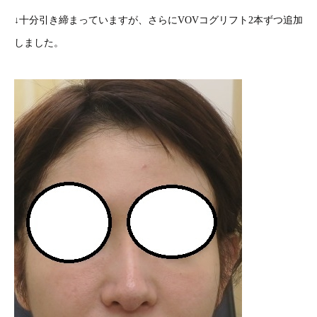
↓十分引き締まっていますが、さらにVOVコグリフト2本ずつ追加
しました。