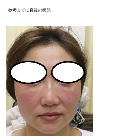
↓参考までに直後の状態