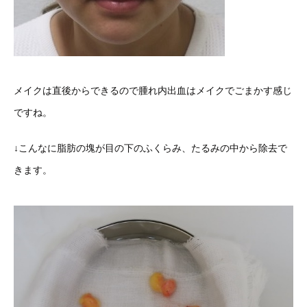
メイクは直後からできるので腫れ内出血はメイクでごまかす感じ
ですね。
↓こんなに脂肪の塊が目の下のふくらみ、たるみの中から除去で
きます。