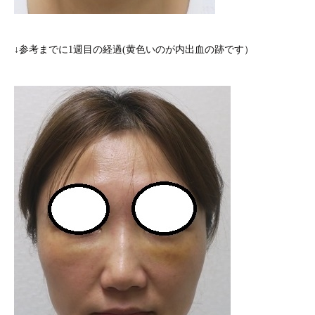
↓参考までに1週目の経過(黄色いのが内出血の跡です）