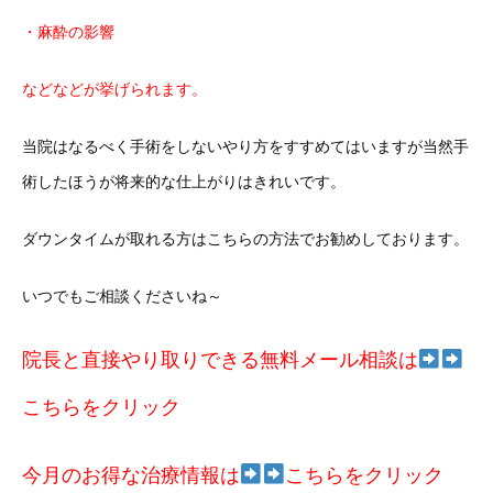
・麻酔の影響
などなどが挙げられます。
当院はなるべく手術をしないやり方をすすめてはいますが当然手
術したほうが将来的な仕上がりはきれいです。
ダウンタイムが取れる方はこちらの方法でお勧めしております。
いつでもご相談くださいね～
院長と直接やり取りできる無料メール相談は
こちらをクリック
今月のお得な治療情報は
こちらをクリック