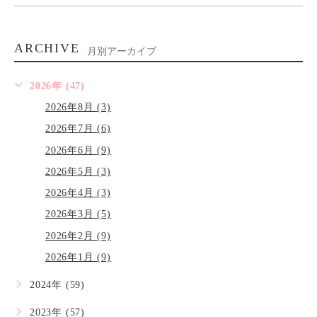
ARCHIVE
月別アーカイブ
2026年 (47)
2026年8月 (3)
2026年7月 (6)
2026年6月 (9)
2026年5月 (3)
2026年4月 (3)
2026年3月 (5)
2026年2月 (9)
2026年1月 (9)
2024年 (59)
2023年 (57)