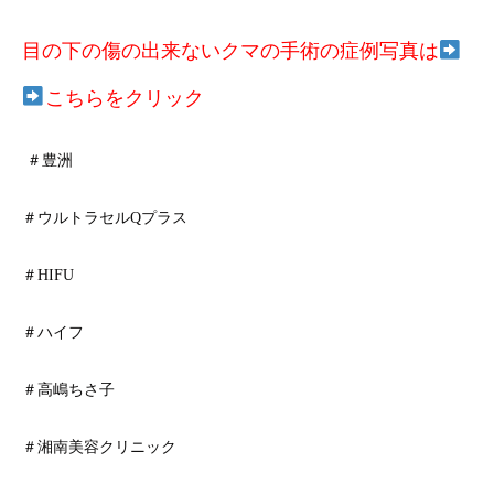
目の下の傷の出来ないクマの手術の症例写真は
こちらをクリック
＃豊洲
＃ウルトラセルQプラス
＃HIFU
＃ハイフ
＃高嶋ちさ子
＃湘南美容クリニック