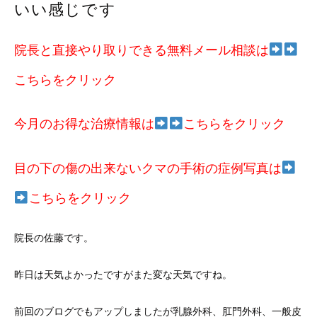
いい感じです
院長と直接やり取りできる無料メール相談は
こちらをクリック
今月のお得な治療情報は
こちらをクリック
目の下の傷の出来ないクマの手術の症例写真は
こちらをクリック
院長の佐藤です。
昨日は天気よかったですがまた変な天気ですね。
前回のブログでもアップしましたが乳腺外科、肛門外科、一般皮