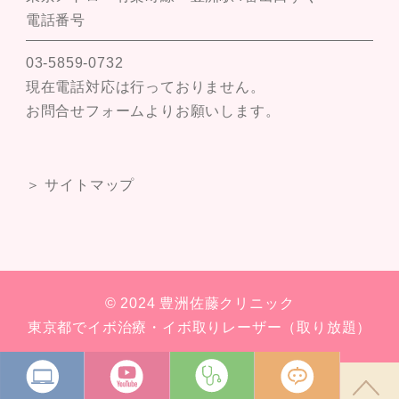
電話番号
03-5859-0732
現在電話対応は行っておりません。
お問合せフォームよりお願いします。
＞ サイトマップ
© 2024 豊洲佐藤クリニック
東京都でイボ治療・イボ取りレーザー（取り放題）