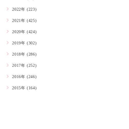
2022年 (223)
2021年 (425)
2020年 (424)
2019年 (302)
2018年 (286)
2017年 (252)
2016年 (246)
2015年 (164)