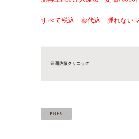
すべて税込 薬代込 腫れない
豊洲佐藤クリニック
PREV