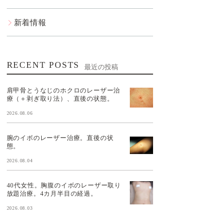
新着情報
RECENT POSTS
最近の投稿
肩甲骨とうなじのホクロのレーザー治
療（＋剥ぎ取り法）、直後の状態。
2026.08.06
腕のイボのレーザー治療。直後の状
態。
2026.08.04
40代女性。胸腹のイボのレーザー取り
放題治療。4カ月半目の経過。
2026.08.03