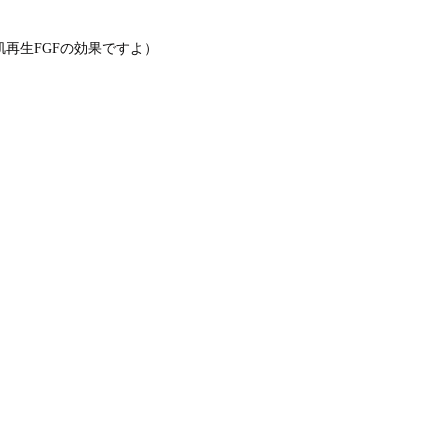
再生FGFの効果ですよ）