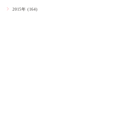
2015年 (164)