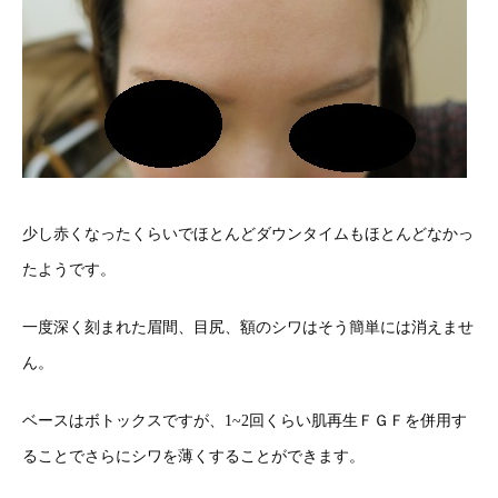
少し赤くなったくらいでほとんどダウンタイムもほとんどなかっ
たようです。
一度深く刻まれた眉間、目尻、額のシワはそう簡単には消えませ
ん。
ベースはボトックスですが、1~2回くらい肌再生ＦＧＦを併用す
ることでさらにシワを薄くすることができます。