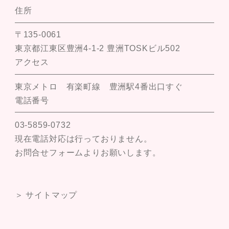
住所
〒135-0061
東京都江東区豊洲4-1-2 豊洲TOSKビル502
アクセス
東京メトロ 有楽町線 豊洲駅4番出口すぐ
電話番号
03-5859-0732
現在電話対応は行っておりません。
お問合せフォームよりお願いします。
＞ サイトマップ