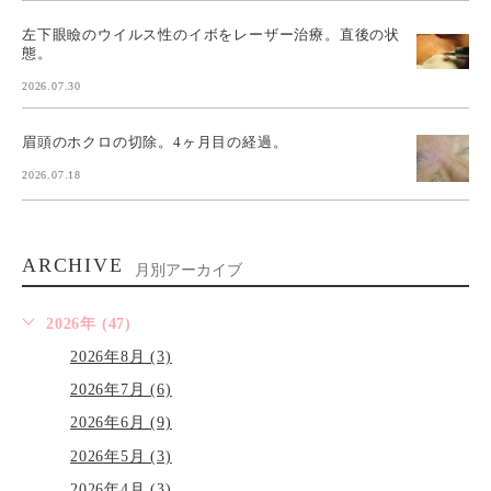
左下眼瞼のウイルス性のイボをレーザー治療。直後の状
態。
2026.07.30
眉頭のホクロの切除。4ヶ月目の経過。
2026.07.18
ARCHIVE
月別アーカイブ
2026年 (47)
2026年8月 (3)
2026年7月 (6)
2026年6月 (9)
2026年5月 (3)
2026年4月 (3)