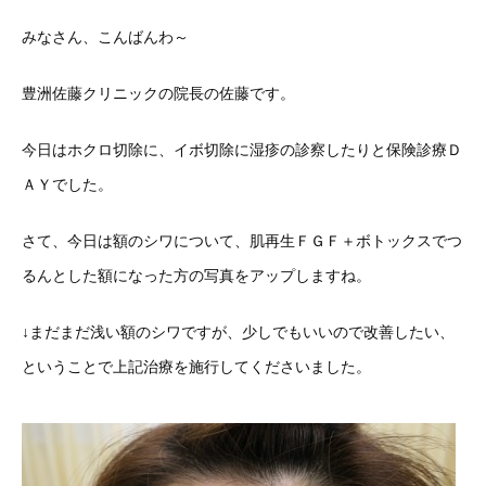
みなさん、こんばんわ～
豊洲佐藤クリニックの院長の佐藤です。
今日はホクロ切除に、イボ切除に湿疹の診察したりと保険診療Ｄ
ＡＹでした。
さて、今日は額のシワについて、肌再生ＦＧＦ＋ボトックスでつ
るんとした額になった方の写真をアップしますね。
↓まだまだ浅い額のシワですが、少しでもいいので改善したい、
ということで上記治療を施行してくださいました。