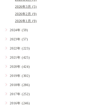
2026年3月 (5)
2026年2月 (9)
2026年1月 (9)
2024年 (59)
2023年 (57)
2022年 (223)
2021年 (425)
2020年 (424)
2019年 (302)
2018年 (286)
2017年 (252)
2016年 (246)