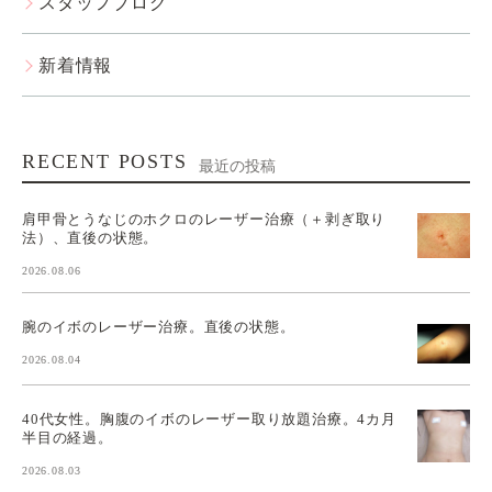
スタッフブログ
新着情報
RECENT POSTS
最近の投稿
肩甲骨とうなじのホクロのレーザー治療（＋剥ぎ取り
法）、直後の状態。
2026.08.06
腕のイボのレーザー治療。直後の状態。
2026.08.04
40代女性。胸腹のイボのレーザー取り放題治療。4カ月
半目の経過。
2026.08.03