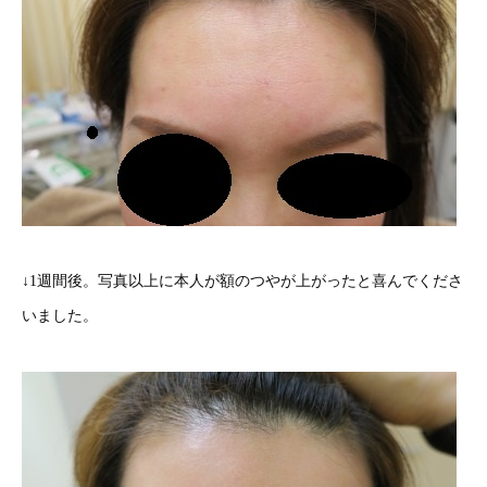
↓1週間後。写真以上に本人が額のつやが上がったと喜んでくださ
いました。