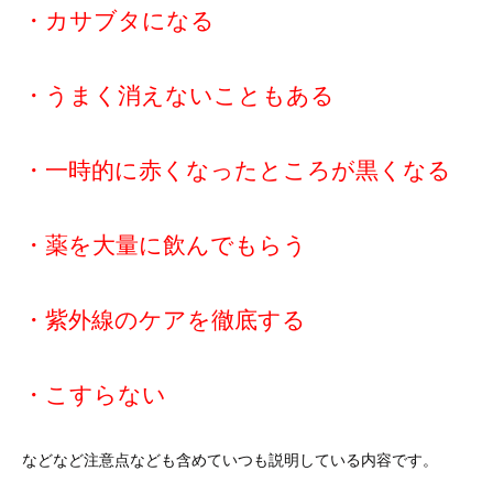
・カサブタになる
・うまく消えないこともある
・一時的に赤くなったところが黒くなる
・薬を大量に飲んでもらう
・紫外線のケアを徹底する
・こすらない
などなど注意点なども含めていつも説明している内容です。