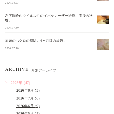
2026.08.03
左下眼瞼のウイルス性のイボをレーザー治療。直後の状
態。
2026.07.30
眉頭のホクロの切除。4ヶ月目の経過。
2026.07.18
ARCHIVE
月別アーカイブ
2026年 (47)
2026年8月 (3)
2026年7月 (6)
2026年6月 (9)
2026年5月 (3)