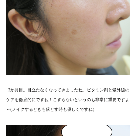
↓2か月目。目立たなくなってきましたね。ビタミン剤と紫外線の
ケアを徹底的にですね！こすらないというのも非常に重要ですよ
～(メイクするときも落とす時も優しくですね）