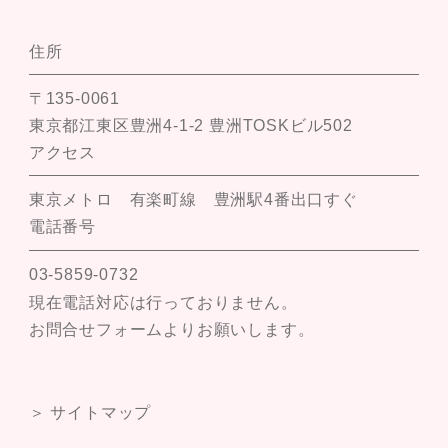
住所
〒135-0061
東京都江東区豊洲4-1-2 豊洲TOSKビル502
アクセス
東京メトロ 有楽町線 豊洲駅4番出口すぐ
電話番号
03-5859-0732
現在電話対応は行っておりません。
お問合せフォームよりお願いします。
＞ サイトマップ