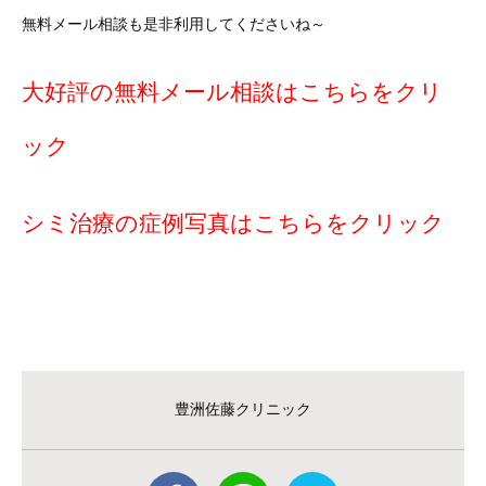
無料メール相談も是非利用してくださいね～
大好評の無料メール相談はこちらをクリ
ック
シミ治療の症例写真はこちらをクリック
豊洲佐藤クリニック