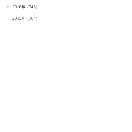
2016年 (246)
2015年 (164)