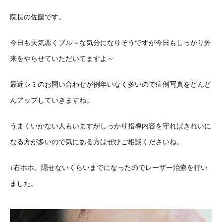
院長の佐藤です。
今日も天気悪くブル～な気分になりそうですが今日もしっかり外
来をやらせていただいてますよ～
最近シミのお問い合わせが例年いなく多いので症例写真をどんど
んアップしていきますね。
うまくいかない人もいますがしっかり指導内容を守ればきれいに
なる方が多いので気にある方はぜひご相談くださいね。
↓右ホホ。隠せないくらいまでになったのでレーザー治療を行い
ました。