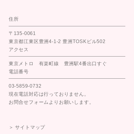
住所
〒135-0061
東京都江東区豊洲4-1-2 豊洲TOSKビル502
アクセス
東京メトロ 有楽町線 豊洲駅4番出口すぐ
電話番号
03-5859-0732
現在電話対応は行っておりません。
お問合せフォームよりお願いします。
＞ サイトマップ