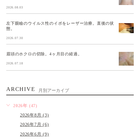
2026.08.03
左下眼瞼のウイルス性のイボをレーザー治療。直後の状
態。
2026.07.30
眉頭のホクロの切除。4ヶ月目の経過。
2026.07.18
ARCHIVE
月別アーカイブ
2026年 (47)
2026年8月 (3)
2026年7月 (6)
2026年6月 (9)