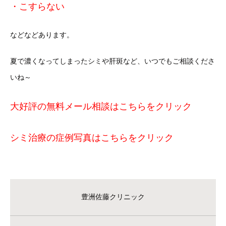
・こすらない
などなどあります。
夏で濃くなってしまったシミや肝斑など、いつでもご相談くださ
いね～
大好評の無料メール相談はこちらをクリック
シミ治療の症例写真はこちらをクリック
豊洲佐藤クリニック