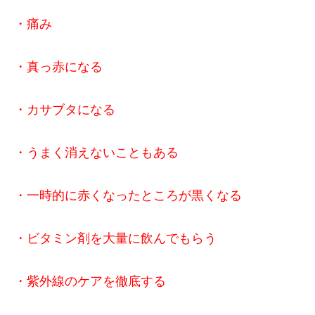
・痛み
・真っ赤になる
・カサブタになる
・うまく消えないこともある
・一時的に赤くなったところが黒くなる
・ビタミン剤を大量に飲んでもらう
・紫外線のケアを徹底する