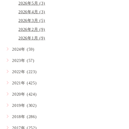
2026年5月 (3)
2026年4月 (3)
2026年3月 (5)
2026年2月 (9)
2026年1月 (9)
2024年 (59)
2023年 (57)
2022年 (223)
2021年 (425)
2020年 (424)
2019年 (302)
2018年 (286)
2017年 (252)