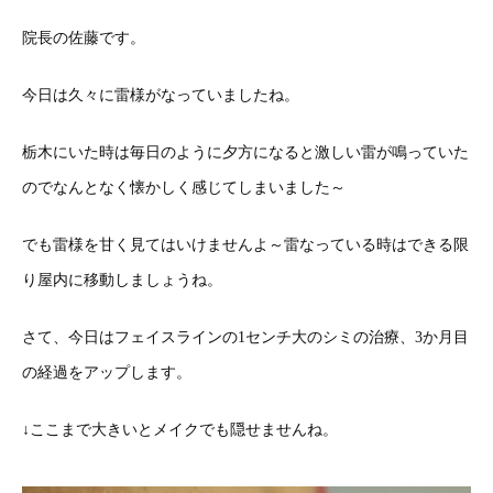
院長の佐藤です。
今日は久々に雷様がなっていましたね。
栃木にいた時は毎日のように夕方になると激しい雷が鳴っていた
のでなんとなく懐かしく感じてしまいました～
でも雷様を甘く見てはいけませんよ～雷なっている時はできる限
り屋内に移動しましょうね。
さて、今日はフェイスラインの1センチ大のシミの治療、3か月目
の経過をアップします。
↓ここまで大きいとメイクでも隠せませんね。