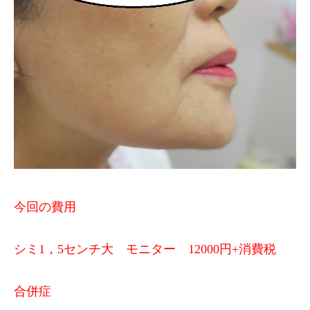
今回の費用
シミ1，5センチ大 モニター 12000円+消費税
合併症