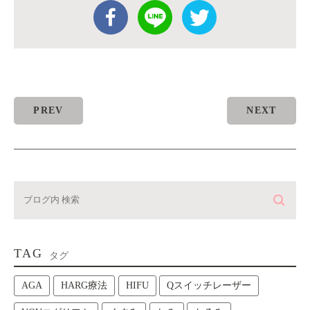
PREV
NEXT
TAG
タグ
AGA
HARG療法
HIFU
Qスイッチレーザー