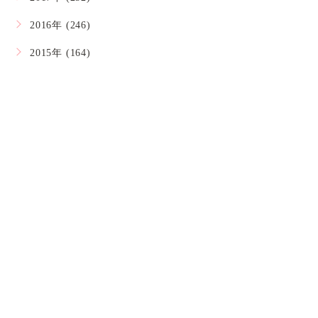
2016年 (246)
2015年 (164)