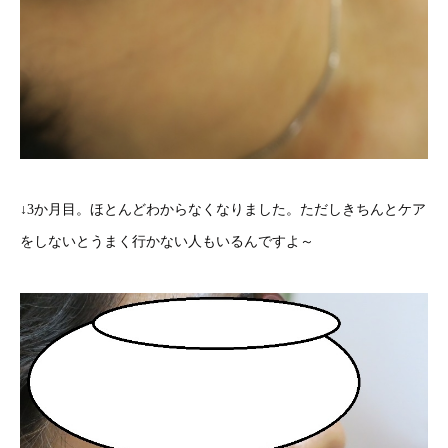
↓3か月目。ほとんどわからなくなりました。ただしきちんとケア
をしないとうまく行かない人もいるんですよ～